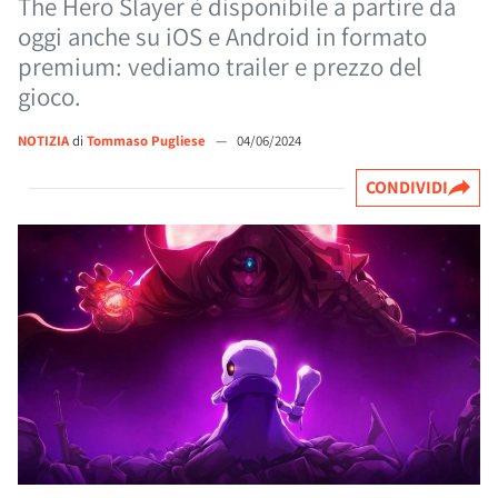
The Hero Slayer è disponibile a partire da
oggi anche su iOS e Android in formato
premium: vediamo trailer e prezzo del
gioco.
NOTIZIA
di
Tommaso Pugliese
—
04/06/2024
CONDIVIDI