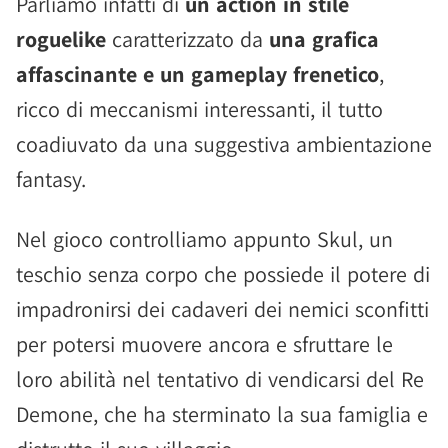
Parliamo infatti di
un action in stile
roguelike
caratterizzato da
una grafica
affascinante e un gameplay frenetico
,
ricco di meccanismi interessanti, il tutto
coadiuvato da una suggestiva ambientazione
fantasy.
Nel gioco controlliamo appunto Skul, un
teschio senza corpo che possiede il potere di
impadronirsi dei cadaveri dei nemici sconfitti
per potersi muovere ancora e sfruttare le
loro abilità nel tentativo di vendicarsi del Re
Demone, che ha sterminato la sua famiglia e