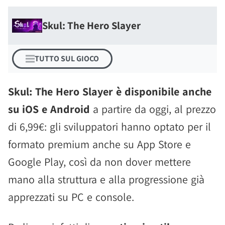
Skul: The Hero Slayer
TUTTO SUL GIOCO
Skul: The Hero Slayer è disponibile anche
su iOS e Android
a partire da oggi, al prezzo
di 6,99€: gli sviluppatori hanno optato per il
formato premium anche su App Store e
Google Play, così da non dover mettere
mano alla struttura e alla progressione già
apprezzati su PC e console.