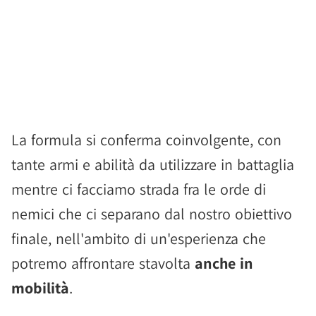
La formula si conferma coinvolgente, con
tante armi e abilità da utilizzare in battaglia
mentre ci facciamo strada fra le orde di
nemici che ci separano dal nostro obiettivo
finale, nell'ambito di un'esperienza che
potremo affrontare stavolta
anche in
mobilità
.