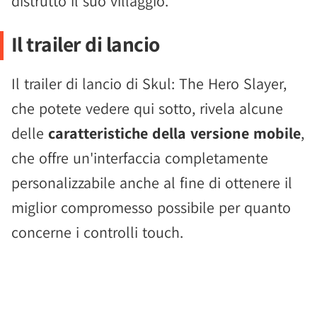
distrutto il suo villaggio.
Il trailer di lancio
Il trailer di lancio di Skul: The Hero Slayer,
che potete vedere qui sotto, rivela alcune
delle
caratteristiche della versione mobile
,
che offre un'interfaccia completamente
personalizzabile anche al fine di ottenere il
miglior compromesso possibile per quanto
concerne i controlli touch.