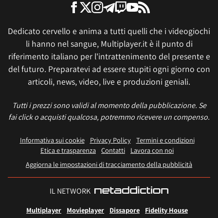
Dedicato cervello e anima a tutti quelli che i videogiochi
li hanno nel sangue, Multiplayer.it è il punto di
riferimento italiano per l'intrattenimento del presente e
del futuro. Preparatevi ad essere stupiti ogni giorno con
articoli, news, video, live e produzioni geniali.
Tutti i prezzi sono validi al momento della pubblicazione. Se
fai click o acquisti qualcosa, potremmo ricevere un compenso.
Informativa sui cookie
Privacy Policy
Termini e condizioni
Etica e trasparenza
Contatti
Lavora con noi
Aggiorna le impostazioni di tracciamento della pubblicità
IL NETWORK
Multiplayer
Movieplayer
Dissapore
Fidelity House