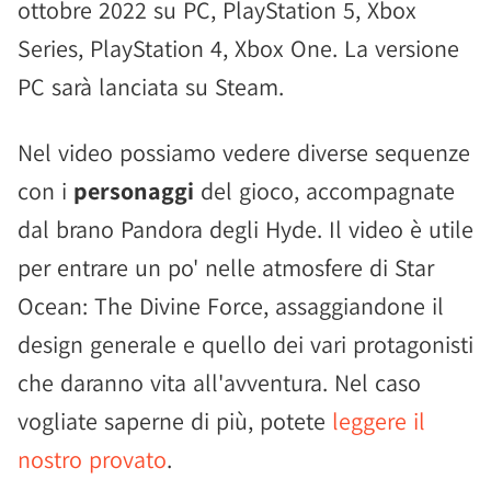
ottobre 2022 su PC, PlayStation 5, Xbox
Series, PlayStation 4, Xbox One. La versione
PC sarà lanciata su Steam.
Nel video possiamo vedere diverse sequenze
con i
personaggi
del gioco, accompagnate
dal brano Pandora degli Hyde. Il video è utile
per entrare un po' nelle atmosfere di Star
Ocean: The Divine Force, assaggiandone il
design generale e quello dei vari protagonisti
che daranno vita all'avventura. Nel caso
vogliate saperne di più, potete
leggere il
nostro provato
.