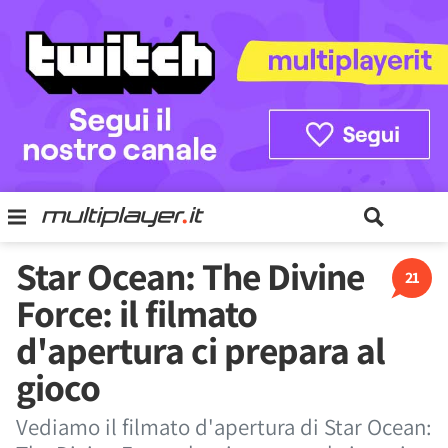
Star Ocean: The Divine
21
Force: il filmato
d'apertura ci prepara al
gioco
Vediamo il filmato d'apertura di Star Ocean: