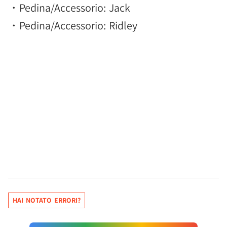
・Pedina/Accessorio: Jack
・Pedina/Accessorio: Ridley
HAI NOTATO ERRORI?