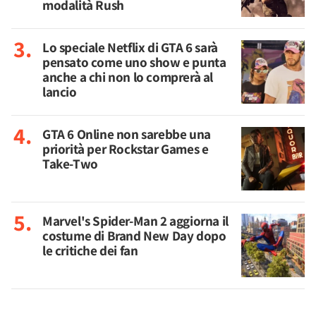
modalità Rush
Lo speciale Netflix di GTA 6 sarà
pensato come uno show e punta
anche a chi non lo comprerà al
lancio
GTA 6 Online non sarebbe una
priorità per Rockstar Games e
Take-Two
Marvel's Spider-Man 2 aggiorna il
costume di Brand New Day dopo
le critiche dei fan