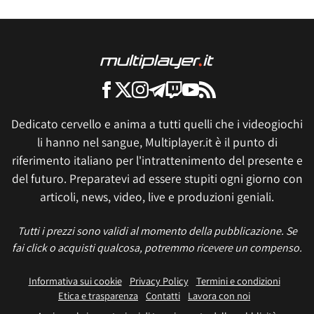
Dedicato cervello e anima a tutti quelli che i videogiochi
li hanno nel sangue, Multiplayer.it è il punto di
riferimento italiano per l'intrattenimento del presente e
del futuro. Preparatevi ad essere stupiti ogni giorno con
articoli, news, video, live e produzioni geniali.
Tutti i prezzi sono validi al momento della pubblicazione. Se
fai click o acquisti qualcosa, potremmo ricevere un compenso.
Informativa sui cookie
Privacy Policy
Termini e condizioni
Etica e trasparenza
Contatti
Lavora con noi