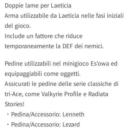
Doppie lame per Laeticia
Arma utilizzabile da Laeticia nelle fasi iniziali
del gioco.
Include un fattore che riduce
temporaneamente la DEF dei nemici.
Pedine utilizzabili nel minigioco Es'owa ed
equipaggiabili come oggetti.
Assicurati le pedine delle serie classiche di
tri-Ace, come Valkyrie Profile e Radiata
Stories!
・Pedina/Accessorio: Lenneth
・Pedina/Accessorio: Lezard