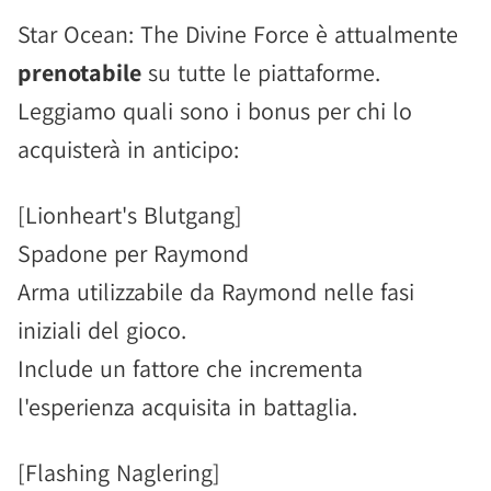
Star Ocean: The Divine Force è attualmente
prenotabile
su tutte le piattaforme.
Leggiamo quali sono i bonus per chi lo
acquisterà in anticipo:
[Lionheart's Blutgang]
Spadone per Raymond
Arma utilizzabile da Raymond nelle fasi
iniziali del gioco.
Include un fattore che incrementa
l'esperienza acquisita in battaglia.
[Flashing Naglering]