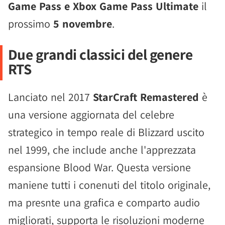
Game Pass e Xbox Game Pass Ultimate
il
prossimo
5 novembre
.
Due grandi classici del genere
RTS
Lanciato nel 2017
StarCraft Remastered
è
una versione aggiornata del celebre
strategico in tempo reale di Blizzard uscito
nel 1999, che include anche l'apprezzata
espansione Blood War. Questa versione
maniene tutti i conenuti del titolo originale,
ma presnte una grafica e comparto audio
migliorati, supporta le risoluzioni moderne