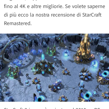
fino al 4K e altre migliorie. Se volete saperne
di più ecco la nostra recensione di StarCraft
Remastered.