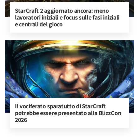
StarCraft 2 aggiornato ancora: meno 
lavoratori iniziali e focus sulle fasi iniziali 
e centrali del gioco
Il vociferato sparatutto di StarCraft 
potrebbe essere presentato alla BlizzCon 
2026