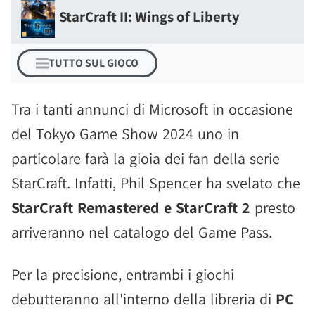
StarCraft II: Wings of Liberty
TUTTO SUL GIOCO
Tra i tanti annunci di Microsoft in occasione
del Tokyo Game Show 2024 uno in
particolare farà la gioia dei fan della serie
StarCraft. Infatti, Phil Spencer ha svelato che
StarCraft Remastered e StarCraft 2
presto
arriveranno nel catalogo del Game Pass.
Per la precisione, entrambi i giochi
debutteranno all'interno della libreria di
PC