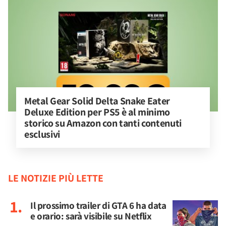
Metal Gear Solid Delta Snake Eater 
Deluxe Edition per PS5 è al minimo 
storico su Amazon con tanti contenuti 
esclusivi
LE NOTIZIE PIÙ LETTE
Il prossimo trailer di GTA 6 ha data
e orario: sarà visibile su Netflix