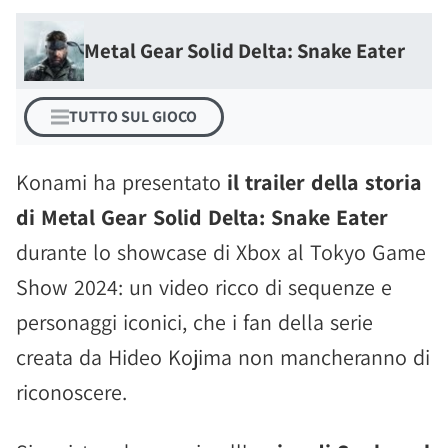
Metal Gear Solid Delta: Snake Eater
TUTTO SUL GIOCO
Konami ha presentato
il trailer della storia
di Metal Gear Solid Delta: Snake Eater
durante lo showcase di Xbox al Tokyo Game
Show 2024: un video ricco di sequenze e
personaggi iconici, che i fan della serie
creata da Hideo Kojima non mancheranno di
riconoscere.