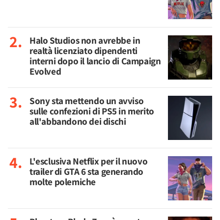
Halo Studios non avrebbe in
realtà licenziato dipendenti
interni dopo il lancio di Campaign
Evolved
Sony sta mettendo un avviso
sulle confezioni di PS5 in merito
all'abbandono dei dischi
L'esclusiva Netflix per il nuovo
trailer di GTA 6 sta generando
molte polemiche