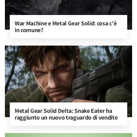
War Machine e Metal Gear Solid: cosa c'è 
in comune?
Metal Gear Solid Delta: Snake Eater ha 
raggiunto un nuovo traguardo di vendite