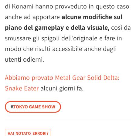
di Konami hanno provveduto in questo caso
anche ad apportare
alcune modifiche sul
piano del gameplay e della visuale
, così da
smussare gli spigoli dell'originale e fare in
modo che risulti accessibile anche dagli
utenti odierni.
Abbiamo provato Metal Gear Solid Delta:
Snake Eater
alcuni giorni fa.
#
TOKYO GAME SHOW
HAI NOTATO ERRORI?