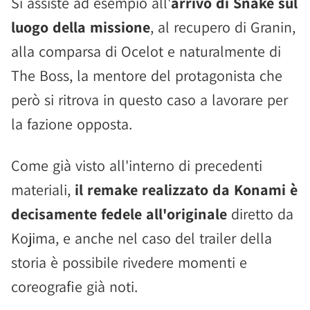
Si assiste ad esempio all'
arrivo di Snake sul
luogo della missione
, al recupero di Granin,
alla comparsa di Ocelot e naturalmente di
The Boss, la mentore del protagonista che
però si ritrova in questo caso a lavorare per
la fazione opposta.
Come già visto all'interno di precedenti
materiali,
il remake realizzato da Konami è
decisamente fedele all'originale
diretto da
Kojima, e anche nel caso del trailer della
storia è possibile rivedere momenti e
coreografie già noti.