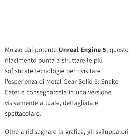
Mosso dal potente
Unreal Engine 5
, questo
rifacimento punta a sfruttare le più
sofisticate tecnologie per rivisitare
l'esperienza di Metal Gear Solid 3: Snake
Eater e consegnarcela in una versione
visivamente attuale, dettagliata e
spettacolare.
Oltre a ridisegnare la grafica, gli sviluppatori