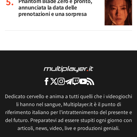
Phantom Blade Zero è pronto,
annunciata la data delle
prenotazioni e una sorpresa
Dedicato cervello e anima a tutti quelli che i videogiochi
li hanno nel sangue, Multiplayer.it è il punto di
riferimento italiano per l'intrattenimento del presente e
del futuro. Preparatevi ad essere stupiti ogni giorno con
articoli, news, video, live e produzioni geniali.