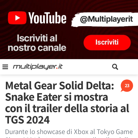
Metal Gear Solid Delta:
23
Snake Eater si mostra
con il trailer della storia al
TGS 2024
Durante lo showcase di Xbox al Tokyo Game