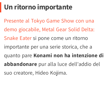
Un ritorno importante
Presente al Tokyo Game Show con una
demo giocabile, Metal Gear Solid Delta:
Snake Eater
si pone come un ritorno
importante per una serie storica, che a
quanto pare
Konami non ha intenzione di
abbandonare
pur alla luce dell'addio del
suo creatore, Hideo Kojima.