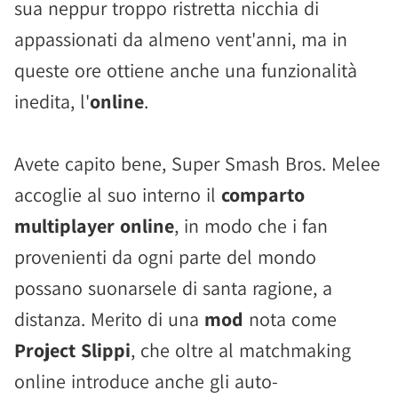
sua neppur troppo ristretta nicchia di
appassionati da almeno vent'anni, ma in
queste ore ottiene anche una funzionalità
inedita, l'
online
.
Avete capito bene, Super Smash Bros. Melee
accoglie al suo interno il
comparto
multiplayer online
, in modo che i fan
provenienti da ogni parte del mondo
possano suonarsele di santa ragione, a
distanza. Merito di una
mod
nota come
Project Slippi
, che oltre al matchmaking
online introduce anche gli auto-