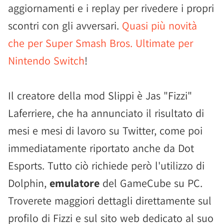
aggiornamenti e i replay per rivedere i propri
scontri con gli avversari.
Quasi più novità
che per Super Smash Bros. Ultimate per
Nintendo Switch
!
Il creatore della mod Slippi è Jas "Fizzi"
Laferriere, che ha annunciato il risultato di
mesi e mesi di lavoro su Twitter, come poi
immediatamente riportato anche da Dot
Esports. Tutto ciò richiede però l'utilizzo di
Dolphin,
emulatore
del GameCube su PC.
Troverete maggiori dettagli direttamente sul
profilo di Fizzi e sul sito web dedicato al suo