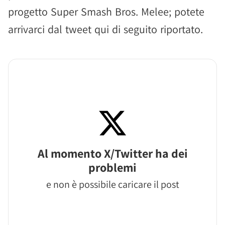
progetto Super Smash Bros. Melee; potete
arrivarci dal tweet qui di seguito riportato.
Al momento X/Twitter ha dei
problemi
e non è possibile caricare il post