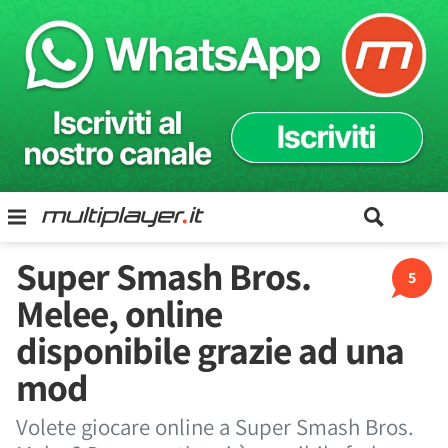
Super Smash Bros.
5
Melee, online
disponibile grazie ad una
mod
Volete giocare online a Super Smash Bros.