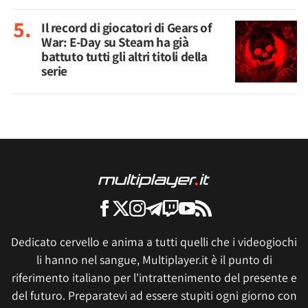
Il record di giocatori di Gears of
War: E-Day su Steam ha già
battuto tutti gli altri titoli della
serie
Dedicato cervello e anima a tutti quelli che i videogiochi
li hanno nel sangue, Multiplayer.it è il punto di
riferimento italiano per l'intrattenimento del presente e
del futuro. Preparatevi ad essere stupiti ogni giorno con