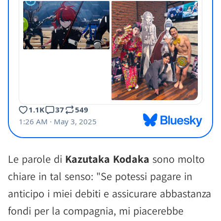
Le parole di
Kazutaka Kodaka
sono molto
chiare in tal senso: "Se potessi pagare in
anticipo i miei debiti e assicurare abbastanza
fondi per la compagnia, mi piacerebbe