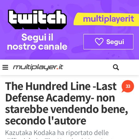
The Hundred Line -Last
33
Defense Academy- non
starebbe vendendo bene,
secondo l'autore
Kazutaka Kodaka ha riportato delle