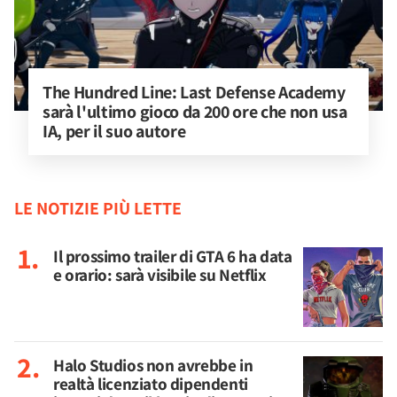
The Hundred Line: Last Defense Academy 
sarà l'ultimo gioco da 200 ore che non usa 
IA, per il suo autore
LE NOTIZIE PIÙ LETTE
Il prossimo trailer di GTA 6 ha data
e orario: sarà visibile su Netflix
Halo Studios non avrebbe in
realtà licenziato dipendenti