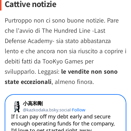
Cattive notizie
Purtroppo non ci sono buone notizie. Pare
che l'avvio di The Hundred Line -Last
Defense Academy- sia stato abbastanza
lento e che ancora non sia riuscito a coprire i
debiti fatti da TooKyo Games per
svilupparlo. Leggasi:
le vendite non sono
state eccezionali
, almeno finora.