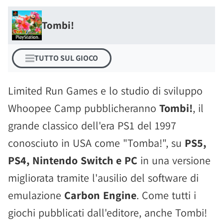
Tombi!
TUTTO SUL GIOCO
Limited Run Games e lo studio di sviluppo
Whoopee Camp pubblicheranno
Tombi!
, il
grande classico dell'era PS1 del 1997
conosciuto in USA come "Tomba!", su
PS5,
PS4, Nintendo Switch e PC
in una versione
migliorata tramite l'ausilio del software di
emulazione
Carbon Engine
. Come tutti i
giochi pubblicati dall'editore, anche Tombi!