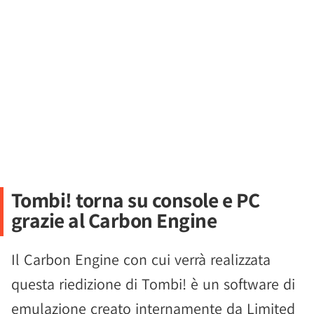
Tombi! torna su console e PC
grazie al Carbon Engine
Il Carbon Engine con cui verrà realizzata
questa riedizione di Tombi! è un software di
emulazione creato internamente da Limited