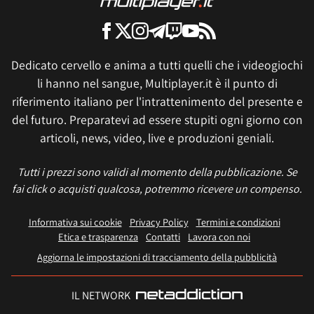
Dedicato cervello e anima a tutti quelli che i videogiochi
li hanno nel sangue, Multiplayer.it è il punto di
riferimento italiano per l'intrattenimento del presente e
del futuro. Preparatevi ad essere stupiti ogni giorno con
articoli, news, video, live e produzioni geniali.
Tutti i prezzi sono validi al momento della pubblicazione. Se
fai click o acquisti qualcosa, potremmo ricevere un compenso.
Informativa sui cookie
Privacy Policy
Termini e condizioni
Etica e trasparenza
Contatti
Lavora con noi
Aggiorna le impostazioni di tracciamento della pubblicità
IL NETWORK