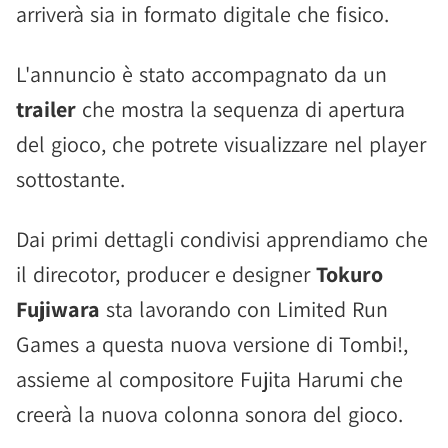
arriverà sia in formato digitale che fisico.
L'annuncio è stato accompagnato da un
trailer
che mostra la sequenza di apertura
del gioco, che potrete visualizzare nel player
sottostante.
Dai primi dettagli condivisi apprendiamo che
il direcotor, producer e designer
Tokuro
Fujiwara
sta lavorando con Limited Run
Games a questa nuova versione di Tombi!,
assieme al compositore Fujita Harumi che
creerà la nuova colonna sonora del gioco.