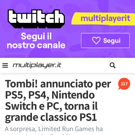
Tombi! annunciato per
117
PS5, PS4, Nintendo
Switch e PC, torna il
grande classico PS1
A sorpresa, Limited Run Games ha