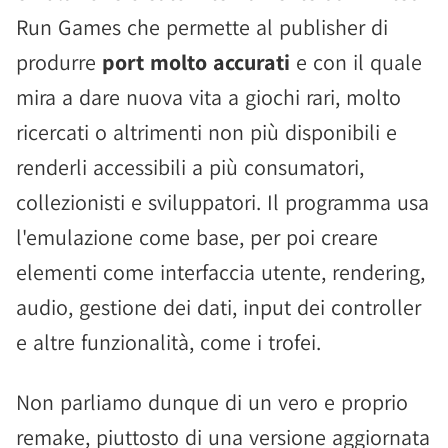
Run Games che permette al publisher di
produrre
port molto accurati
e con il quale
mira a dare nuova vita a giochi rari, molto
ricercati o altrimenti non più disponibili e
renderli accessibili a più consumatori,
collezionisti e sviluppatori. Il programma usa
l'emulazione come base, per poi creare
elementi come interfaccia utente, rendering,
audio, gestione dei dati, input dei controller
e altre funzionalità, come i trofei.
Non parliamo dunque di un vero e proprio
remake, piuttosto di una versione aggiornata