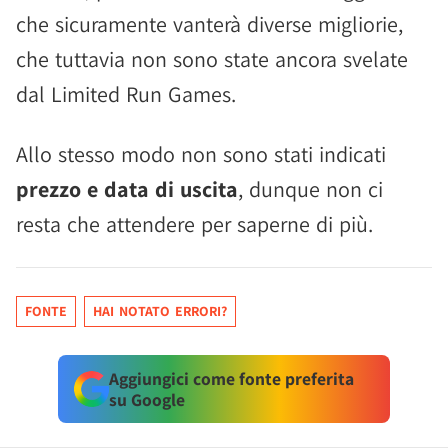
che sicuramente vanterà diverse migliorie,
che tuttavia non sono state ancora svelate
dal Limited Run Games.
Allo stesso modo non sono stati indicati
prezzo e data di uscita
, dunque non ci
resta che attendere per saperne di più.
FONTE
HAI NOTATO ERRORI?
Aggiungici come fonte preferita
su Google