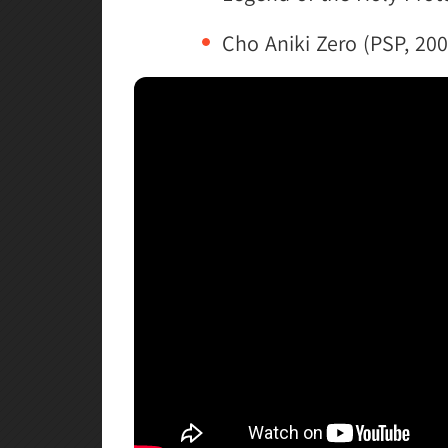
Cho Aniki Zero (PSP, 200