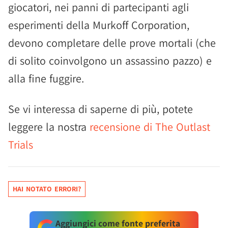
giocatori, nei panni di partecipanti agli
esperimenti della Murkoff Corporation,
devono completare delle prove mortali (che
di solito coinvolgono un assassino pazzo) e
alla fine fuggire.
Se vi interessa di saperne di più, potete
leggere la nostra
recensione di The Outlast
Trials
HAI NOTATO ERRORI?
Aggiungici come fonte preferita