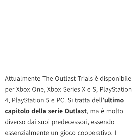
Attualmente The Outlast Trials è disponibile
per Xbox One, Xbox Series X e S, PlayStation
4, PlayStation 5 e PC. Si tratta dell'
ultimo
capitolo della serie Outlast
, ma è molto
diverso dai suoi predecessori, essendo
essenzialmente un gioco cooperativo. I