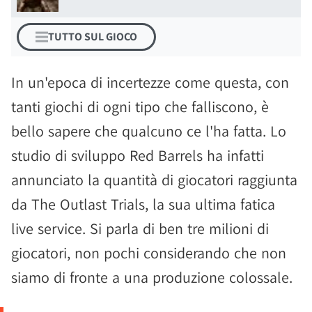
TUTTO SUL GIOCO
In un'epoca di incertezze come questa, con
tanti giochi di ogni tipo che falliscono, è
bello sapere che qualcuno ce l'ha fatta. Lo
studio di sviluppo Red Barrels ha infatti
annunciato la quantità di giocatori raggiunta
da The Outlast Trials, la sua ultima fatica
live service. Si parla di ben tre milioni di
giocatori, non pochi considerando che non
siamo di fronte a una produzione colossale.