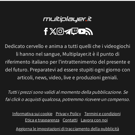
Dedicato cervello e anima a tutti quelli che i videogiochi
li hanno nel sangue, Multiplayer.it è il punto di
riferimento italiano per l'intrattenimento del presente e
del futuro. Preparatevi ad essere stupiti ogni giorno con
articoli, news, video, live e produzioni geniali.
Tutti i prezzi sono validi al momento della pubblicazione. Se
fai click o acquisti qualcosa, potremmo ricevere un compenso.
Informativa sui cookie
Privacy Policy
Termini e condizioni
Etica e trasparenza
Contatti
Lavora con noi
Aggiorna le impostazioni di tracciamento della pubblicità