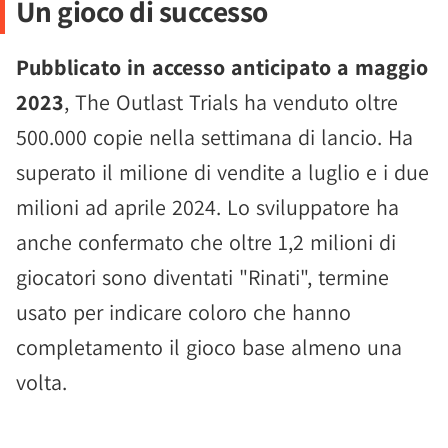
Un gioco di successo
Pubblicato in accesso anticipato a maggio
2023
, The Outlast Trials ha venduto oltre
500.000 copie nella settimana di lancio. Ha
superato il milione di vendite a luglio e i due
milioni ad aprile 2024. Lo sviluppatore ha
anche confermato che oltre 1,2 milioni di
giocatori sono diventati "Rinati", termine
usato per indicare coloro che hanno
completamento il gioco base almeno una
volta.