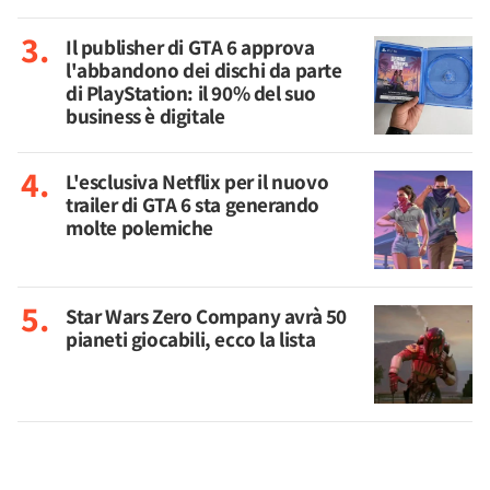
Il publisher di GTA 6 approva
l'abbandono dei dischi da parte
di PlayStation: il 90% del suo
business è digitale
L'esclusiva Netflix per il nuovo
trailer di GTA 6 sta generando
molte polemiche
Star Wars Zero Company avrà 50
pianeti giocabili, ecco la lista