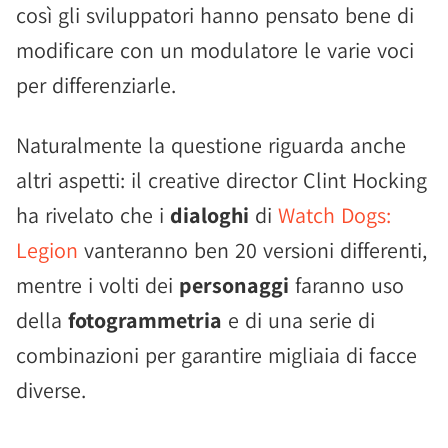
così gli sviluppatori hanno pensato bene di
modificare con un modulatore le varie voci
per differenziarle.
Naturalmente la questione riguarda anche
altri aspetti: il creative director Clint Hocking
ha rivelato che i
dialoghi
di
Watch Dogs:
Legion
vanteranno ben 20 versioni differenti,
mentre i volti dei
personaggi
faranno uso
della
fotogrammetria
e di una serie di
combinazioni per garantire migliaia di facce
diverse.