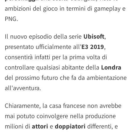
ambizioni del gioco in termini di gameplay e
PNG.
Il nuovo episodio della serie
Ubisoft
,
presentato ufficialmente all'
E3 2019
,
consentirà infatti per la prima volta di
controllare qualsiasi abitante della
Londra
del prossimo futuro che fa da ambientazione
all'avventura.
Chiaramente, la casa francese non avrebbe
mai potuto coinvolgere nella produzione
milioni di
attori
e
doppiatori
differenti, e