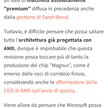
all'idea di
macchina assolutamente
"premium"
diffusa in precedenza anche
dalla
gestione di Sarah Bond
.
Tuttavia, è difficile pensare che possa saltare
tutta l'
architettura già progettata con
AMD
, dunque è improbabile che questa
revisione possa toccare più di tanto la
produzione del chip "Magnus", come è
emerso dalle voci di corridoio finora,
considerando anche le
affermazione della
CEO di AMD sull'avvio di questa
.
Viene allora da pensare che Microsoft possa