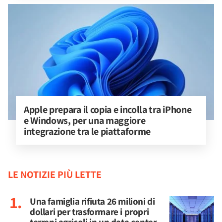
Apple prepara il copia e incolla tra iPhone 
e Windows, per una maggiore 
integrazione tra le piattaforme
LE NOTIZIE PIÙ LETTE
Una famiglia rifiuta 26 milioni di
dollari per trasformare i propri