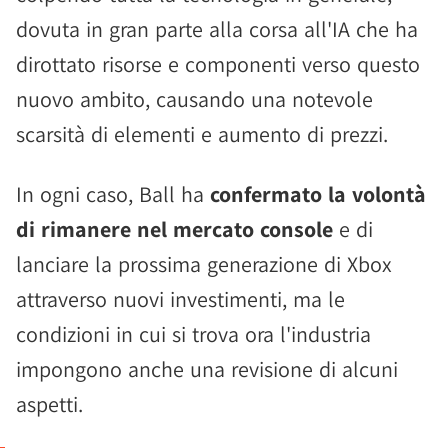
dovuta in gran parte alla corsa all'IA che ha
dirottato risorse e componenti verso questo
nuovo ambito, causando una notevole
scarsità di elementi e aumento di prezzi.
In ogni caso, Ball ha
confermato la volontà
di rimanere nel mercato console
e di
lanciare la prossima generazione di Xbox
attraverso nuovi investimenti, ma le
condizioni in cui si trova ora l'industria
impongono anche una revisione di alcuni
aspetti.