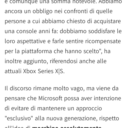
è comunque una somma notevole. Abbiamo
ancora un obbligo nei confronti di quelle
persone a cui abbiamo chiesto di acquistare
una console anni fa: dobbiamo soddisfare le
loro aspettative e farle sentire ricompensate
per la piattaforma che hanno scelto", ha
inoltre aggiunto, riferendosi anche alle
attuali Xbox Series X|S.
Il discorso rimane molto vago, ma viene da
pensare che Microsoft possa aver intenzione
di evitare di mantenere un approccio
"esclusivo" alla nuova generazione, rispetto