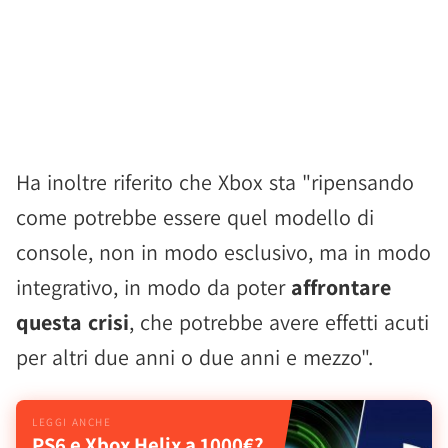
Ha inoltre riferito che Xbox sta "ripensando
come potrebbe essere quel modello di
console, non in modo esclusivo, ma in modo
integrativo, in modo da poter
affrontare
questa crisi
, che potrebbe avere effetti acuti
per altri due anni o due anni e mezzo".
PS6 e Xbox Helix a 1000€?