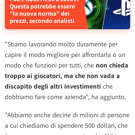
Questa potrebbe essere
"la nuova norma" dei
prezzi, secondo analisti
"Stiamo lavorando molto duramente per
capire il modo migliore per affrontarla o un
modo che funzioni per tutti, che
non chieda
troppo ai giocatori, ma che non vada a
discapito degli altri investimenti
che
dobbiamo fare come azienda", ha aggiunto.
"Abbiamo anche decine di milioni di persone
a cui chiediamo di spendere 500 dollari, che