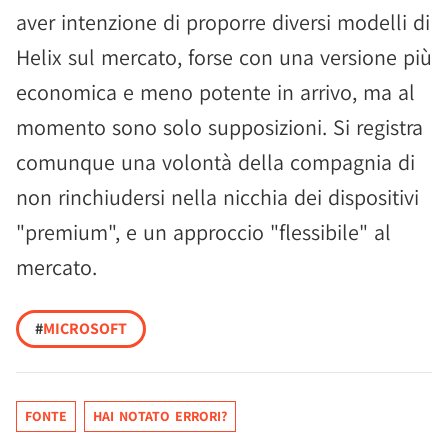
aver intenzione di proporre diversi modelli di
Helix sul mercato, forse con una versione più
economica e meno potente in arrivo, ma al
momento sono solo supposizioni. Si registra
comunque una volontà della compagnia di
non rinchiudersi nella nicchia dei dispositivi
"premium", e un approccio "flessibile" al
mercato.
#
MICROSOFT
FONTE
HAI NOTATO ERRORI?