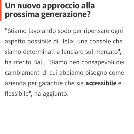
Un nuovo approccio alla
prossima generazione?
"Stiamo lavorando sodo per ripensare ogni
aspetto possibile di Helix, una console che
siamo determinati a lanciare sul mercato",
ha riferito Ball, "Siamo ben consapevoli dei
cambiamenti di cui abbiamo bisogno come
azienda per garantire che sia
accessibile
e
flessibile", ha aggiunto.