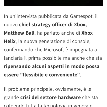
In un'intervista pubblicata da Gamespot, il
nuovo
chief strategy officer di Xbox,
Matthew Ball
, ha parlato anche di
Xbox
Helix
, la nuova generazione di console,
confermando che Microsoft è impegnata a
lanciarla il prima possibile ma anche che sta
ripensando alcuni aspetti in modo possa
essere "flessibile e conveniente"
.
Il problema principale, ovviamente, è la
grande
crisi del settore hardware
che sta
colpendo tutta la tecnologia in generale,