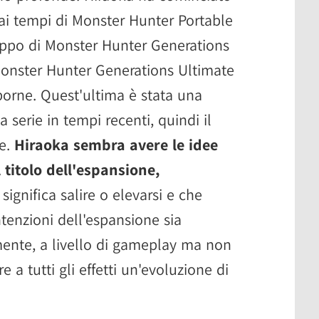
ai tempi di Monster Hunter Portable
luppo di Monster Hunter Generations
Monster Hunter Generations Ultimate
orne. Quest'ultima è stata una
a serie in tempi recenti, quindi il
re.
Hiraoka sembra avere le idee
 titolo dell'espansione,
significa salire o elevarsi e che
tenzioni dell'espansione sia
ente, a livello di gameplay ma non
 a tutti gli effetti un'evoluzione di