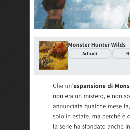
Monster Hunter Wilds
Articoli
N
Che un'
espansione di Mons
non era un mistero, e non s
annunciata qualche mese fa,
solo in estate, ma perché è 
la serie ha sfondato anche in