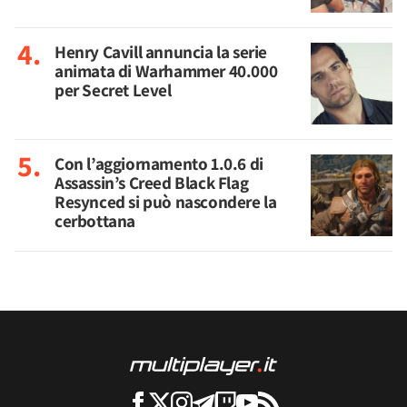
Henry Cavill annuncia la serie
animata di Warhammer 40.000
per Secret Level
Con l’aggiornamento 1.0.6 di
Assassin’s Creed Black Flag
Resynced si può nascondere la
cerbottana