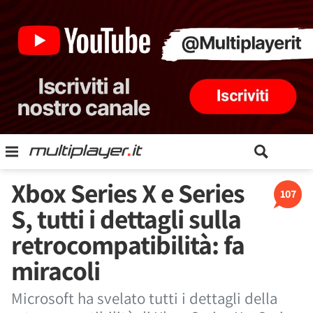
Xbox Series X e Series
107
S, tutti i dettagli sulla
retrocompatibilità: fa
miracoli
Microsoft ha svelato tutti i dettagli della