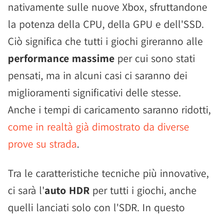
nativamente sulle nuove Xbox, sfruttandone
la potenza della CPU, della GPU e dell'SSD.
Ciò significa che tutti i giochi gireranno alle
performance massime
per cui sono stati
pensati, ma in alcuni casi ci saranno dei
miglioramenti significativi delle stesse.
Anche i tempi di caricamento saranno ridotti,
come in realtà già dimostrato da diverse
prove su strada
.
Tra le caratteristiche tecniche più innovative,
ci sarà l'
auto HDR
per tutti i giochi, anche
quelli lanciati solo con l'SDR. In questo