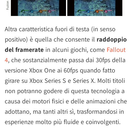
Altra caratteristica fuori di testa (in senso
positivo) è quella che consente il
raddoppio
del framerate
in alcuni giochi, come
Fallout
4
, che sostanzialmente passa dai 30fps della
versione Xbox One ai 60fps quando fatto
girare su Xbox Series S e Series X. Molti titoli
non potranno godere di questa tecnologia a
causa dei motori fisici e delle animazioni che
adottano, ma tanti altri sì, trasformandosi in
esperienze molto più fluide e coinvolgenti.