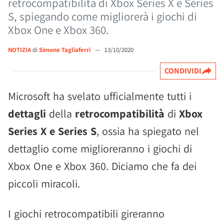
retrocompatibilità di Xbox Series X e Series
S, spiegando come migliorerà i giochi di
Xbox One e Xbox 360.
NOTIZIA
di
Simone Tagliaferri
—
13/10/2020
CONDIVIDI
Microsoft ha svelato ufficialmente tutti i
dettagli
della
retrocompatibilità
di
Xbox
Series X e Series S
, ossia ha spiegato nel
dettaglio come miglioreranno i giochi di
Xbox One e Xbox 360. Diciamo che fa dei
piccoli miracoli.
I giochi retrocompatibili gireranno