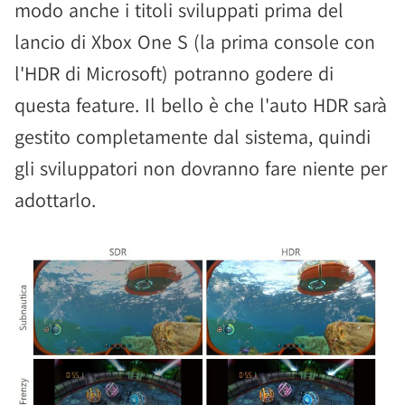
modo anche i titoli sviluppati prima del
lancio di Xbox One S (la prima console con
l'HDR di Microsoft) potranno godere di
questa feature. Il bello è che l'auto HDR sarà
gestito completamente dal sistema, quindi
gli sviluppatori non dovranno fare niente per
adottarlo.