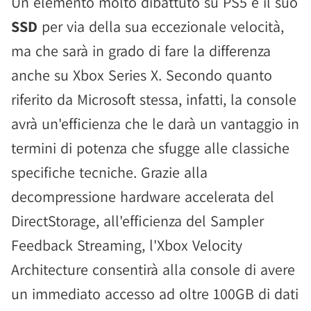
Un elemento molto dibattuto su PS5 e il suo
SSD
per via della sua eccezionale velocità,
ma che sarà in grado di fare la differenza
anche su Xbox Series X. Secondo quanto
riferito da Microsoft stessa, infatti, la console
avrà un'efficienza che le darà un vantaggio in
termini di potenza che sfugge alle classiche
specifiche tecniche. Grazie alla
decompressione hardware accelerata del
DirectStorage, all'efficienza del Sampler
Feedback Streaming, l'Xbox Velocity
Architecture consentirà alla console di avere
un immediato accesso ad oltre 100GB di dati