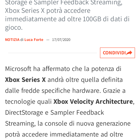
Storage e Sampler Feedback Streaming,
Xbox Series X potrà accedere
immediatamente ad oltre 100GB di dati di
gioco.
NOTIZIA
di
Luca Forte
—
17/07/2020
CONDIVIDI
Microsoft ha affermato che la potenza di
Xbox Series X
andrà oltre quella definita
dalle fredde specifiche hardware. Grazie a
tecnologie quali
Xbox Velocity Architecture
,
DirectStorage e Sampler Feedback
Streaming, la console di nuova generazione
potrà accedere immediatamente ad oltre