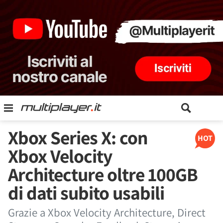
Xbox Series X: con
HOT
Xbox Velocity
Architecture oltre 100GB
di dati subito usabili
Grazie a Xbox Velocity Architecture, Direct