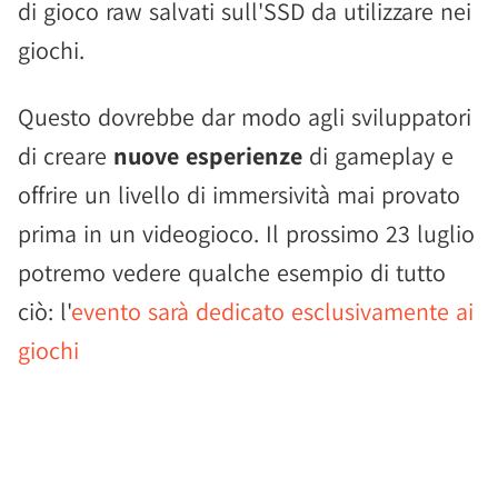
di gioco raw salvati sull'SSD da utilizzare nei
giochi.
Questo dovrebbe dar modo agli sviluppatori
di creare
nuove esperienze
di gameplay e
offrire un livello di immersività mai provato
prima in un videogioco. Il prossimo 23 luglio
potremo vedere qualche esempio di tutto
ciò: l'
evento sarà dedicato esclusivamente ai
giochi