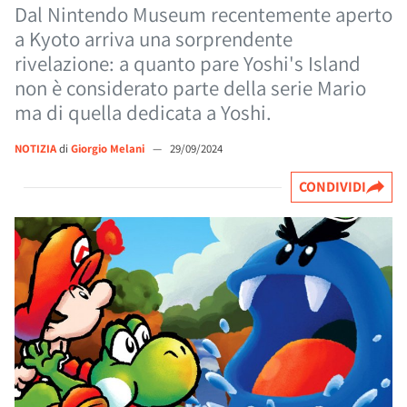
Dal Nintendo Museum recentemente aperto
a Kyoto arriva una sorprendente
rivelazione: a quanto pare Yoshi's Island
non è considerato parte della serie Mario
ma di quella dedicata a Yoshi.
NOTIZIA
di
Giorgio Melani
—
29/09/2024
CONDIVIDI