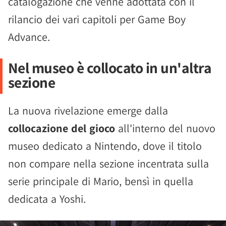
catalogazione che venne adottata con il
rilancio dei vari capitoli per Game Boy
Advance.
Nel museo è collocato in un'altra
sezione
La nuova rivelazione emerge dalla
collocazione del gioco
all'interno del nuovo
museo dedicato a Nintendo, dove il titolo
non compare nella sezione incentrata sulla
serie principale di Mario, bensì in quella
dedicata a Yoshi.