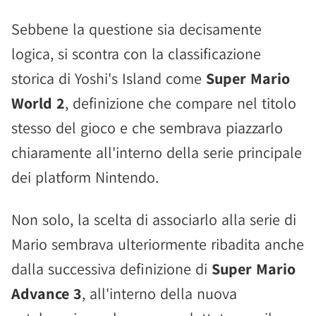
Sebbene la questione sia decisamente
logica, si scontra con la classificazione
storica di Yoshi's Island come
Super Mario
World 2
, definizione che compare nel titolo
stesso del gioco e che sembrava piazzarlo
chiaramente all'interno della serie principale
dei platform Nintendo.
Non solo, la scelta di associarlo alla serie di
Mario sembrava ulteriormente ribadita anche
dalla successiva definizione di
Super Mario
Advance 3
, all'interno della nuova