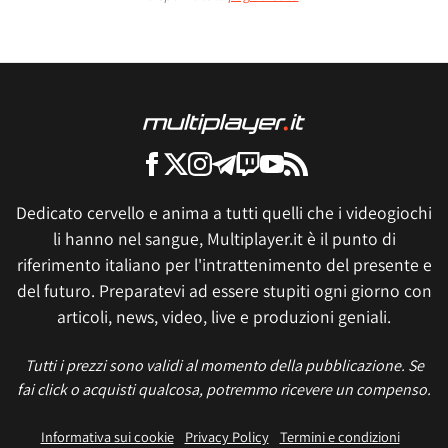
Dedicato cervello e anima a tutti quelli che i videogiochi
li hanno nel sangue, Multiplayer.it è il punto di
riferimento italiano per l'intrattenimento del presente e
del futuro. Preparatevi ad essere stupiti ogni giorno con
articoli, news, video, live e produzioni geniali.
Tutti i prezzi sono validi al momento della pubblicazione. Se
fai click o acquisti qualcosa, potremmo ricevere un compenso.
Informativa sui cookie
Privacy Policy
Termini e condizioni