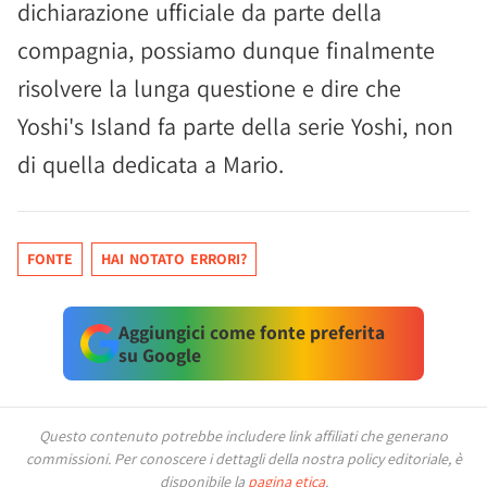
dichiarazione ufficiale da parte della
compagnia, possiamo dunque finalmente
risolvere la lunga questione e dire che
Yoshi's Island fa parte della serie Yoshi, non
di quella dedicata a Mario.
FONTE
HAI NOTATO ERRORI?
Aggiungici come fonte preferita
su Google
Questo contenuto potrebbe includere link affiliati che generano
commissioni.
Per conoscere i dettagli della nostra policy editoriale, è
disponibile la
pagina etica
.