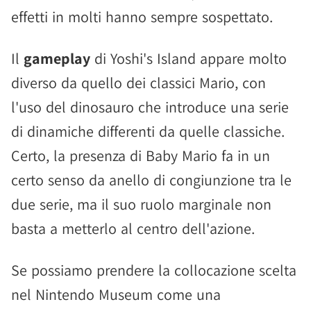
effetti in molti hanno sempre sospettato.
Il
gameplay
di Yoshi's Island appare molto
diverso da quello dei classici Mario, con
l'uso del dinosauro che introduce una serie
di dinamiche differenti da quelle classiche.
Certo, la presenza di Baby Mario fa in un
certo senso da anello di congiunzione tra le
due serie, ma il suo ruolo marginale non
basta a metterlo al centro dell'azione.
Se possiamo prendere la collocazione scelta
nel Nintendo Museum come una