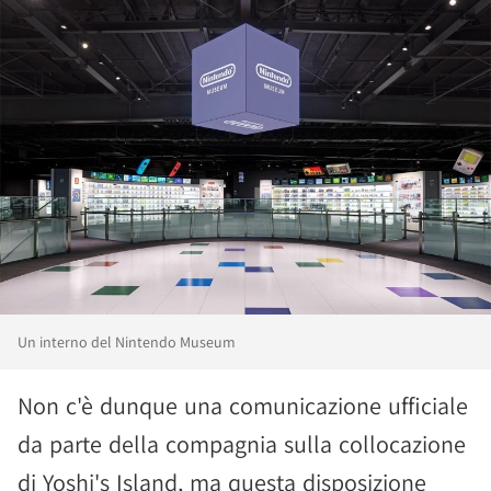
Un interno del Nintendo Museum
Non c'è dunque una comunicazione ufficiale
da parte della compagnia sulla collocazione
di Yoshi's Island, ma questa disposizione