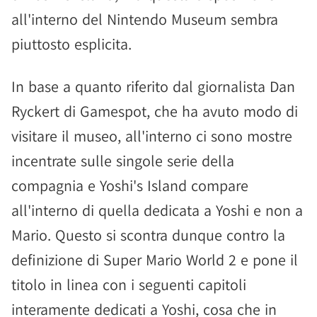
all'interno del Nintendo Museum sembra
piuttosto esplicita.
In base a quanto riferito dal giornalista Dan
Ryckert di Gamespot, che ha avuto modo di
visitare il museo, all'interno ci sono mostre
incentrate sulle singole serie della
compagnia e Yoshi's Island compare
all'interno di quella dedicata a Yoshi e non a
Mario. Questo si scontra dunque contro la
definizione di Super Mario World 2 e pone il
titolo in linea con i seguenti capitoli
interamente dedicati a Yoshi, cosa che in