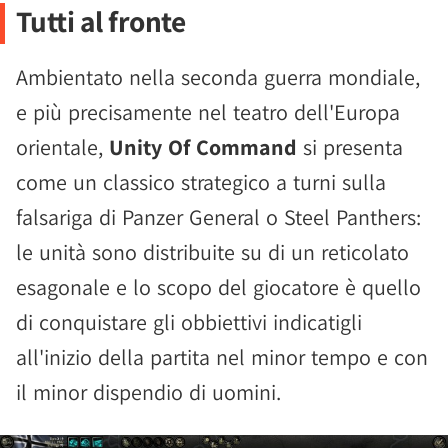
Tutti al fronte
Ambientato nella seconda guerra mondiale,
e più precisamente nel teatro dell'Europa
orientale,
Unity Of Command
si presenta
come un classico strategico a turni sulla
falsariga di Panzer General o Steel Panthers:
le unità sono distribuite su di un reticolato
esagonale e lo scopo del giocatore è quello
di conquistare gli obbiettivi indicatigli
all'inizio della partita nel minor tempo e con
il minor dispendio di uomini.