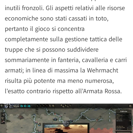
inutili fronzoli. Gli aspetti relativi alle risorse
economiche sono stati cassati in toto,
pertanto il gioco si concentra
completamente sulla gestione tattica delle
truppe che si possono suddividere
sommariamente in fanteria, cavalleria e carri
armati; in linea di massima la Wehrmacht
risulta più potente ma meno numerosa,
l'esatto contrario rispetto all'Armata Rossa.