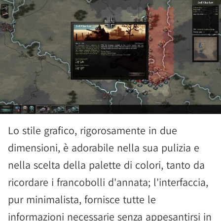
Lo stile grafico, rigorosamente in due
dimensioni, è adorabile nella sua pulizia e
nella scelta della palette di colori, tanto da
ricordare i francobolli d'annata; l'interfaccia,
pur minimalista, fornisce tutte le
informazioni necessarie senza appesantirsi in