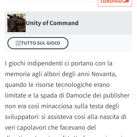
CONDIVIDI
Unity of Command
TUTTO SUL GIOCO
I giochi indipendenti ci portano con la
memoria agli albori degli anni Novanta,
quando le risorse tecnologiche erano
limitate e la spada di Damocle dei publisher
non era così minacciosa sulla testa degli
sviluppatori: si assisteva così alla nascita di
veri capolavori che facevano del