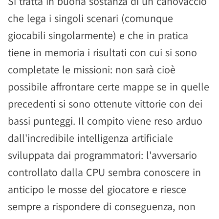
Si tratta in buona sostanza di un canovaccio
che lega i singoli scenari (comunque
giocabili singolarmente) e che in pratica
tiene in memoria i risultati con cui si sono
completate le missioni: non sarà cioè
possibile affrontare certe mappe se in quelle
precedenti si sono ottenute vittorie con dei
bassi punteggi. Il compito viene reso arduo
dall'incredibile intelligenza artificiale
sviluppata dai programmatori: l'avversario
controllato dalla CPU sembra conoscere in
anticipo le mosse del giocatore e riesce
sempre a rispondere di conseguenza, non