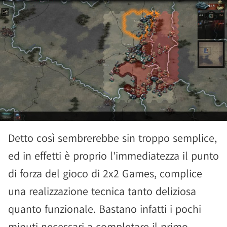
Detto così sembrerebbe sin troppo semplice,
ed in effetti è proprio l'immediatezza il punto
di forza del gioco di 2x2 Games, complice
una realizzazione tecnica tanto deliziosa
quanto funzionale. Bastano infatti i pochi
minuti necessari a completare il primo