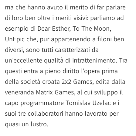
ma che hanno avuto il merito di far parlare
di loro ben oltre i meriti visivi: parliamo ad
esempio di Dear Esther, To The Moon,
UnEpic che, pur appartenendo a filoni ben
diversi, sono tutti caratterizzati da
un'eccellente qualità di intrattenimento. Tra
questi entra a pieno diritto l'opera prima
della società croata 2x2 Games, edita dalla
veneranda Matrix Games, al cui sviluppo il
capo programmatore Tomislav Uzelac e i
suoi tre collaboratori hanno lavorato per
quasi un lustro.