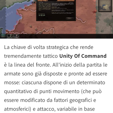
La chiave di volta strategica che rende
tremendamente tattico
Unity Of Command
è la linea del fronte. All'inizio della partita le
armate sono già disposte e pronte ad essere
mosse: ciascuna dispone di un determinato
quantitativo di punti movimento (che può
essere modificato da fattori geografici e
atmosferici) e attacco, variabile in base