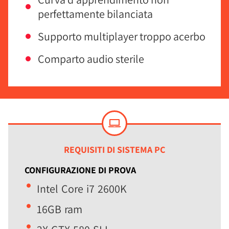
perfettamente bilanciata
Supporto multiplayer troppo acerbo
Comparto audio sterile
REQUISITI DI SISTEMA PC
CONFIGURAZIONE DI PROVA
Intel Core i7 2600K
16GB ram