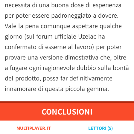
necessita di una buona dose di esperienza
per poter essere padroneggiato a dovere.
Vale la pena comunque aspettare qualche
giorno (sul forum ufficiale Uzelac ha
confermato di esserne al lavoro) per poter
provare una versione dimostrativa che, oltre
a fugare ogni ragionevole dubbio sulla bontà
del prodotto, possa far definitivamente
innamorare di questa piccola gemma.
CONCLUSIONI
MULTIPLAYER.IT
LETTORI (
5
)