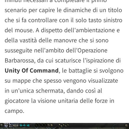
scenario per capire le dinamiche di un titolo
che si fa controllare con il solo tasto sinistro
del mouse. A dispetto dell'ambientazione e
della vastità delle manovre che si sono
susseguite nell'ambito dell'Operazione
Barbarossa, da cui scaturisce l'ispirazione di
Unity Of Command
, le battaglie si svolgono
su mappe che spesso vengono visualizzate
in un'unica schermata, dando così al
giocatore la visione unitaria delle forze in
campo.