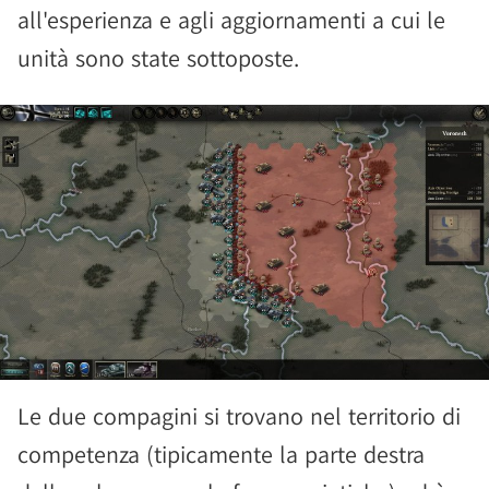
all'esperienza e agli aggiornamenti a cui le
unità sono state sottoposte.
Le due compagini si trovano nel territorio di
competenza (tipicamente la parte destra