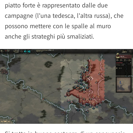
piatto forte è rappresentato dalle due
campagne (l'una tedesca, l'altra russa), che
possono mettere con le spalle al muro
anche gli strateghi più smaliziati.