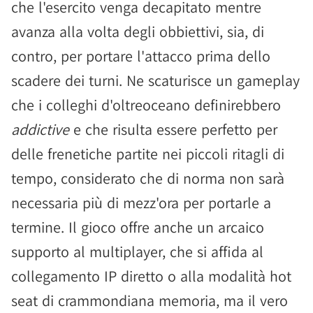
che l'esercito venga decapitato mentre
avanza alla volta degli obbiettivi, sia, di
contro, per portare l'attacco prima dello
scadere dei turni. Ne scaturisce un gameplay
che i colleghi d'oltreoceano definirebbero
addictive
e che risulta essere perfetto per
delle frenetiche partite nei piccoli ritagli di
tempo, considerato che di norma non sarà
necessaria più di mezz'ora per portarle a
termine. Il gioco offre anche un arcaico
supporto al multiplayer, che si affida al
collegamento IP diretto o alla modalità hot
seat di crammondiana memoria, ma il vero