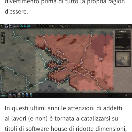
divertimento prima di tutto la propria ragion
d'essere.
In questi ultimi anni le attenzioni di addetti
ai lavori (e non) è tornata a catalizzarsi su
titoli di software house di ridotte dimensioni,