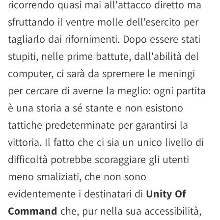
ricorrendo quasi mai all'attacco diretto ma
sfruttando il ventre molle dell'esercito per
tagliarlo dai rifornimenti. Dopo essere stati
stupiti, nelle prime battute, dall'abilità del
computer, ci sarà da spremere le meningi
per cercare di averne la meglio: ogni partita
è una storia a sé stante e non esistono
tattiche predeterminate per garantirsi la
vittoria. Il fatto che ci sia un unico livello di
difficoltà potrebbe scoraggiare gli utenti
meno smaliziati, che non sono
evidentemente i destinatari di
Unity Of
Command
che, pur nella sua accessibilità,