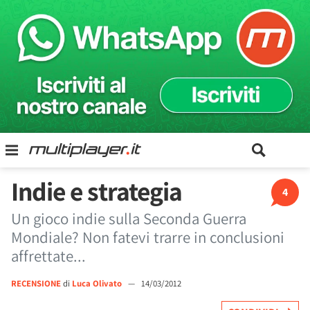
Indie e strategia
4
Un gioco indie sulla Seconda Guerra
Mondiale? Non fatevi trarre in conclusioni
affrettate...
RECENSIONE
di
Luca Olivato
—
14/03/2012