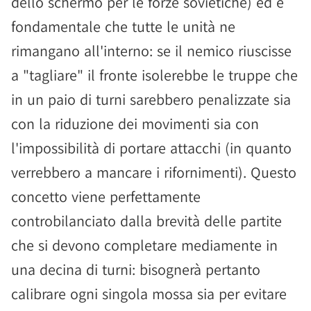
dello schermo per le forze sovietiche) ed è
fondamentale che tutte le unità ne
rimangano all'interno: se il nemico riuscisse
a "tagliare" il fronte isolerebbe le truppe che
in un paio di turni sarebbero penalizzate sia
con la riduzione dei movimenti sia con
l'impossibilità di portare attacchi (in quanto
verrebbero a mancare i rifornimenti). Questo
concetto viene perfettamente
controbilanciato dalla brevità delle partite
che si devono completare mediamente in
una decina di turni: bisognerà pertanto
calibrare ogni singola mossa sia per evitare