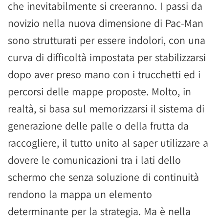
che inevitabilmente si creeranno. I passi da
novizio nella nuova dimensione di Pac-Man
sono strutturati per essere indolori, con una
curva di difficoltà impostata per stabilizzarsi
dopo aver preso mano con i trucchetti ed i
percorsi delle mappe proposte. Molto, in
realtà, si basa sul memorizzarsi il sistema di
generazione delle palle o della frutta da
raccogliere, il tutto unito al saper utilizzare a
dovere le comunicazioni tra i lati dello
schermo che senza soluzione di continuità
rendono la mappa un elemento
determinante per la strategia. Ma è nella