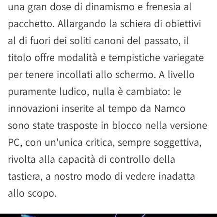
una gran dose di dinamismo e frenesia al
pacchetto. Allargando la schiera di obiettivi
al di fuori dei soliti canoni del passato, il
titolo offre modalità e tempistiche variegate
per tenere incollati allo schermo. A livello
puramente ludico, nulla è cambiato: le
innovazioni inserite al tempo da Namco
sono state trasposte in blocco nella versione
PC, con un'unica critica, sempre soggettiva,
rivolta alla capacità di controllo della
tastiera, a nostro modo di vedere inadatta
allo scopo.