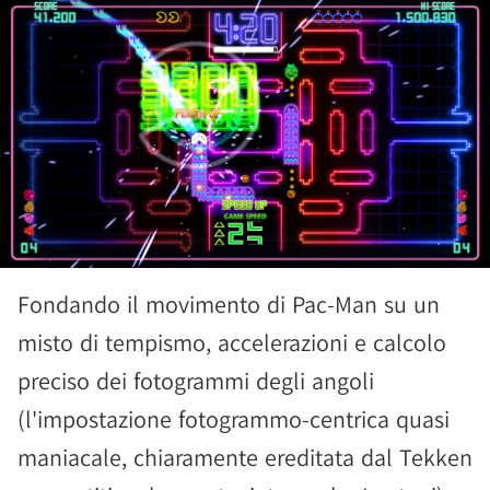
Fondando il movimento di Pac-Man su un
misto di tempismo, accelerazioni e calcolo
preciso dei fotogrammi degli angoli
(l'impostazione fotogrammo-centrica quasi
maniacale, chiaramente ereditata dal Tekken