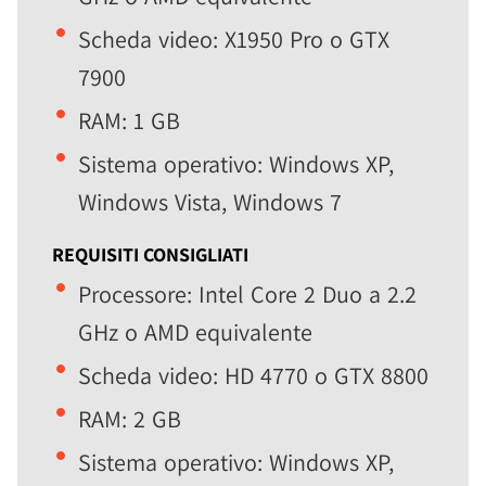
Scheda video: X1950 Pro o GTX
7900
RAM: 1 GB
Sistema operativo: Windows XP,
Windows Vista, Windows 7
REQUISITI CONSIGLIATI
Processore: Intel Core 2 Duo a 2.2
GHz o AMD equivalente
Scheda video: HD 4770 o GTX 8800
RAM: 2 GB
Sistema operativo: Windows XP,