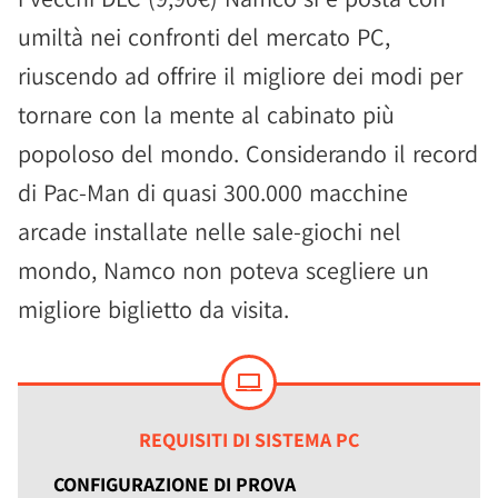
umiltà nei confronti del mercato PC,
riuscendo ad offrire il migliore dei modi per
tornare con la mente al cabinato più
popoloso del mondo. Considerando il record
di Pac-Man di quasi 300.000 macchine
arcade installate nelle sale-giochi nel
mondo, Namco non poteva scegliere un
migliore biglietto da visita.
REQUISITI DI SISTEMA PC
CONFIGURAZIONE DI PROVA