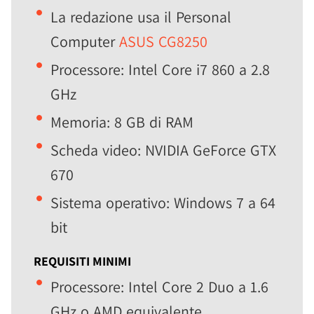
La redazione usa il Personal
Computer
ASUS CG8250
Processore: Intel Core i7 860 a 2.8
GHz
Memoria: 8 GB di RAM
Scheda video: NVIDIA GeForce GTX
670
Sistema operativo: Windows 7 a 64
bit
REQUISITI MINIMI
Processore: Intel Core 2 Duo a 1.6
GHz o AMD equivalente