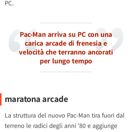
PC.
Pac-Man arriva su PC con una
carica arcade di frenesia e
velocità che terranno ancorati
per lungo tempo
maratona arcade
La struttura del nuovo Pac-Man tira fuori dal
terreno le radici degli anni '80 e aggiunge