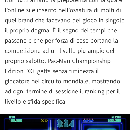
l'online si è inserito nell'ossatura di molti di
quei brand che facevano del gioco in singolo
il proprio dogma. È il segno dei tempi che
passano e che per forza di cose portano la
competizione ad un livello più ampio del
proprio salotto. Pac-Man Championship
Edition DX+ getta senza timidezza il
giocatore nel circuito mondiale, mostrando
ad ogni termine di sessione il ranking per il
livello e sfida specifica.