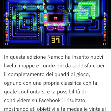
In questa edizione Namco ha inserito nuovi
livelli, mappe e condizioni da soddisfare per
il completamento dei quadri di gioco,
ognuno con una propria classifica con la
quale confrontarsi e la possibilità di
condividere su Facebook il risultato,
mostrando gli obiettivi e le medaglie vinte ai