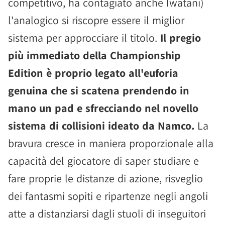
competitivo, ha contagiato anche Iwatani)
l'analogico si riscopre essere il miglior
sistema per approcciare il titolo.
Il pregio
più immediato della Championship
Edition è proprio legato all'euforia
genuina che si scatena prendendo in
mano un pad e sfrecciando nel novello
sistema di collisioni ideato da Namco.
La
bravura cresce in maniera proporzionale alla
capacità del giocatore di saper studiare e
fare proprie le distanze di azione, risveglio
dei fantasmi sopiti e ripartenze negli angoli
atte a distanziarsi dagli stuoli di inseguitori