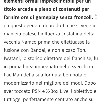
elementi ormai imprescindibili per un
titolo arcade e pieno di contenuti per
fornire ore di gameplay senza fronzoli.
È
da questo genere di prodotti che si vede in
maniera palese l'influenza cristallina della
vecchia Namco prima che effettuasse la
fusione con Bandai, e non a caso Toru
Iwatani, lo storico direttore del franchise, fu
in prima linea impegnato nello svecchiare
Pac-Man della sua formula ben nota e
modernizzarlo nel migliore dei modi. Dopo
aver toccato PSN e X-Box Live, l'obiettivo è
tutt'oggi perfettamente centrato anche su