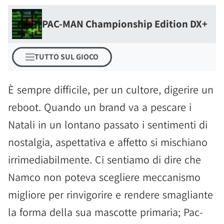
PAC-MAN Championship Edition DX+
TUTTO SUL GIOCO
È sempre difficile, per un cultore, digerire un
reboot. Quando un brand va a pescare i
Natali in un lontano passato i sentimenti di
nostalgia, aspettativa e affetto si mischiano
irrimediabilmente. Ci sentiamo di dire che
Namco non poteva scegliere meccanismo
migliore per rinvigorire e rendere smagliante
la forma della sua mascotte primaria; Pac-