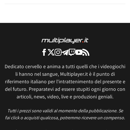
Dedicato cervello e anima a tutti quelli che i videogiochi
li hanno nel sangue, Multiplayer.it è il punto di
riferimento italiano per l'intrattenimento del presente e
del futuro. Preparatevi ad essere stupiti ogni giorno con
articoli, news, video, live e produzioni geniali.
Tutti i prezzi sono validi al momento della pubblicazione. Se
fai click o acquisti qualcosa, potremmo ricevere un compenso.