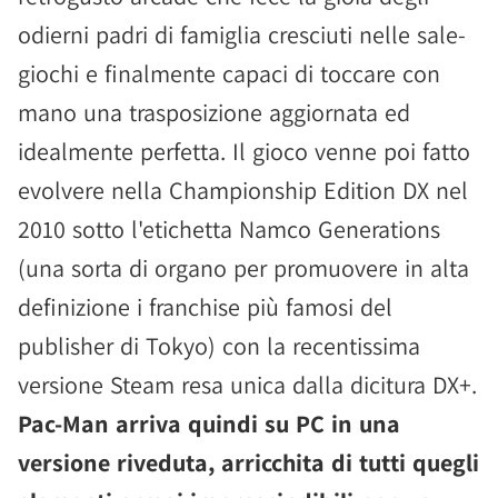
odierni padri di famiglia cresciuti nelle sale-
giochi e finalmente capaci di toccare con
mano una trasposizione aggiornata ed
idealmente perfetta. Il gioco venne poi fatto
evolvere nella Championship Edition DX nel
2010 sotto l'etichetta Namco Generations
(una sorta di organo per promuovere in alta
definizione i franchise più famosi del
publisher di Tokyo) con la recentissima
versione Steam resa unica dalla dicitura DX+.
Pac-Man arriva quindi su PC in una
versione riveduta, arricchita di tutti quegli