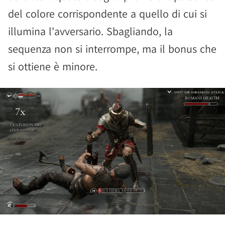
del colore corrispondente a quello di cui si
illumina l'avversario. Sbagliando, la
sequenza non si interrompe, ma il bonus che
si ottiene è minore.