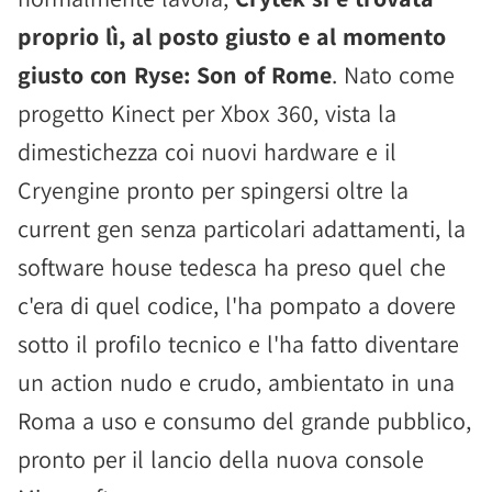
proprio lì, al posto giusto e al momento
giusto con Ryse: Son of Rome
. Nato come
progetto Kinect per Xbox 360, vista la
dimestichezza coi nuovi hardware e il
Cryengine pronto per spingersi oltre la
current gen senza particolari adattamenti, la
software house tedesca ha preso quel che
c'era di quel codice, l'ha pompato a dovere
sotto il profilo tecnico e l'ha fatto diventare
un action nudo e crudo, ambientato in una
Roma a uso e consumo del grande pubblico,
pronto per il lancio della nuova console