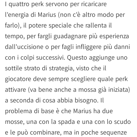
I quattro perk servono per ricaricare
l'energia di Marius (non c'è altro modo per
farlo), il potere speciale che rallenta il
tempo, per fargli guadagnare più esperienza
dall'uccisione o per fagli infliggere più danni
con i colpi successivi. Questo aggiunge uno
sottile strato di strategia, visto che il
giocatore deve sempre scegliere quale perk
attivare (va bene anche a mossa già iniziata)
a seconda di cosa abbia bisogno. Il
problema di base è che Marius ha due
mosse, una con la spada e una con lo scudo
e le può combinare, ma in poche sequenze