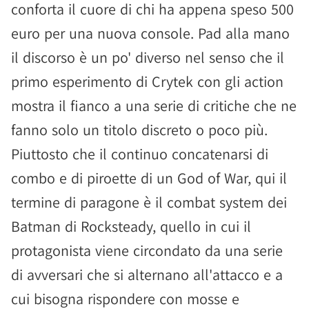
conforta il cuore di chi ha appena speso 500
euro per una nuova console. Pad alla mano
il discorso è un po' diverso nel senso che il
primo esperimento di Crytek con gli action
mostra il fianco a una serie di critiche che ne
fanno solo un titolo discreto o poco più.
Piuttosto che il continuo concatenarsi di
combo e di piroette di un God of War, qui il
termine di paragone è il combat system dei
Batman di Rocksteady, quello in cui il
protagonista viene circondato da una serie
di avversari che si alternano all'attacco e a
cui bisogna rispondere con mosse e