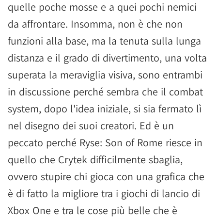
quelle poche mosse e a quei pochi nemici
da affrontare. Insomma, non è che non
funzioni alla base, ma la tenuta sulla lunga
distanza e il grado di divertimento, una volta
superata la meraviglia visiva, sono entrambi
in discussione perché sembra che il combat
system, dopo l'idea iniziale, si sia fermato lì
nel disegno dei suoi creatori. Ed è un
peccato perché Ryse: Son of Rome riesce in
quello che Crytek difficilmente sbaglia,
ovvero stupire chi gioca con una grafica che
è di fatto la migliore tra i giochi di lancio di
Xbox One e tra le cose più belle che è