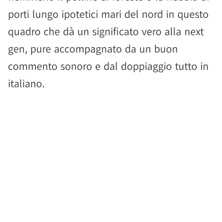
porti lungo ipotetici mari del nord in questo
quadro che dà un significato vero alla next
gen, pure accompagnato da un buon
commento sonoro e dal doppiaggio tutto in
italiano.