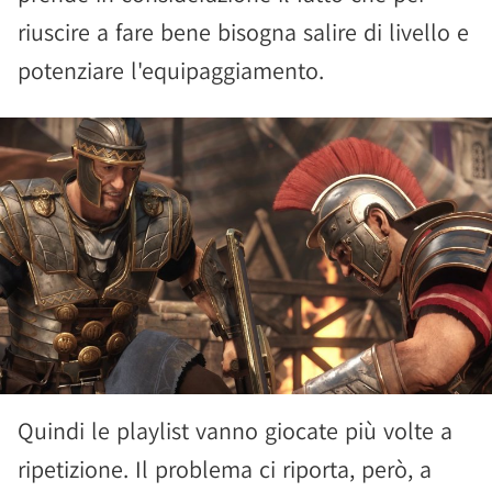
riuscire a fare bene bisogna salire di livello e
potenziare l'equipaggiamento.
Quindi le playlist vanno giocate più volte a
ripetizione. Il problema ci riporta, però, a