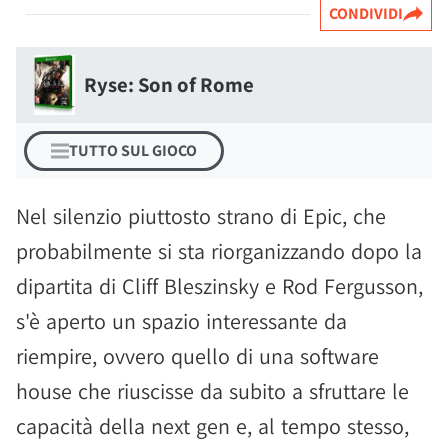
CONDIVIDI
Ryse: Son of Rome
TUTTO SUL GIOCO
Nel silenzio piuttosto strano di Epic, che
probabilmente si sta riorganizzando dopo la
dipartita di Cliff Bleszinsky e Rod Fergusson,
s'è aperto un spazio interessante da
riempire, ovvero quello di una software
house che riuscisse da subito a sfruttare le
capacità della next gen e, al tempo stesso,