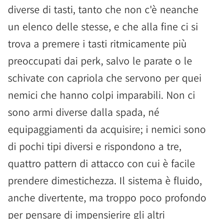
diverse di tasti, tanto che non c'è neanche
un elenco delle stesse, e che alla fine ci si
trova a premere i tasti ritmicamente più
preoccupati dai perk, salvo le parate o le
schivate con capriola che servono per quei
nemici che hanno colpi imparabili. Non ci
sono armi diverse dalla spada, né
equipaggiamenti da acquisire; i nemici sono
di pochi tipi diversi e rispondono a tre,
quattro pattern di attacco con cui è facile
prendere dimestichezza. Il sistema è fluido,
anche divertente, ma troppo poco profondo
per pensare di impensierire gli altri