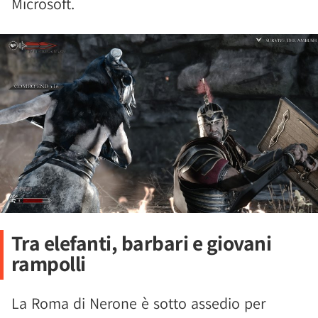
Microsoft.
Tra elefanti, barbari e giovani
rampolli
La Roma di Nerone è sotto assedio per