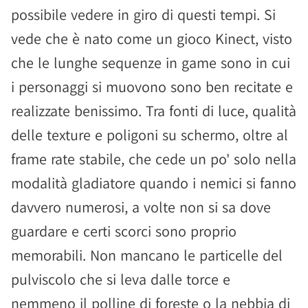
possibile vedere in giro di questi tempi. Si
vede che è nato come un gioco Kinect, visto
che le lunghe sequenze in game sono in cui
i personaggi si muovono sono ben recitate e
realizzate benissimo. Tra fonti di luce, qualità
delle texture e poligoni su schermo, oltre al
frame rate stabile, che cede un po' solo nella
modalità gladiatore quando i nemici si fanno
davvero numerosi, a volte non si sa dove
guardare e certi scorci sono proprio
memorabili. Non mancano le particelle del
pulviscolo che si leva dalle torce e
nemmeno il polline di foreste o la nebbia di