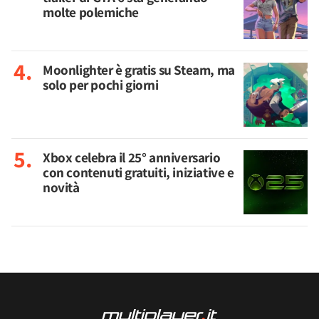
molte polemiche
Moonlighter è gratis su Steam, ma
solo per pochi giorni
Xbox celebra il 25° anniversario
con contenuti gratuiti, iniziative e
novità