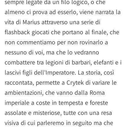
sempre legate da un filo logico, o che
almeno ci prova ad esserlo, viene narrata la
vita di Marius attraverso una serie di
flashback giocati che portano al finale, che
non commentiamo per non rovinarlo a
nessuno di voi, ma che lo vedranno
combattere tra legioni di barbari, elefanti e i
lascivi figli dell'Imperatore. La storia, così
raccontata, permette a Crytek di variare le
ambientazioni, che vanno dalla Roma
imperiale a coste in tempesta e foreste
assolate e misteriose, tutte con una resa
visiva di cui parleremo in seguito ma che