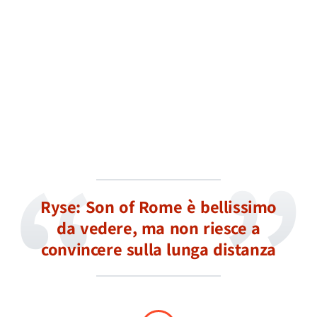
Ryse: Son of Rome è bellissimo
da vedere, ma non riesce a
convincere sulla lunga distanza