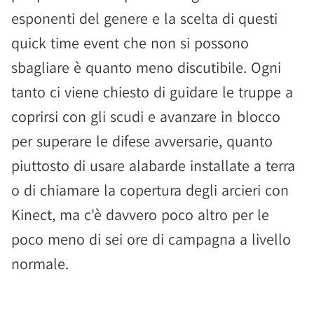
esponenti del genere e la scelta di questi
quick time event che non si possono
sbagliare è quanto meno discutibile. Ogni
tanto ci viene chiesto di guidare le truppe a
coprirsi con gli scudi e avanzare in blocco
per superare le difese avversarie, quanto
piuttosto di usare alabarde installate a terra
o di chiamare la copertura degli arcieri con
Kinect, ma c'è davvero poco altro per le
poco meno di sei ore di campagna a livello
normale.