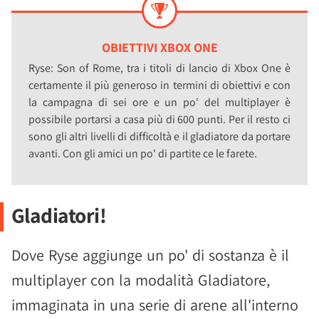
OBIETTIVI XBOX ONE
Ryse: Son of Rome, tra i titoli di lancio di Xbox One è
certamente il più generoso in termini di obiettivi e con
la campagna di sei ore e un po' del multiplayer è
possibile portarsi a casa più di 600 punti. Per il resto ci
sono gli altri livelli di difficoltà e il gladiatore da portare
avanti. Con gli amici un po' di partite ce le farete.
Gladiatori!
Dove Ryse aggiunge un po' di sostanza è il
multiplayer con la modalità Gladiatore,
immaginata in una serie di arene all'interno