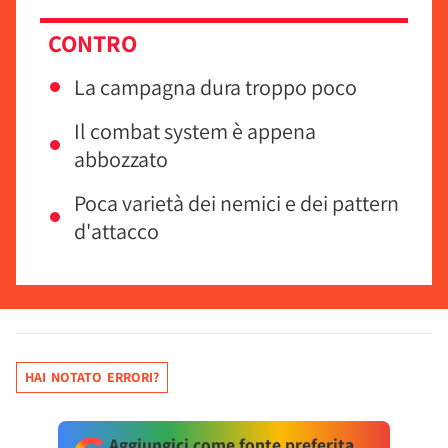
CONTRO
La campagna dura troppo poco
Il combat system è appena
abbozzato
Poca varietà dei nemici e dei pattern
d'attacco
HAI NOTATO ERRORI?
Aggiungici come fonte preferita