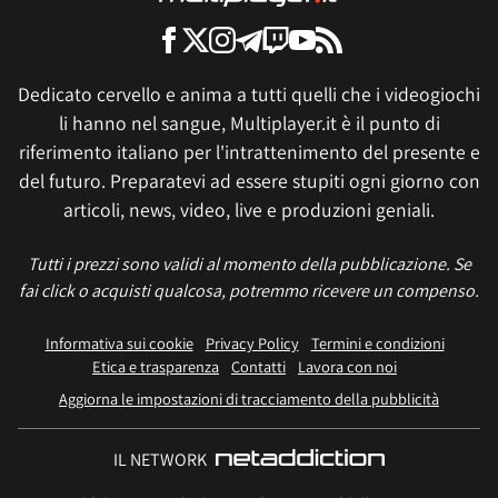
Dedicato cervello e anima a tutti quelli che i videogiochi
li hanno nel sangue, Multiplayer.it è il punto di
riferimento italiano per l'intrattenimento del presente e
del futuro. Preparatevi ad essere stupiti ogni giorno con
articoli, news, video, live e produzioni geniali.
Tutti i prezzi sono validi al momento della pubblicazione. Se
fai click o acquisti qualcosa, potremmo ricevere un compenso.
Informativa sui cookie
Privacy Policy
Termini e condizioni
Etica e trasparenza
Contatti
Lavora con noi
Aggiorna le impostazioni di tracciamento della pubblicità
IL NETWORK