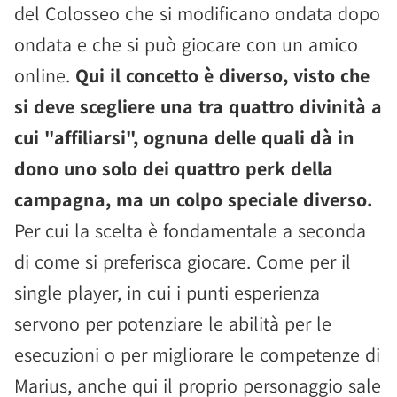
del Colosseo che si modificano ondata dopo
ondata e che si può giocare con un amico
online.
Qui il concetto è diverso, visto che
si deve scegliere una tra quattro divinità a
cui "affiliarsi", ognuna delle quali dà in
dono uno solo dei quattro perk della
campagna, ma un colpo speciale diverso.
Per cui la scelta è fondamentale a seconda
di come si preferisca giocare. Come per il
single player, in cui i punti esperienza
servono per potenziare le abilità per le
esecuzioni o per migliorare le competenze di
Marius, anche qui il proprio personaggio sale