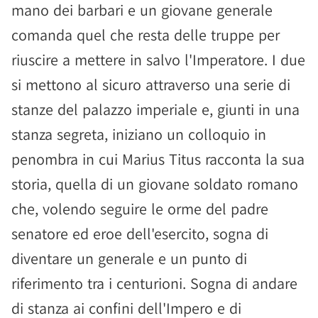
mano dei barbari e un giovane generale
comanda quel che resta delle truppe per
riuscire a mettere in salvo l'Imperatore. I due
si mettono al sicuro attraverso una serie di
stanze del palazzo imperiale e, giunti in una
stanza segreta, iniziano un colloquio in
penombra in cui Marius Titus racconta la sua
storia, quella di un giovane soldato romano
che, volendo seguire le orme del padre
senatore ed eroe dell'esercito, sogna di
diventare un generale e un punto di
riferimento tra i centurioni. Sogna di andare
di stanza ai confini dell'Impero e di