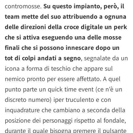
contromosse.
Su questo impianto, però, il
team mette del suo attribuendo a ognuna
delle direzioni della croce digitale un perk
che si attiva eseguendo una delle mosse
finali che si possono innescare dopo un
tot di colpi andati a segno
, segnalate da un
icona a forma di teschio che appare sul
nemico pronto per essere affettato. A quel
punto parte un quick time event (ce n'è un
discreto numero) iper truculento e con
inquadrature che cambiano a seconda della
posizione dei personaggi rispetto al fondale,
durante il quale bisogna premere il pulsante