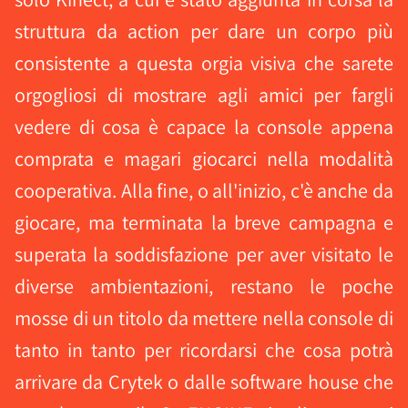
struttura da action per dare un corpo più
consistente a questa orgia visiva che sarete
orgogliosi di mostrare agli amici per fargli
vedere di cosa è capace la console appena
comprata e magari giocarci nella modalità
cooperativa. Alla fine, o all'inizio, c'è anche da
giocare, ma terminata la breve campagna e
superata la soddisfazione per aver visitato le
diverse ambientazioni, restano le poche
mosse di un titolo da mettere nella console di
tanto in tanto per ricordarsi che cosa potrà
arrivare da Crytek o dalle software house che