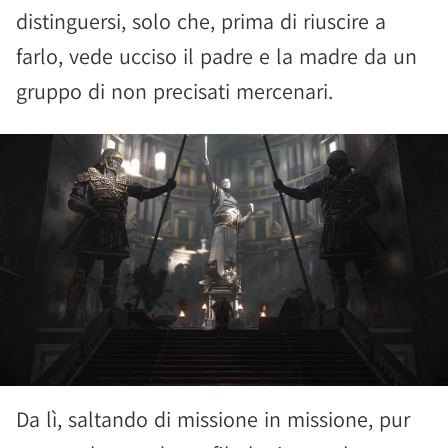
distinguersi, solo che, prima di riuscire a
farlo, vede ucciso il padre e la madre da un
gruppo di non precisati mercenari.
Da lì, saltando di missione in missione, pur