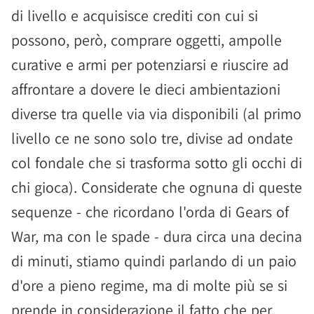
di livello e acquisisce crediti con cui si
possono, però, comprare oggetti, ampolle
curative e armi per potenziarsi e riuscire ad
affrontare a dovere le dieci ambientazioni
diverse tra quelle via via disponibili (al primo
livello ce ne sono solo tre, divise ad ondate
col fondale che si trasforma sotto gli occhi di
chi gioca). Considerate che ognuna di queste
sequenze - che ricordano l'orda di Gears of
War, ma con le spade - dura circa una decina
di minuti, stiamo quindi parlando di un paio
d'ore a pieno regime, ma di molte più se si
prende in considerazione il fatto che per