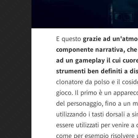
E questo
grazie ad un'atmos
componente narrativa, che
ad un gameplay il cui cuore
strumenti ben definiti a di
clonatore da polso e il cosid
gioco. Il primo è un apparecc
del personaggio, fino a un m
utilizzando i tasti dorsali a 
essere utilizzati per venire a
come per esempio risolvere 