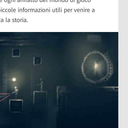
iccole informazioni utili per venire a
 la storia.