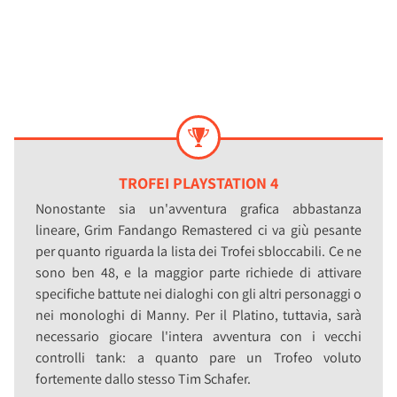
TROFEI PLAYSTATION 4
Nonostante sia un'avventura grafica abbastanza
lineare, Grim Fandango Remastered ci va giù pesante
per quanto riguarda la lista dei Trofei sbloccabili. Ce ne
sono ben 48, e la maggior parte richiede di attivare
specifiche battute nei dialoghi con gli altri personaggi o
nei monologhi di Manny. Per il Platino, tuttavia, sarà
necessario giocare l'intera avventura con i vecchi
controlli tank: a quanto pare un Trofeo voluto
fortemente dallo stesso Tim Schafer.