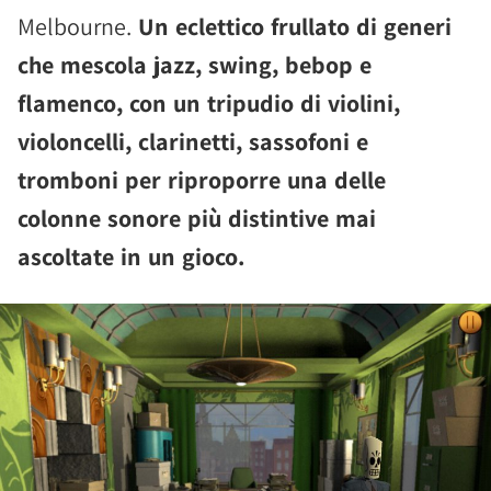
Melbourne.
Un eclettico frullato di generi
che mescola jazz, swing, bebop e
flamenco, con un tripudio di violini,
violoncelli, clarinetti, sassofoni e
tromboni per riproporre una delle
colonne sonore più distintive mai
ascoltate in un gioco.