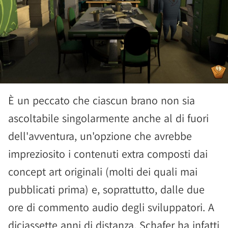
È un peccato che ciascun brano non sia
ascoltabile singolarmente anche al di fuori
dell'avventura, un'opzione che avrebbe
impreziosito i contenuti extra composti dai
concept art originali (molti dei quali mai
pubblicati prima) e, soprattutto, dalle due
ore di commento audio degli sviluppatori. A
diciassette anni di distanza, Schafer ha infatti