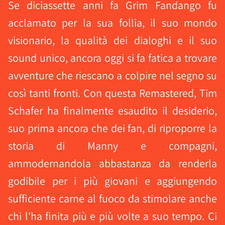
Se diciassette anni fa Grim Fandango fu
acclamato per la sua follia, il suo mondo
visionario, la qualità dei dialoghi e il suo
sound unico, ancora oggi si fa fatica a trovare
avventure che riescano a colpire nel segno su
così tanti fronti. Con questa Remastered, Tim
Schafer ha finalmente esaudito il desiderio,
suo prima ancora che dei fan, di riproporre la
storia di Manny e compagni,
ammodernandola abbastanza da renderla
godibile per i più giovani e aggiungendo
sufficiente carne al fuoco da stimolare anche
chi l'ha finita più e più volte a suo tempo. Ci