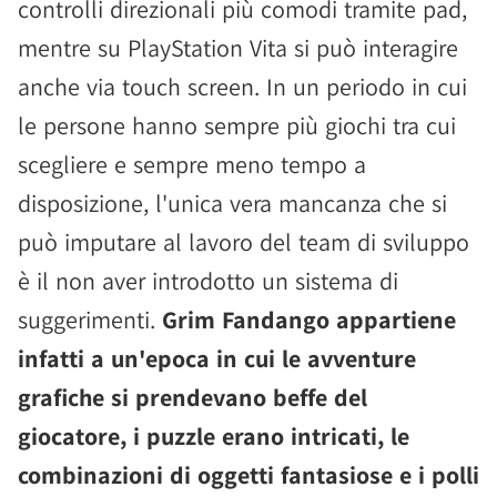
controlli direzionali più comodi tramite pad,
mentre su PlayStation Vita si può interagire
anche via touch screen. In un periodo in cui
le persone hanno sempre più giochi tra cui
scegliere e sempre meno tempo a
disposizione, l'unica vera mancanza che si
può imputare al lavoro del team di sviluppo
è il non aver introdotto un sistema di
suggerimenti.
Grim Fandango appartiene
infatti a un'epoca in cui le avventure
grafiche si prendevano beffe del
giocatore, i puzzle erano intricati, le
combinazioni di oggetti fantasiose e i polli