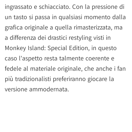
ingrassato e schiacciato. Con la pressione di
un tasto si passa in qualsiasi momento dalla
grafica originale a quella rimasterizzata, ma
a differenza dei drastici restyling visti in
Monkey Island: Special Edition, in questo
caso l'aspetto resta talmente coerente e
fedele al materiale originale, che anche i fan
più tradizionalisti preferiranno giocare la
versione ammodernata.