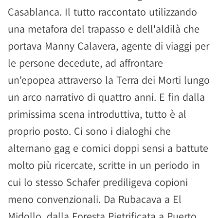
Casablanca. Il tutto raccontato utilizzando
una metafora del trapasso e dell'aldilà che
portava Manny Calavera, agente di viaggi per
le persone decedute, ad affrontare
un'epopea attraverso la Terra dei Morti lungo
un arco narrativo di quattro anni. E fin dalla
primissima scena introduttiva, tutto è al
proprio posto. Ci sono i dialoghi che
alternano gag e comici doppi sensi a battute
molto più ricercate, scritte in un periodo in
cui lo stesso Schafer prediligeva copioni
meno convenzionali. Da Rubacava a El
Midollo, dalla Foresta Pietrificata a Puerto