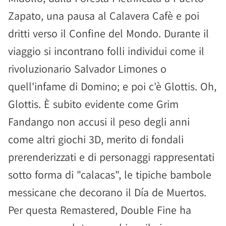
Zapato, una pausa al Calavera Cafè e poi
dritti verso il Confine del Mondo. Durante il
viaggio si incontrano folli individui come il
rivoluzionario Salvador Limones o
quell'infame di Domino; e poi c'è Glottis. Oh,
Glottis. È subito evidente come Grim
Fandango non accusi il peso degli anni
come altri giochi 3D, merito di fondali
prerenderizzati e di personaggi rappresentati
sotto forma di "calacas", le tipiche bambole
messicane che decorano il Día de Muertos.
Per questa Remastered, Double Fine ha