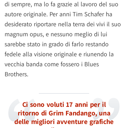
di sempre, ma lo fa grazie al lavoro del suo
autore originale. Per anni Tim Schafer ha
desiderato riportare nella terra dei vivi il suo
magnum opus, e nessuno meglio di lui
sarebbe stato in grado di farlo restando
fedele alla visione originale e riunendo la
vecchia banda come fossero i Blues
Brothers.
Ci sono voluti 17 anni per il
ritorno di Grim Fandango, una
delle migliori avventure grafiche