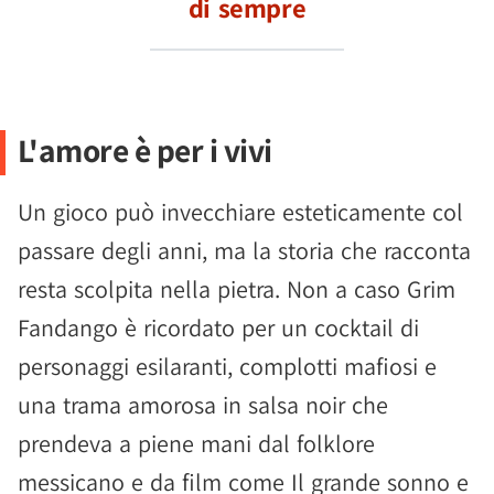
di sempre
L'amore è per i vivi
Un gioco può invecchiare esteticamente col
passare degli anni, ma la storia che racconta
resta scolpita nella pietra. Non a caso Grim
Fandango è ricordato per un cocktail di
personaggi esilaranti, complotti mafiosi e
una trama amorosa in salsa noir che
prendeva a piene mani dal folklore
messicano e da film come Il grande sonno e