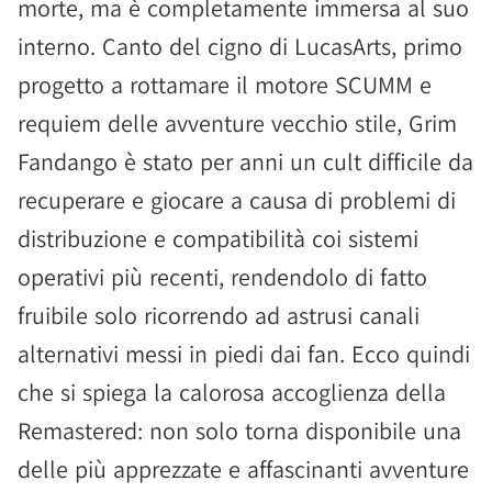
morte, ma è completamente immersa al suo
interno. Canto del cigno di LucasArts, primo
progetto a rottamare il motore SCUMM e
requiem delle avventure vecchio stile, Grim
Fandango è stato per anni un cult difficile da
recuperare e giocare a causa di problemi di
distribuzione e compatibilità coi sistemi
operativi più recenti, rendendolo di fatto
fruibile solo ricorrendo ad astrusi canali
alternativi messi in piedi dai fan. Ecco quindi
che si spiega la calorosa accoglienza della
Remastered: non solo torna disponibile una
delle più apprezzate e affascinanti avventure