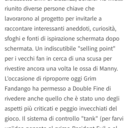
riunito diverse persone chiave che
lavorarono al progetto per invitarle a
raccontare interessanti aneddoti, curiosità,
sfoghi e fonti di ispirazione schermata dopo
schermata. Un indiscutibile "selling point"
per i vecchi fan in cerca di una scusa per
rivestire ancora una volta le ossa di Manny.
L'occasione di riproporre oggi Grim
Fandango ha permesso a Double Fine di
rivedere anche quello che è stato uno degli
aspetti più criticati e peggio invecchiati del
gioco. Il sistema di controllo "tank" (per farvi