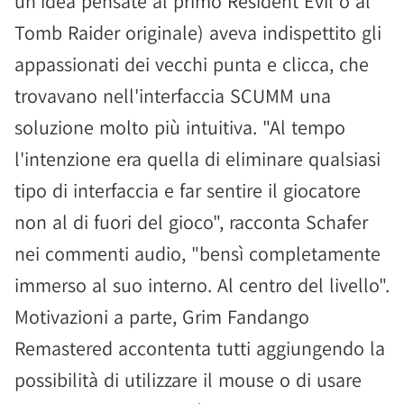
un'idea pensate al primo Resident Evil o al
Tomb Raider originale) aveva indispettito gli
appassionati dei vecchi punta e clicca, che
trovavano nell'interfaccia SCUMM una
soluzione molto più intuitiva. "Al tempo
l'intenzione era quella di eliminare qualsiasi
tipo di interfaccia e far sentire il giocatore
non al di fuori del gioco", racconta Schafer
nei commenti audio, "bensì completamente
immerso al suo interno. Al centro del livello".
Motivazioni a parte, Grim Fandango
Remastered accontenta tutti aggiungendo la
possibilità di utilizzare il mouse o di usare