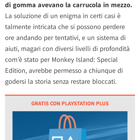
di gomma avevano la carrucola in mezzo.
La soluzione di un enigma in certi casi è
talmente intricata che si possono perdere
ore andando per tentativi, e un sistema di
aiuti, magari con diversi livelli di profondità
com'è stato per Monkey Island: Special
Edition, avrebbe permesso a chiunque di
godersi la storia senza restare bloccati.
GRATIS CON PLAYSTATION PLUS