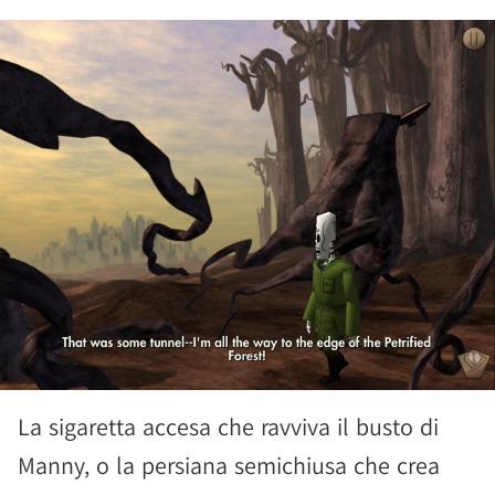
La sigaretta accesa che ravviva il busto di
Manny, o la persiana semichiusa che crea