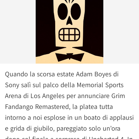
Quando la scorsa estate Adam Boyes di
Sony salì sul palco della Memorial Sports
Arena di Los Angeles per annunciare Grim
Fandango Remastered, la platea tutta
intorno a noi esplose in un boato di applausi
e grida di giubilo, pareggiato solo un'ora