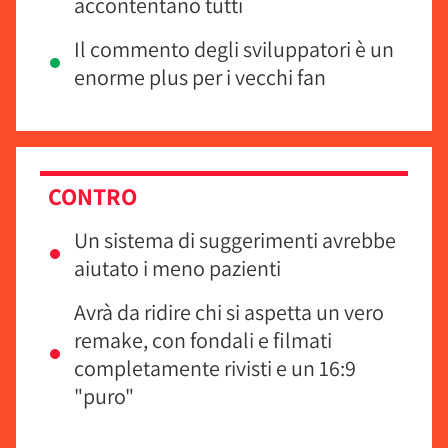
accontentano tutti
Il commento degli sviluppatori è un
enorme plus per i vecchi fan
CONTRO
Un sistema di suggerimenti avrebbe
aiutato i meno pazienti
Avrà da ridire chi si aspetta un vero
remake, con fondali e filmati
completamente rivisti e un 16:9
"puro"