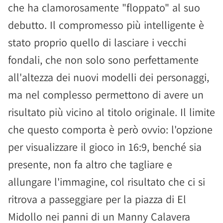
che ha clamorosamente "floppato" al suo
debutto. Il compromesso più intelligente è
stato proprio quello di lasciare i vecchi
fondali, che non solo sono perfettamente
all'altezza dei nuovi modelli dei personaggi,
ma nel complesso permettono di avere un
risultato più vicino al titolo originale. Il limite
che questo comporta è però ovvio: l'opzione
per visualizzare il gioco in 16:9, benché sia
presente, non fa altro che tagliare e
allungare l'immagine, col risultato che ci si
ritrova a passeggiare per la piazza di El
Midollo nei panni di un Manny Calavera