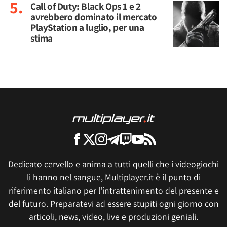
Call of Duty: Black Ops 1 e 2
avrebbero dominato il mercato
PlayStation a luglio, per una
stima
Dedicato cervello e anima a tutti quelli che i videogiochi
li hanno nel sangue, Multiplayer.it è il punto di
riferimento italiano per l'intrattenimento del presente e
del futuro. Preparatevi ad essere stupiti ogni giorno con
articoli, news, video, live e produzioni geniali.