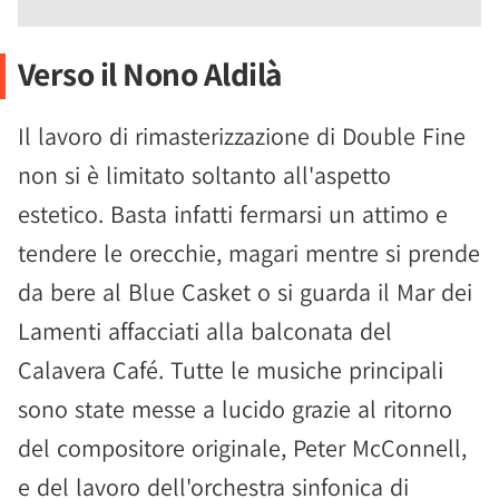
Verso il Nono Aldilà
Il lavoro di rimasterizzazione di Double Fine
non si è limitato soltanto all'aspetto
estetico. Basta infatti fermarsi un attimo e
tendere le orecchie, magari mentre si prende
da bere al Blue Casket o si guarda il Mar dei
Lamenti affacciati alla balconata del
Calavera Café. Tutte le musiche principali
sono state messe a lucido grazie al ritorno
del compositore originale, Peter McConnell,
e del lavoro dell'orchestra sinfonica di