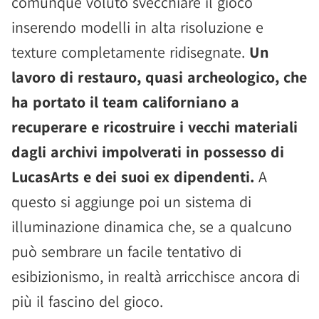
comunque voluto svecchiare il gioco
inserendo modelli in alta risoluzione e
texture completamente ridisegnate.
Un
lavoro di restauro, quasi archeologico, che
ha portato il team californiano a
recuperare e ricostruire i vecchi materiali
dagli archivi impolverati in possesso di
LucasArts e dei suoi ex dipendenti.
A
questo si aggiunge poi un sistema di
illuminazione dinamica che, se a qualcuno
può sembrare un facile tentativo di
esibizionismo, in realtà arricchisce ancora di
più il fascino del gioco.