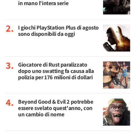
in mano l'intera serie
I giochi PlayStation Plus di agosto
sono disponibili da oggi
Giocatore di Rust paralizzato
dopo uno swatting fa causa alla
polizia per 176 milioni di dollari
Beyond Good & Evil 2 potrebbe
essere svelato quest'anno, con
un cambio di nome