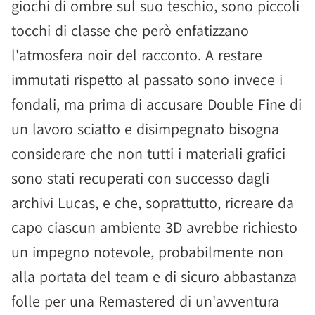
giochi di ombre sul suo teschio, sono piccoli
tocchi di classe che però enfatizzano
l'atmosfera noir del racconto. A restare
immutati rispetto al passato sono invece i
fondali, ma prima di accusare Double Fine di
un lavoro sciatto e disimpegnato bisogna
considerare che non tutti i materiali grafici
sono stati recuperati con successo dagli
archivi Lucas, e che, soprattutto, ricreare da
capo ciascun ambiente 3D avrebbe richiesto
un impegno notevole, probabilmente non
alla portata del team e di sicuro abbastanza
folle per una Remastered di un'avventura