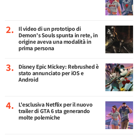
Il video di un prototipo di
Demon's Souls spunta in rete, in
origine aveva una modalità in
prima persona
Disney Epic Mickey: Rebrushed è
stato annunciato per iOS e
Android
L'esclusiva Netflix per il nuovo
trailer di GTA 6 sta generando
molte polemiche