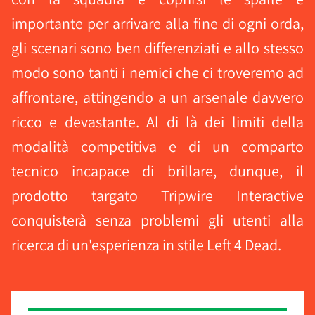
importante per arrivare alla fine di ogni orda,
gli scenari sono ben differenziati e allo stesso
modo sono tanti i nemici che ci troveremo ad
affrontare, attingendo a un arsenale davvero
ricco e devastante. Al di là dei limiti della
modalità competitiva e di un comparto
tecnico incapace di brillare, dunque, il
prodotto targato Tripwire Interactive
conquisterà senza problemi gli utenti alla
ricerca di un'esperienza in stile Left 4 Dead.