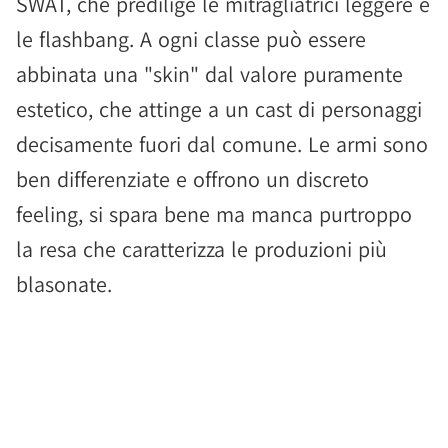
SWAT, che predilige le mitragliatrici leggere e
le flashbang. A ogni classe può essere
abbinata una "skin" dal valore puramente
estetico, che attinge a un cast di personaggi
decisamente fuori dal comune. Le armi sono
ben differenziate e offrono un discreto
feeling, si spara bene ma manca purtroppo
la resa che caratterizza le produzioni più
blasonate.