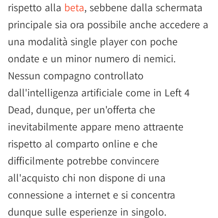
rispetto alla
beta
, sebbene dalla schermata
principale sia ora possibile anche accedere a
una modalità single player con poche
ondate e un minor numero di nemici.
Nessun compagno controllato
dall'intelligenza artificiale come in Left 4
Dead, dunque, per un'offerta che
inevitabilmente appare meno attraente
rispetto al comparto online e che
difficilmente potrebbe convincere
all'acquisto chi non dispone di una
connessione a internet e si concentra
dunque sulle esperienze in singolo.