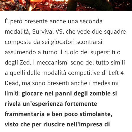
È però presente anche una seconda
modalità, Survival VS, che vede due squadre
composte da sei giocatori scontrarsi
assumendo a turno il ruolo dei superstiti o
degli Zed. I meccanismi sono del tutto simili
a quelli delle modalità competitive di Left 4
Dead, ma sono presenti anche i medesimi
limiti:
giocare nei panni degli zombie si
rivela un'esperienza fortemente
frammentaria e ben poco stimolante,
visto che per riuscire nell'impresa di