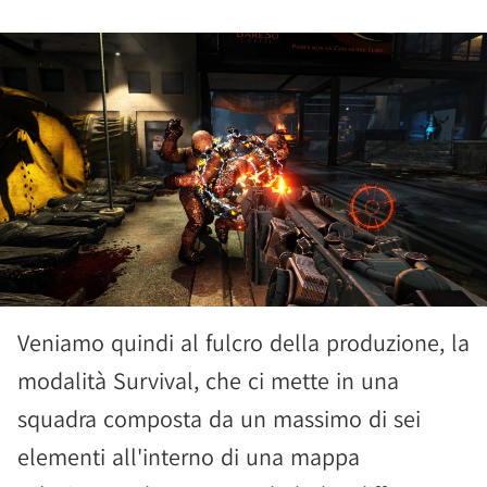
Veniamo quindi al fulcro della produzione, la
modalità Survival, che ci mette in una
squadra composta da un massimo di sei
elementi all'interno di una mappa