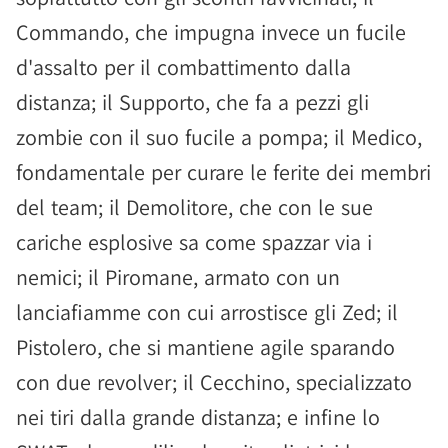
Commando, che impugna invece un fucile
d'assalto per il combattimento dalla
distanza; il Supporto, che fa a pezzi gli
zombie con il suo fucile a pompa; il Medico,
fondamentale per curare le ferite dei membri
del team; il Demolitore, che con le sue
cariche esplosive sa come spazzar via i
nemici; il Piromane, armato con un
lanciafiamme con cui arrostisce gli Zed; il
Pistolero, che si mantiene agile sparando
con due revolver; il Cecchino, specializzato
nei tiri dalla grande distanza; e infine lo