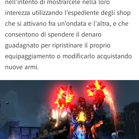
nell'intento di mostrarcele nella loro
interezza utilizzando l'espediente degli shop
che si attivano fra un'ondata e l'altra, e che
consentono di spendere il denaro
guadagnato per ripristinare il proprio
equipaggiamento o modificarlo acquistando
nuove armi.