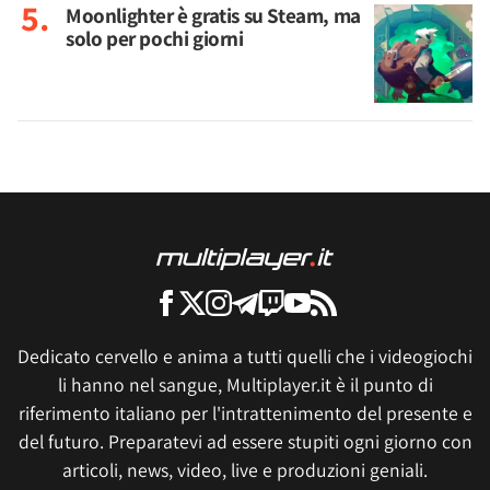
Moonlighter è gratis su Steam, ma
solo per pochi giorni
Dedicato cervello e anima a tutti quelli che i videogiochi
li hanno nel sangue, Multiplayer.it è il punto di
riferimento italiano per l'intrattenimento del presente e
del futuro. Preparatevi ad essere stupiti ogni giorno con
articoli, news, video, live e produzioni geniali.