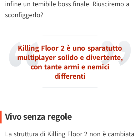
infine un temibile boss finale. Riusciremo a
sconfiggerlo?
Killing Floor 2 è uno sparatutto
multiplayer solido e divertente,
con tante armi e nemici
differenti
Vivo senza regole
La struttura di Killing Floor 2 non è cambiata