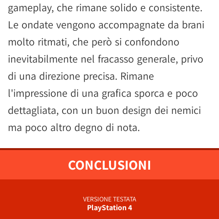
gameplay, che rimane solido e consistente.
Le ondate vengono accompagnate da brani
molto ritmati, che però si confondono
inevitabilmente nel fracasso generale, privo
di una direzione precisa. Rimane
l'impressione di una grafica sporca e poco
dettagliata, con un buon design dei nemici
ma poco altro degno di nota.
CONCLUSIONI
VERSIONE TESTATA
PlayStation 4