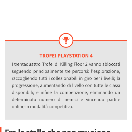
TROFEI PLAYSTATION 4
I trentaquattro Trofei di Killing Floor 2 vanno sbloccati
seguendo principalmente tre percorsi: l'esplorazione,
raccogliendo tutti i collezionabili in giro per i livelli; la
progressione, aumentando di livello con tutte le classi
disponibili; e infine la competizione, eliminando un
determinato numero di nemici e vincendo partite
online in modalità competitiva.