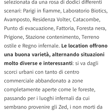
selezionata da una rosa di dodici differenti
scenari: Parigi in fiamme, Laboratorio Biotics,
Avamposto, Residenza Volter, Catacombe,
Punto di evacuazione, Fattoria, Foresta nera,
Prigione, Stazione contenimento, Terreno
ostile e Regno infernale.
Le location offrono
una buona varietà, alternando situazioni
molto diverse e interessanti
: si va dagli
scorci urbani con tanto di centro
commerciale abbandonato a zone
completamente aperte come le foreste,
passando per i luoghi infernali da cui
sembrano provenire gli Zed, i non morti da