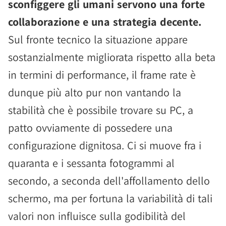
sconfiggere gli umani servono una forte
collaborazione e una strategia decente.
Sul fronte tecnico la situazione appare
sostanzialmente migliorata rispetto alla beta
in termini di performance, il frame rate è
dunque più alto pur non vantando la
stabilità che è possibile trovare su PC, a
patto ovviamente di possedere una
configurazione dignitosa. Ci si muove fra i
quaranta e i sessanta fotogrammi al
secondo, a seconda dell'affollamento dello
schermo, ma per fortuna la variabilità di tali
valori non influisce sulla godibilità del