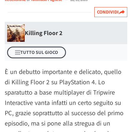
CONDIVIDI
Killing Floor 2
TUTTO SUL GIOCO
È un debutto importante e delicato, quello
di Killing Floor 2 su PlayStation 4. Lo
sparatutto a base multiplayer di Tripwire
Interactive vanta infatti un certo seguito su
PC, grazie soprattutto al successo del primo
episodio, ma si pone alla stregua di un