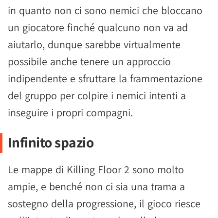
in quanto non ci sono nemici che bloccano
un giocatore finché qualcuno non va ad
aiutarlo, dunque sarebbe virtualmente
possibile anche tenere un approccio
indipendente e sfruttare la frammentazione
del gruppo per colpire i nemici intenti a
inseguire i propri compagni.
Infinito spazio
Le mappe di Killing Floor 2 sono molto
ampie, e benché non ci sia una trama a
sostegno della progressione, il gioco riesce