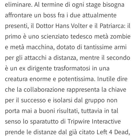
eliminare. Al termine di ogni stage bisogna
affrontare un boss fra i due attualmente
presenti, il Dottor Hans Volter e il Patriarca: il
primo è uno scienziato tedesco metà zombie
e metà macchina, dotato di tantissime armi
per gli attacchi a distanza, mentre il secondo
è un ex dirigente trasformatosi in una
creatura enorme e potentissima. Inutile dire
che la collaborazione rappresenta la chiave
per il successo e isolarsi dal gruppo non
porta mai a buoni risultati, tuttavia in tal
senso lo sparatutto di Tripwire Interactive
prende le distanze dal già citato Left 4 Dead,