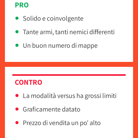
PRO
Solido e coinvolgente
Tante armi, tanti nemici differenti
Un buon numero di mappe
CONTRO
La modalità versus ha grossi limiti
Graficamente datato
Prezzo di vendita un po' alto