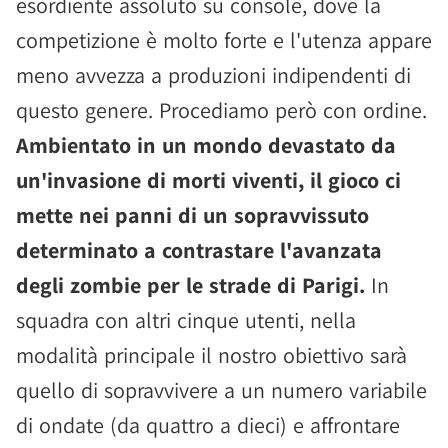
esordiente assoluto su console, dove la
competizione è molto forte e l'utenza appare
meno avvezza a produzioni indipendenti di
questo genere. Procediamo però con ordine.
Ambientato in un mondo devastato da
un'invasione di morti viventi, il gioco ci
mette nei panni di un sopravvissuto
determinato a contrastare l'avanzata
degli zombie per le strade di Parigi.
In
squadra con altri cinque utenti, nella
modalità principale il nostro obiettivo sarà
quello di sopravvivere a un numero variabile
di ondate (da quattro a dieci) e affrontare