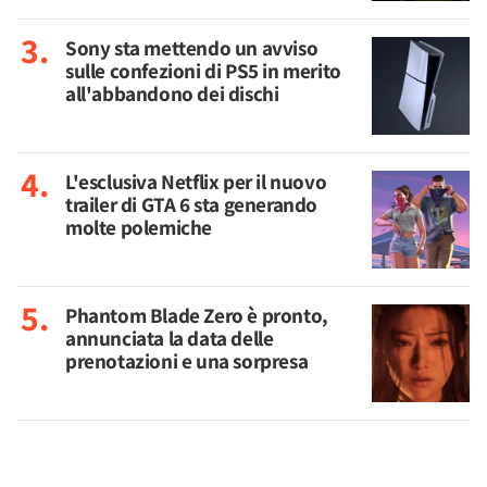
Sony sta mettendo un avviso
sulle confezioni di PS5 in merito
all'abbandono dei dischi
L'esclusiva Netflix per il nuovo
trailer di GTA 6 sta generando
molte polemiche
Phantom Blade Zero è pronto,
annunciata la data delle
prenotazioni e una sorpresa