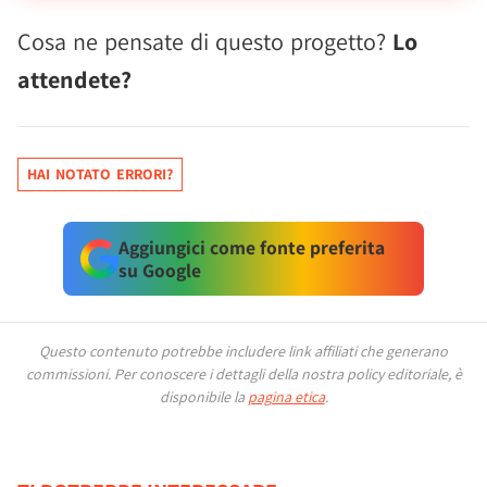
Cosa ne pensate di questo progetto?
Lo
attendete?
HAI NOTATO ERRORI?
Aggiungici come fonte preferita
su Google
Questo contenuto potrebbe includere link affiliati che generano
commissioni.
Per conoscere i dettagli della nostra policy editoriale, è
disponibile la
pagina etica
.