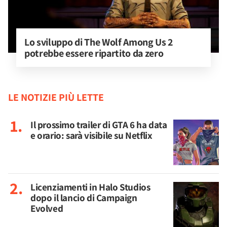
Lo sviluppo di The Wolf Among Us 2 
potrebbe essere ripartito da zero
LE NOTIZIE PIÙ LETTE
Il prossimo trailer di GTA 6 ha data
e orario: sarà visibile su Netflix
Licenziamenti in Halo Studios
dopo il lancio di Campaign
Evolved