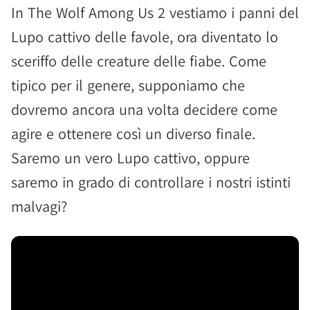
In The Wolf Among Us 2 vestiamo i panni del
Lupo cattivo delle favole, ora diventato lo
sceriffo delle creature delle fiabe. Come
tipico per il genere, supponiamo che
dovremo ancora una volta decidere come
agire e ottenere così un diverso finale.
Saremo un vero Lupo cattivo, oppure
saremo in grado di controllare i nostri istinti
malvagi?