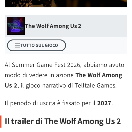
The Wolf Among Us 2
TUTTO SUL GIOCO
Al Summer Game Fest 2026, abbiamo avuto
modo di vedere in azione
The Wolf Among
Us 2
, il gioco narrativo di Telltale Games.
Il periodo di uscita è fissato per il
2027
.
Il trailer di The Wolf Among Us 2