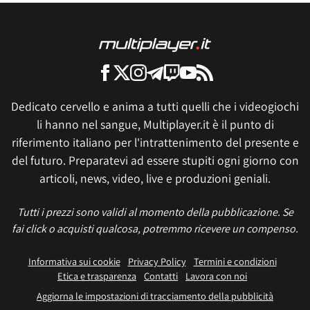
Dedicato cervello e anima a tutti quelli che i videogiochi
li hanno nel sangue, Multiplayer.it è il punto di
riferimento italiano per l'intrattenimento del presente e
del futuro. Preparatevi ad essere stupiti ogni giorno con
articoli, news, video, live e produzioni geniali.
Tutti i prezzi sono validi al momento della pubblicazione. Se
fai click o acquisti qualcosa, potremmo ricevere un compenso.
Informativa sui cookie
Privacy Policy
Termini e condizioni
Etica e trasparenza
Contatti
Lavora con noi
Aggiorna le impostazioni di tracciamento della pubblicità