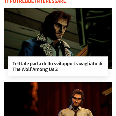
TI POTREBBE INTERESSARE
Telltale parla dello sviluppo travagliato di 
The Wolf Among Us 2