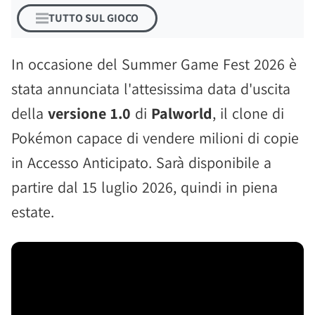
TUTTO SUL GIOCO
In occasione del Summer Game Fest 2026 è
stata annunciata l'attesissima data d'uscita
della
versione 1.0
di
Palworld
, il clone di
Pokémon capace di vendere milioni di copie
in Accesso Anticipato. Sarà disponibile a
partire dal 15 luglio 2026, quindi in piena
estate.