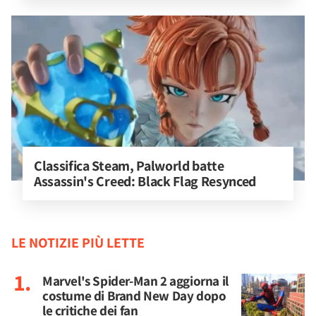
Classifica Steam, Palworld batte 
Assassin's Creed: Black Flag Resynced
LE NOTIZIE PIÙ LETTE
Marvel's Spider-Man 2 aggiorna il
costume di Brand New Day dopo
le critiche dei fan