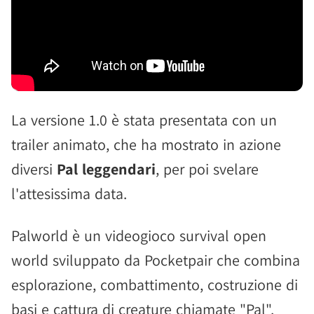
La versione 1.0 è stata presentata con un
trailer animato, che ha mostrato in azione
diversi
Pal leggendari
, per poi svelare
l'attesissima data.
Palworld è un videogioco survival open
world sviluppato da Pocketpair che combina
esplorazione, combattimento, costruzione di
basi e cattura di creature chiamate "Pal".