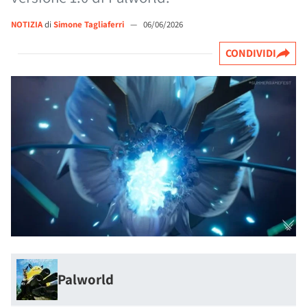
NOTIZIA
di
Simone Tagliaferri
—
06/06/2026
CONDIVIDI
Palworld