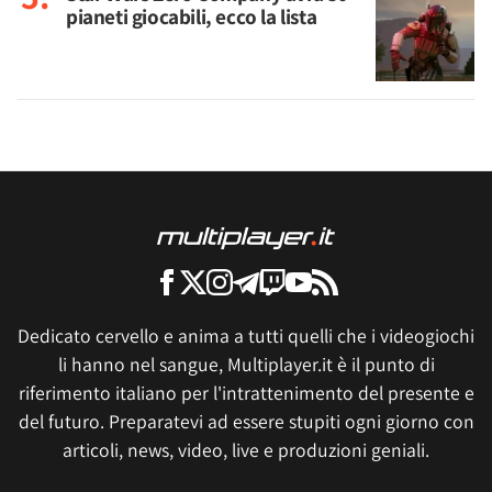
pianeti giocabili, ecco la lista
Dedicato cervello e anima a tutti quelli che i videogiochi
li hanno nel sangue, Multiplayer.it è il punto di
riferimento italiano per l'intrattenimento del presente e
del futuro. Preparatevi ad essere stupiti ogni giorno con
articoli, news, video, live e produzioni geniali.