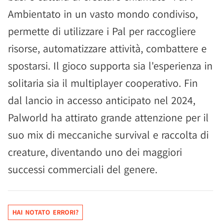
Ambientato in un vasto mondo condiviso,
permette di utilizzare i Pal per raccogliere
risorse, automatizzare attività, combattere e
spostarsi. Il gioco supporta sia l'esperienza in
solitaria sia il multiplayer cooperativo. Fin
dal lancio in accesso anticipato nel 2024,
Palworld ha attirato grande attenzione per il
suo mix di meccaniche survival e raccolta di
creature, diventando uno dei maggiori
successi commerciali del genere.
HAI NOTATO ERRORI?