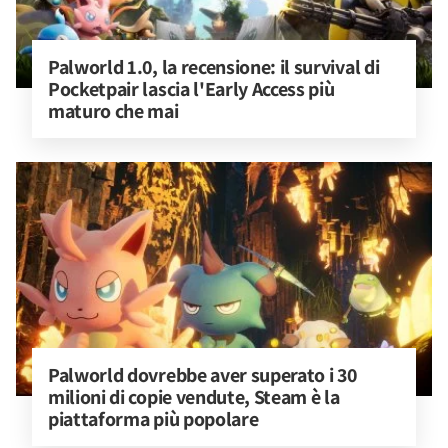
Palworld 1.0, la recensione: il survival di 
Pocketpair lascia l'Early Access più 
maturo che mai
Palworld dovrebbe aver superato i 30 
milioni di copie vendute, Steam è la 
piattaforma più popolare