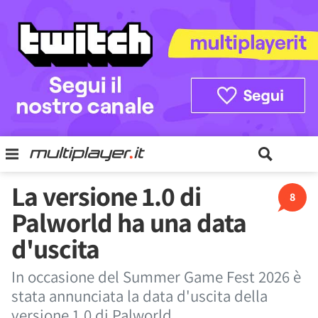
La versione 1.0 di
8
Palworld ha una data
d'uscita
In occasione del Summer Game Fest 2026 è
stata annunciata la data d'uscita della
versione 1.0 di Palworld.