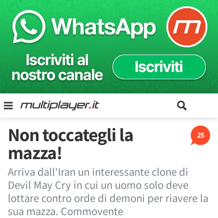
Non toccategli la
25
mazza!
Arriva dall'Iran un interessante clone di
Devil May Cry in cui un uomo solo deve
lottare contro orde di demoni per riavere la
sua mazza. Commovente