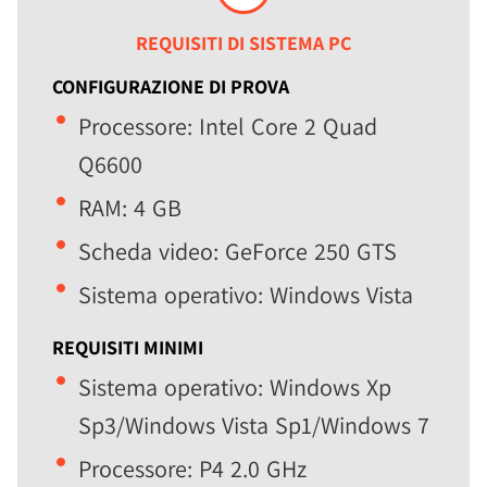
REQUISITI DI SISTEMA PC
CONFIGURAZIONE DI PROVA
Processore: Intel Core 2 Quad
Q6600
RAM: 4 GB
Scheda video: GeForce 250 GTS
Sistema operativo: Windows Vista
REQUISITI MINIMI
Sistema operativo: Windows Xp
Sp3/Windows Vista Sp1/Windows 7
Processore: P4 2.0 GHz