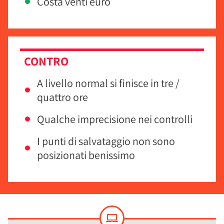
Costa venti euro
CONTRO
A livello normal si finisce in tre /
quattro ore
Qualche imprecisione nei controlli
I punti di salvataggio non sono
posizionati benissimo