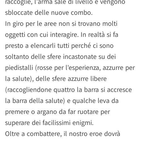
raccoglie, l'arma sale di livello e vengono
sbloccate delle nuove combo.
In giro per le aree non si trovano molti
oggetti con cui interagire. In realtà si fa
presto a elencarli tutti perché ci sono
soltanto delle sfere incastonate su dei
piedistalli (rosse per l'esperienza, azzurre per
la salute), delle sfere azzurre libere
(raccogliendone quattro la barra si accresce
la barra della salute) e qualche leva da
premere o argano da far ruotare per
superare dei facilissimi enigmi.
Oltre a combattere, il nostro eroe dovrà