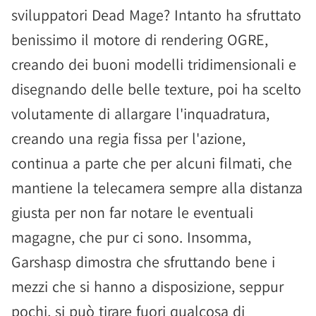
sviluppatori Dead Mage? Intanto ha sfruttato
benissimo il motore di rendering OGRE,
creando dei buoni modelli tridimensionali e
disegnando delle belle texture, poi ha scelto
volutamente di allargare l'inquadratura,
creando una regia fissa per l'azione,
continua a parte che per alcuni filmati, che
mantiene la telecamera sempre alla distanza
giusta per non far notare le eventuali
magagne, che pur ci sono. Insomma,
Garshasp dimostra che sfruttando bene i
mezzi che si hanno a disposizione, seppur
pochi, si può tirare fuori qualcosa di