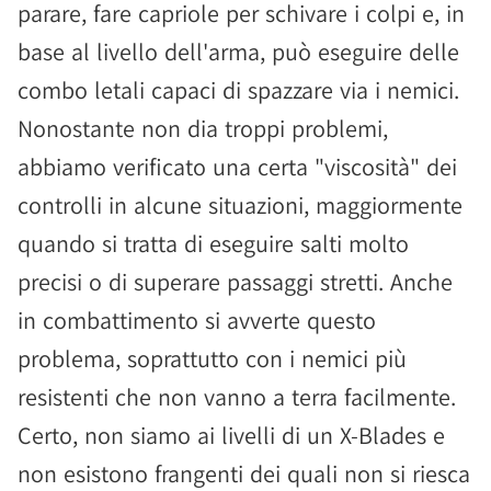
parare, fare capriole per schivare i colpi e, in
base al livello dell'arma, può eseguire delle
combo letali capaci di spazzare via i nemici.
Nonostante non dia troppi problemi,
abbiamo verificato una certa "viscosità" dei
controlli in alcune situazioni, maggiormente
quando si tratta di eseguire salti molto
precisi o di superare passaggi stretti. Anche
in combattimento si avverte questo
problema, soprattutto con i nemici più
resistenti che non vanno a terra facilmente.
Certo, non siamo ai livelli di un X-Blades e
non esistono frangenti dei quali non si riesca