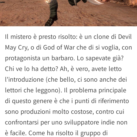
Il mistero è presto risolto: è un clone di Devil
May Cry, o di God of War che di si voglia, con
protagonista un barbaro. Lo sapevate già?
Chi ve lo ha detto? Ah, è vero, avete letto
l'introduzione (che bello, ci sono anche dei
lettori che leggono). Il problema principale
di questo genere è che i punti di riferimento
sono produzioni molto costose, contro cui
confrontarsi per uno sviluppatore indie non
è facile. Come ha risolto il gruppo di