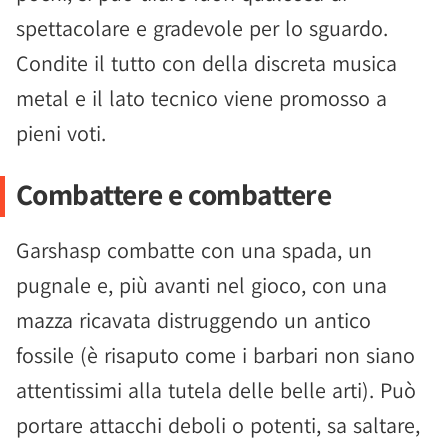
spettacolare e gradevole per lo sguardo.
Condite il tutto con della discreta musica
metal e il lato tecnico viene promosso a
pieni voti.
Combattere e combattere
Garshasp combatte con una spada, un
pugnale e, più avanti nel gioco, con una
mazza ricavata distruggendo un antico
fossile (è risaputo come i barbari non siano
attentissimi alla tutela delle belle arti). Può
portare attacchi deboli o potenti, sa saltare,