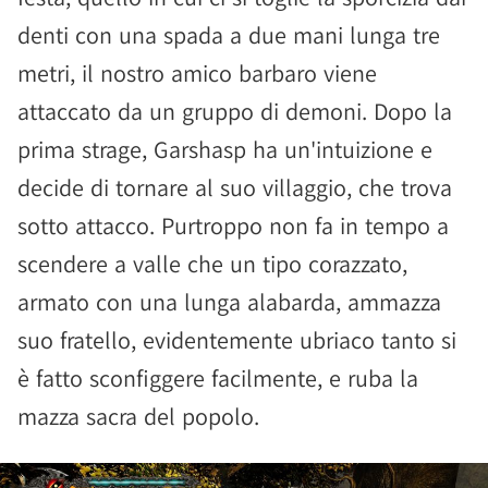
denti con una spada a due mani lunga tre
metri, il nostro amico barbaro viene
attaccato da un gruppo di demoni. Dopo la
prima strage, Garshasp ha un'intuizione e
decide di tornare al suo villaggio, che trova
sotto attacco. Purtroppo non fa in tempo a
scendere a valle che un tipo corazzato,
armato con una lunga alabarda, ammazza
suo fratello, evidentemente ubriaco tanto si
è fatto sconfiggere facilmente, e ruba la
mazza sacra del popolo.