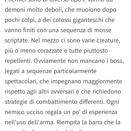
demoni molto deboli, che muoiono dopo
pochi colpi, a dei colossi giganteschi che
vanno finiti con una sequenza di mosse
scriptate. Nel mezzo ci sono varie creature,
più o meno corazzate e tutte piuttosto
repellenti. Ovviamente non mancano i boss,
legati a sequenze particolarmente
spettacolari, che impegnano maggiormente
rispetto agli altri avversari e che richiedono
strategie di combattimento differenti. Ogni
nemico ucciso regala un po' di esperienza
nell'uso dell'arma. Riempita la barra che la