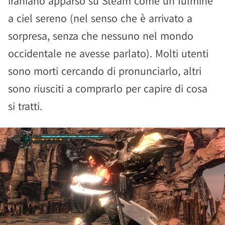
iraniano apparso su Steam come un fulmine
a ciel sereno (nel senso che è arrivato a
sorpresa, senza che nessuno nel mondo
occidentale ne avesse parlato). Molti utenti
sono morti cercando di pronunciarlo, altri
sono riusciti a comprarlo per capire di cosa
si tratti.