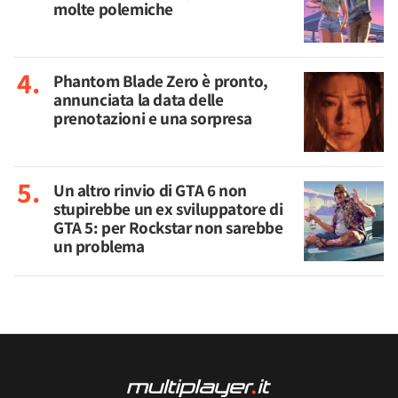
molte polemiche
Phantom Blade Zero è pronto,
annunciata la data delle
prenotazioni e una sorpresa
Un altro rinvio di GTA 6 non
stupirebbe un ex sviluppatore di
GTA 5: per Rockstar non sarebbe
un problema