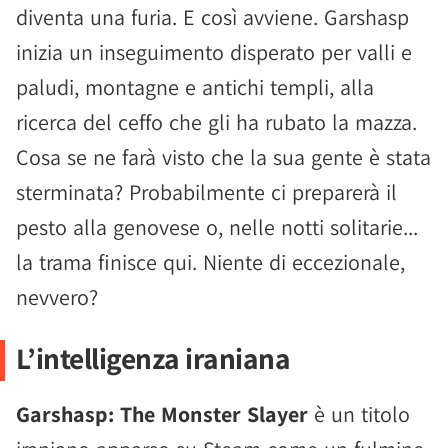
diventa una furia. E così avviene. Garshasp
inizia un inseguimento disperato per valli e
paludi, montagne e antichi templi, alla
ricerca del ceffo che gli ha rubato la mazza.
Cosa se ne farà visto che la sua gente è stata
sterminata? Probabilmente ci preparerà il
pesto alla genovese o, nelle notti solitarie...
la trama finisce qui. Niente di eccezionale,
nevvero?
L’intelligenza iraniana
Garshasp: The Monster Slayer
è un titolo