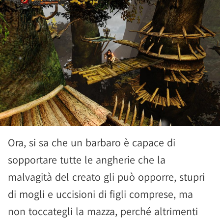
Ora, si sa che un barbaro è capace di
sopportare tutte le angherie che la
malvagità del creato gli può opporre, stupri
di mogli e uccisioni di figli comprese, ma
non toccategli la mazza, perché altrimenti