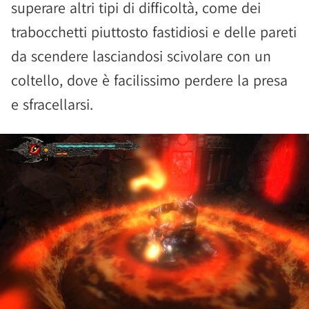
superare altri tipi di difficoltà, come dei
trabocchetti piuttosto fastidiosi e delle pareti
da scendere lasciandosi scivolare con un
coltello, dove è facilissimo perdere la presa
e sfracellarsi.