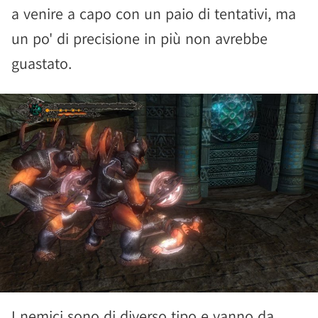
a venire a capo con un paio di tentativi, ma
un po' di precisione in più non avrebbe
guastato.
I nemici sono di diverso tipo e vanno da