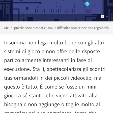
Alcuni puzzle sono simpatici, ma la difficoltà non cresce con regolarità
Insomma non lega molto bene con gli altri
sistemi di gioco e non offre delle risposte
particolarmente interessanti in fase di
esecuzione. Sta lì, spettacolarizza gli scontri
trasformandoli in dei piccoli videoclip, ma
questo è tutto. È come se fosse un mini
gioco a sé stante, che viene attivato alla
bisogna e non aggiunge o toglie molto al