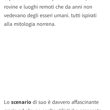
rovine e luoghi remoti che da anni non
vedevano degli esseri umani. tutti ispirati
alla mitologia norrena.
Lo
scenario
di suo è davvero affascinante