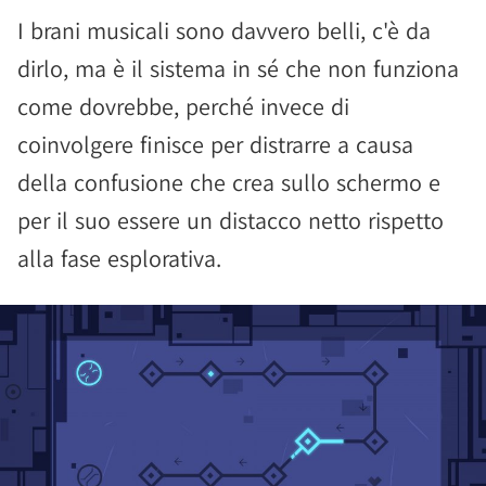
I brani musicali sono davvero belli, c'è da
dirlo, ma è il sistema in sé che non funziona
come dovrebbe, perché invece di
coinvolgere finisce per distrarre a causa
della confusione che crea sullo schermo e
per il suo essere un distacco netto rispetto
alla fase esplorativa.