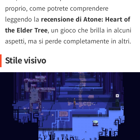
proprio, come potrete comprendere
leggendo la
recensione di Atone: Heart of
the Elder Tree
, un gioco che brilla in alcuni
aspetti, ma si perde completamente in altri.
Stile visivo