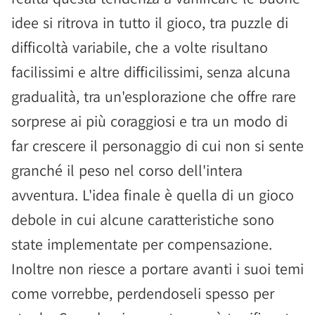
idee si ritrova in tutto il gioco, tra puzzle di
difficoltà variabile, che a volte risultano
facilissimi e altre difficilissimi, senza alcuna
gradualità, tra un'esplorazione che offre rare
sorprese ai più coraggiosi e tra un modo di
far crescere il personaggio di cui non si sente
granché il peso nel corso dell'intera
avventura. L'idea finale è quella di un gioco
debole in cui alcune caratteristiche sono
state implementate per compensazione.
Inoltre non riesce a portare avanti i suoi temi
come vorrebbe, perdendoseli spesso per