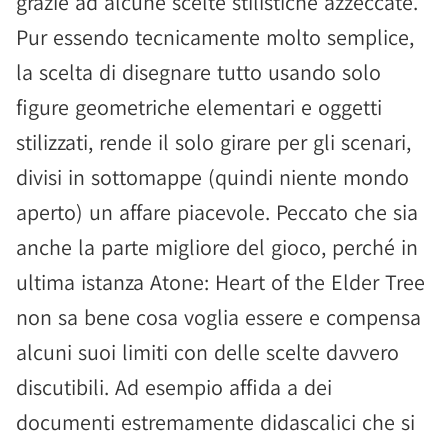
grazie ad alcune scelte stilistiche azzeccate.
Pur essendo tecnicamente molto semplice,
la scelta di disegnare tutto usando solo
figure geometriche elementari e oggetti
stilizzati, rende il solo girare per gli scenari,
divisi in sottomappe (quindi niente mondo
aperto) un affare piacevole. Peccato che sia
anche la parte migliore del gioco, perché in
ultima istanza Atone: Heart of the Elder Tree
non sa bene cosa voglia essere e compensa
alcuni suoi limiti con delle scelte davvero
discutibili. Ad esempio affida a dei
documenti estremamente didascalici che si