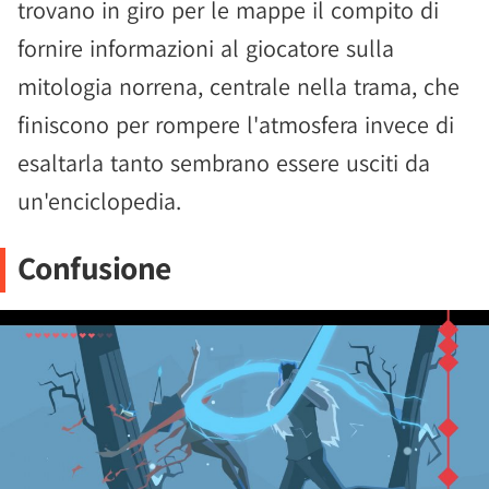
trovano in giro per le mappe il compito di
fornire informazioni al giocatore sulla
mitologia norrena, centrale nella trama, che
finiscono per rompere l'atmosfera invece di
esaltarla tanto sembrano essere usciti da
un'enciclopedia.
Confusione