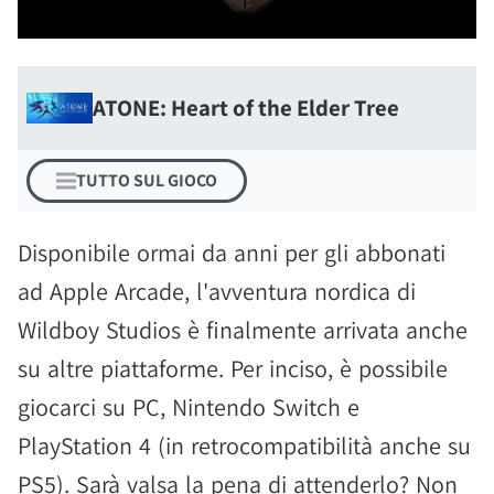
ATONE: Heart of the Elder Tree
TUTTO SUL GIOCO
Disponibile ormai da anni per gli abbonati
ad Apple Arcade, l'avventura nordica di
Wildboy Studios è finalmente arrivata anche
su altre piattaforme. Per inciso, è possibile
giocarci su PC, Nintendo Switch e
PlayStation 4 (in retrocompatibilità anche su
PS5). Sarà valsa la pena di attenderlo? Non