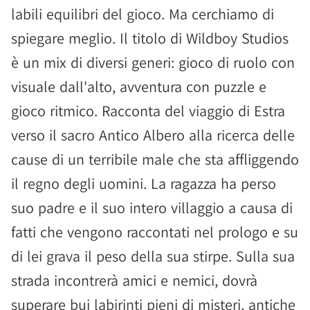
labili equilibri del gioco. Ma cerchiamo di
spiegare meglio. Il titolo di Wildboy Studios
è un mix di diversi generi: gioco di ruolo con
visuale dall'alto, avventura con puzzle e
gioco ritmico. Racconta del viaggio di Estra
verso il sacro Antico Albero alla ricerca delle
cause di un terribile male che sta affliggendo
il regno degli uomini. La ragazza ha perso
suo padre e il suo intero villaggio a causa di
fatti che vengono raccontati nel prologo e su
di lei grava il peso della sua stirpe. Sulla sua
strada incontrerà amici e nemici, dovrà
superare bui labirinti pieni di misteri, antiche