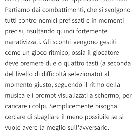
Partiamo dai combattimenti, che si svolgono
tutti contro nemici prefissati e in momenti
precisi, risultando quindi fortemente
narrativizzati. Gli scontri vengono gestiti
come un gioco ritmico, ossia il giocatore
deve premere due o quattro tasti (a seconda
del livello di difficoltà selezionato) al
momento giusto, seguendo il ritmo della
musica e i prompt visualizzati a schermo, per
caricare i colpi. Semplicemente bisogna
cercare di sbagliare il meno possibile se si
vuole avere la meglio sull'avversario.