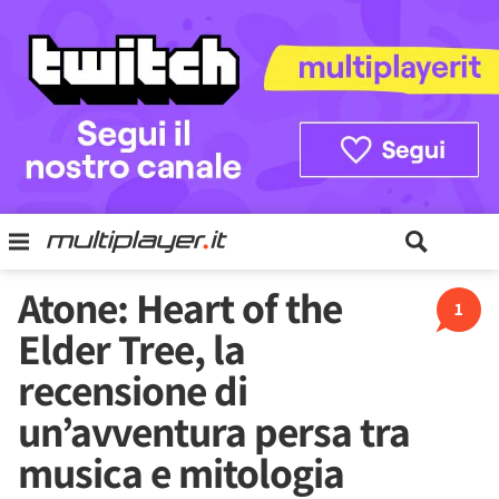
Atone: Heart of the
1
Elder Tree, la
recensione di
un’avventura persa tra
musica e mitologia