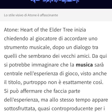
Lo stile visivo di Atone è affascinante
Atone: Heart of the Elder Tree inizia
chiedendo al giocatore di accordare uno
strumento musicale, dopo un dialogo tra
quelli che sembrano dei vecchi amici. Da qui
si potrebbe immaginare che la
musica
sarà
centrale nell'esperienza di gioco, visto anche
il titolo, purtroppo non è esattamente così.
Si può affermare che faccia parte
dell'esperienza, ma allo stesso tempo appare
sottosfruttata, quasi controproducente per i