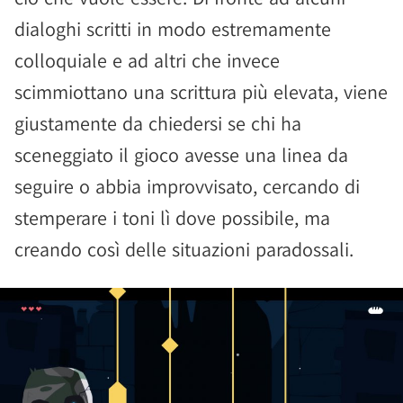
dialoghi scritti in modo estremamente
colloquiale e ad altri che invece
scimmiottano una scrittura più elevata, viene
giustamente da chiedersi se chi ha
sceneggiato il gioco avesse una linea da
seguire o abbia improvvisato, cercando di
stemperare i toni lì dove possibile, ma
creando così delle situazioni paradossali.