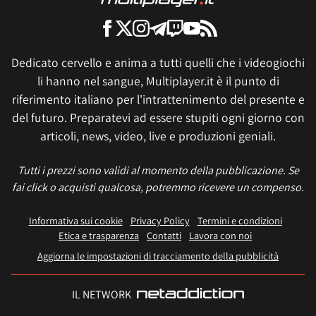
Dedicato cervello e anima a tutti quelli che i videogiochi
li hanno nel sangue, Multiplayer.it è il punto di
riferimento italiano per l'intrattenimento del presente e
del futuro. Preparatevi ad essere stupiti ogni giorno con
articoli, news, video, live e produzioni geniali.
Tutti i prezzi sono validi al momento della pubblicazione. Se
fai click o acquisti qualcosa, potremmo ricevere un compenso.
Informativa sui cookie
Privacy Policy
Termini e condizioni
Etica e trasparenza
Contatti
Lavora con noi
Aggiorna le impostazioni di tracciamento della pubblicità
IL NETWORK