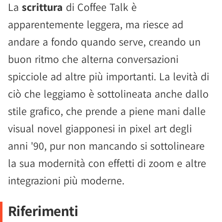
La
scrittura
di Coffee Talk è
apparentemente leggera, ma riesce ad
andare a fondo quando serve, creando un
buon ritmo che alterna conversazioni
spicciole ad altre più importanti. La levità di
ciò che leggiamo è sottolineata anche dallo
stile grafico, che prende a piene mani dalle
visual novel giapponesi in pixel art degli
anni '90, pur non mancando si sottolineare
la sua modernità con effetti di zoom e altre
integrazioni più moderne.
Riferimenti