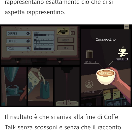
rappresentano esattamente ciò che ci si
aspetta rappresentino.
Il risultato è che si arriva alla fine di Coffe
Talk senza scossoni e senza che il racconto