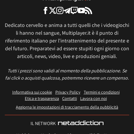
Dedicato cervello e anima a tutti quelli che i videogiochi
li hanno nel sangue, Multiplayer.it è il punto di
riferimento italiano per l'intrattenimento del presente e
del futuro. Preparatevi ad essere stupiti ogni giorno con
articoli, news, video, live e produzioni geniali.
Tutti i prezzi sono validi al momento della pubblicazione. Se
fai click o acquisti qualcosa, potremmo ricevere un compenso.
Informativa sui cookie
Privacy Policy
Termini e condizioni
Etica e trasparenza
Contatti
Lavora con noi
Aggiorna le impostazioni di tracciamento della pubblicità
IL NETWORK