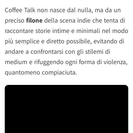
Coffee Talk non nasce dal nulla, ma da un
preciso
filone
della scena indie che tenta di
raccontare storie intime e minimali nel modo
più semplice e diretto possibile, evitando di
andare a confrontarsi con gli stilemi di
medium e rifuggendo ogni forma di violenza,
quantomeno compiaciuta.