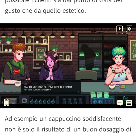
gusto che da quello estetico.
Ad esempio un cappuccino soddisfacente
non è solo il risultato di un buon dosaggio di