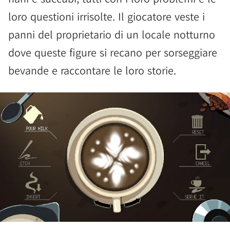
loro questioni irrisolte. Il giocatore veste i
panni del proprietario di un locale notturno
dove queste figure si recano per sorseggiare
bevande e raccontare le loro storie.