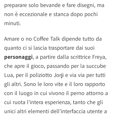
preparare solo bevande e fare disegni, ma
non è eccezionale e stanca dopo pochi
minuti.
Amare o no Coffee Talk dipende tutto da
quanto ci si lascia trasportare dai suoi
personaggi
, a partire dalla scrittrice Freya,
che apre il gioco, passando per la succube
Lua, per il poliziotto Jorji e via via per tutti
gli altri. Sono le loro vite e il loro rapporto
con il luogo in cui vivono il perno attorno a
cui ruota l'intera esperienza, tanto che gli
unici altri elementi dell'interfaccia utente a