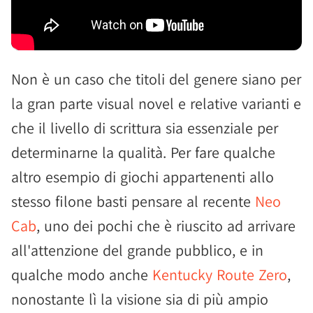
Non è un caso che titoli del genere siano per
la gran parte visual novel e relative varianti e
che il livello di scrittura sia essenziale per
determinarne la qualità. Per fare qualche
altro esempio di giochi appartenenti allo
stesso filone basti pensare al recente
Neo
Cab
, uno dei pochi che è riuscito ad arrivare
all'attenzione del grande pubblico, e in
qualche modo anche
Kentucky Route Zero
,
nonostante lì la visione sia di più ampio