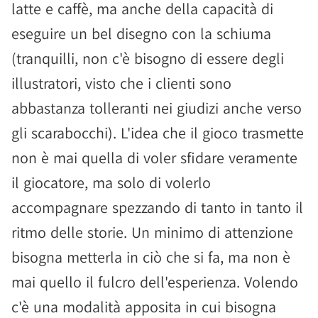
latte e caffè, ma anche della capacità di
eseguire un bel disegno con la schiuma
(tranquilli, non c'è bisogno di essere degli
illustratori, visto che i clienti sono
abbastanza tolleranti nei giudizi anche verso
gli scarabocchi). L'idea che il gioco trasmette
non è mai quella di voler sfidare veramente
il giocatore, ma solo di volerlo
accompagnare spezzando di tanto in tanto il
ritmo delle storie. Un minimo di attenzione
bisogna metterla in ciò che si fa, ma non è
mai quello il fulcro dell'esperienza. Volendo
c'è una modalità apposita in cui bisogna