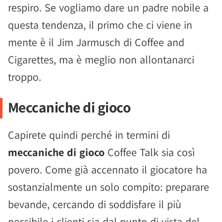
respiro. Se vogliamo dare un padre nobile a
questa tendenza, il primo che ci viene in
mente è il Jim Jarmusch di Coffee and
Cigarettes, ma è meglio non allontanarci
troppo.
Meccaniche di gioco
Capirete quindi perché in termini di
meccaniche di gioco
Coffee Talk sia così
povero. Come già accennato il giocatore ha
sostanzialmente un solo compito: preparare
bevande, cercando di soddisfare il più
possibile i clienti sia dal punto di vista del