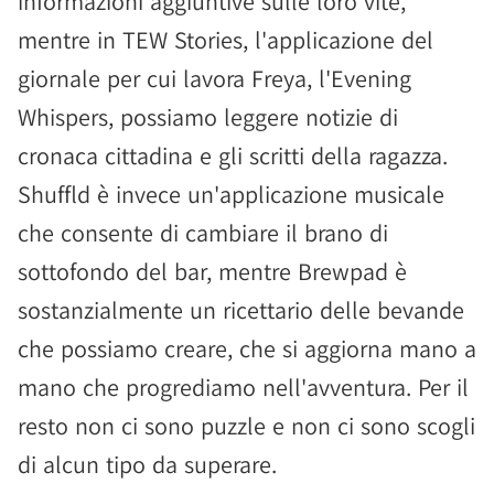
informazioni aggiuntive sulle loro vite,
mentre in TEW Stories, l'applicazione del
giornale per cui lavora Freya, l'Evening
Whispers, possiamo leggere notizie di
cronaca cittadina e gli scritti della ragazza.
Shuffld è invece un'applicazione musicale
che consente di cambiare il brano di
sottofondo del bar, mentre Brewpad è
sostanzialmente un ricettario delle bevande
che possiamo creare, che si aggiorna mano a
mano che progrediamo nell'avventura. Per il
resto non ci sono puzzle e non ci sono scogli
di alcun tipo da superare.