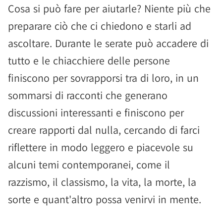
Cosa si può fare per aiutarle? Niente più che
preparare ciò che ci chiedono e starli ad
ascoltare. Durante le serate può accadere di
tutto e le chiacchiere delle persone
finiscono per sovrapporsi tra di loro, in un
sommarsi di racconti che generano
discussioni interessanti e finiscono per
creare rapporti dal nulla, cercando di farci
riflettere in modo leggero e piacevole su
alcuni temi contemporanei, come il
razzismo, il classismo, la vita, la morte, la
sorte e quant'altro possa venirvi in mente.