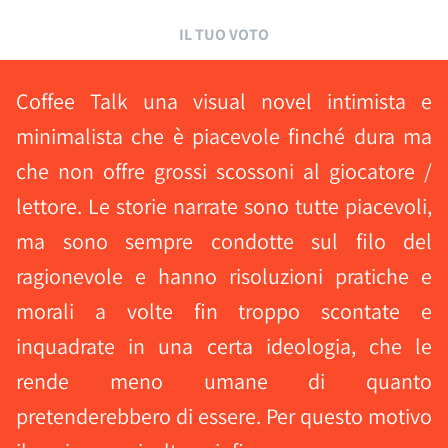
IL TUO VOTO
Coffee Talk una visual novel intimista e
minimalista che è piacevole finché dura ma
che non offre grossi scossoni al giocatore /
lettore. Le storie narrate sono tutte piacevoli,
ma sono sempre condotte sul filo del
ragionevole e hanno risoluzioni pratiche e
morali a volte fin troppo scontate e
inquadrate in una certa ideologia, che le
rende meno umane di quanto
pretenderebbero di essere. Per questo motivo