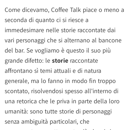
Come dicevamo, Coffee Talk piace o meno a
seconda di quanto ci si riesce a
immedesimare nelle storie raccontate dai
vari personaggi che si alternano al bancone
del bar. Se vogliamo è questo il suo più
grande difetto: le
storie
raccontate
affrontano sì temi attuali e di natura
generale, ma lo fanno in modo fin troppo
scontato, risolvendosi spesso all'interno di
una retorica che le priva in parte della loro
umanità: sono tutte storie di personaggi
senza ambiguità particolari, che