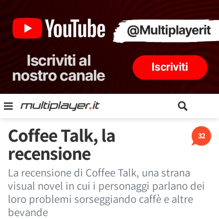
Coffee Talk, la
32
recensione
La recensione di Coffee Talk, una strana
visual novel in cui i personaggi parlano dei
loro problemi sorseggiando caffè e altre
bevande