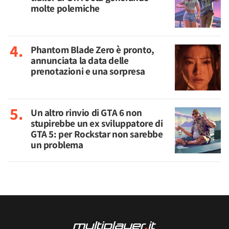
molte polemiche
Phantom Blade Zero è pronto,
annunciata la data delle
prenotazioni e una sorpresa
Un altro rinvio di GTA 6 non
stupirebbe un ex sviluppatore di
GTA 5: per Rockstar non sarebbe
un problema