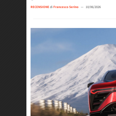
RECENSIONE
di
Francesco Serino
—
10/06/2026