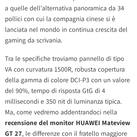
a quelle dell'alternativa panoramica da 34
pollici con cui la compagnia cinese si è
lanciata nel mondo in continua crescita del
gaming da scrivania.
Tra le specifiche troviamo pannello di tipo
VA con curvatura 1500R, robusta copertura
della gamma di colore DCI-P3 con un valore
del 90%, tempo di risposta GtG di 4
millisecondi e 350 nit di luminanza tipica.
Ma, come vedremo addentrandoci nella
recensione del monitor HUAWEI Mateview
GT 27
, le differenze con il fratello maggiore