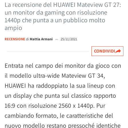
La recensione del HUAWEI Mateview GT 27:
un monitor da gaming con risoluzione
1440p che punta a un pubblico molto
ampio
RECENSIONE
di
Mattia Armani
—
25/11/2021
CONDIVIDI
Entrata nel campo dei monitor da gioco con
il modello ultra-wide Mateview GT 34,
HUAWEI ha raddoppiato la sua lineup con
un display che punta sul classico rapporto
16:9 con risoluzione 2560 x 1440p. Pur
cambiando formato, le caratteristiche del
nuovo modello restano pressoché identiche