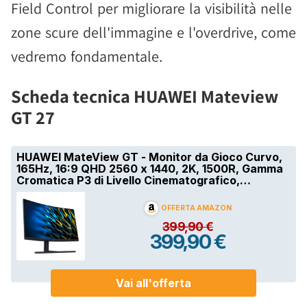
Field Control per migliorare la visibilità nelle
zone scure dell'immagine e l'overdrive, come
vedremo fondamentale.
Scheda tecnica HUAWEI Mateview
GT 27