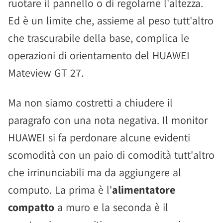
ruotare il pannello o di regolarne l'altezza.
Ed è un limite che, assieme al peso tutt'altro
che trascurabile della base, complica le
operazioni di orientamento del HUAWEI
Mateview GT 27.
Ma non siamo costretti a chiudere il
paragrafo con una nota negativa. Il monitor
HUAWEI si fa perdonare alcune evidenti
scomodità con un paio di comodità tutt'altro
che irrinunciabili ma da aggiungere al
computo. La prima è l'
alimentatore
compatto
a muro e la seconda è il