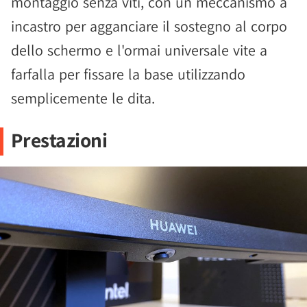
montaggio senza viti, con un meccanismo a
incastro per agganciare il sostegno al corpo
dello schermo e l'ormai universale vite a
farfalla per fissare la base utilizzando
semplicemente le dita.
Prestazioni