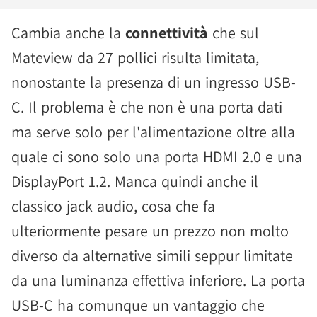
Cambia anche la
connettività
che sul
Mateview da 27 pollici risulta limitata,
nonostante la presenza di un ingresso USB-
C. Il problema è che non è una porta dati
ma serve solo per l'alimentazione oltre alla
quale ci sono solo una porta HDMI 2.0 e una
DisplayPort 1.2. Manca quindi anche il
classico jack audio, cosa che fa
ulteriormente pesare un prezzo non molto
diverso da alternative simili seppur limitate
da una luminanza effettiva inferiore. La porta
USB-C ha comunque un vantaggio che