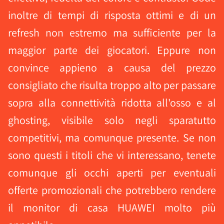
inoltre di tempi di risposta ottimi e di un
refresh non estremo ma sufficiente per la
maggior parte dei giocatori. Eppure non
convince appieno a causa del prezzo
consigliato che risulta troppo alto per passare
sopra alla connettività ridotta all'osso e al
ghosting, visibile solo negli sparatutto
competitivi, ma comunque presente. Se non
sono questi i titoli che vi interessano, tenete
comunque gli occhi aperti per eventuali
offerte promozionali che potrebbero rendere
il monitor di casa HUAWEI molto più