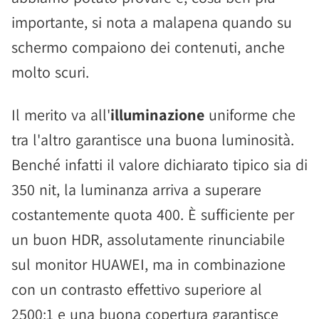
importante, si nota a malapena quando su
schermo compaiono dei contenuti, anche
molto scuri.
Il merito va all'
illuminazione
uniforme che
tra l'altro garantisce una buona luminosità.
Benché infatti il valore dichiarato tipico sia di
350 nit, la luminanza arriva a superare
costantemente quota 400. È sufficiente per
un buon HDR, assolutamente rinunciabile
sul monitor HUAWEI, ma in combinazione
con un contrasto effettivo superiore al
2500:1 e una buona copertura garantisce