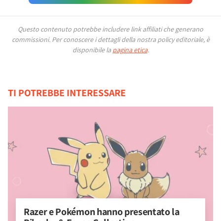
Questo contenuto potrebbe includere link affiliati che generano
commissioni.
Per conoscere i dettagli della nostra policy editoriale, è
disponibile la
pagina etica
.
TI POTREBBE INTERESSARE
Razer e Pokémon hanno presentato la 