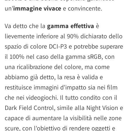
un'
immagine vivace
e convincente.
Va detto che la
gamma effettiva
è
lievemente inferiore al 90% dichiarato dello
spazio di colore DCI-P3 e potrebbe superare
il 100% nel caso della gamma sRGB, con
una ricalibrazione del colore, ma come
abbiamo già detto, la resa è valida e
restituisce immagini d'impatto sia nei film
che nei videogiochi. Il tutto condito con il
Dark Field Control, simile alla Night Vision e
capace di aumentare la visibilità nelle zone
scure, con l'obiettivo di rendere oggetti e