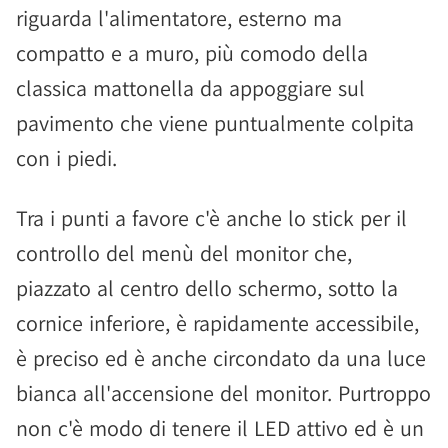
riguarda l'alimentatore, esterno ma
compatto e a muro, più comodo della
classica mattonella da appoggiare sul
pavimento che viene puntualmente colpita
con i piedi.
Tra i punti a favore c'è anche lo stick per il
controllo del menù del monitor che,
piazzato al centro dello schermo, sotto la
cornice inferiore, è rapidamente accessibile,
è preciso ed è anche circondato da una luce
bianca all'accensione del monitor. Purtroppo
non c'è modo di tenere il LED attivo ed è un