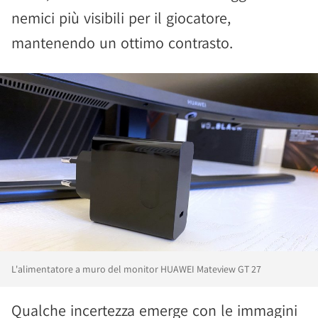
nemici più visibili per il giocatore,
mantenendo un ottimo contrasto.
L'alimentatore a muro del monitor HUAWEI Mateview GT 27
Qualche incertezza emerge con le immagini