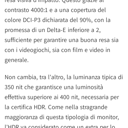
contrasto 4000:1 e a una copertura del
colore DCI-P3 dichiarata del 90%, con la
promessa di un Delta-E inferiore a 2,
sufficiente per garantire una buona resa sia
con i videogiochi, sia con film e video in
generale.
Non cambia, tra l'altro, la luminanza tipica di
350 nit che garantisce una luminosità
effettiva superiore ai 400 nit, necessaria per
la certifica HDR. Come nella stragrande
maggioranza di questa tipologia di monitor,
l'HDR va considerato come un extra per lo