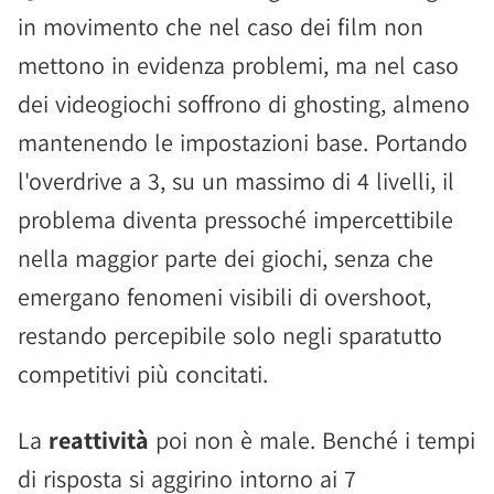
in movimento che nel caso dei film non
mettono in evidenza problemi, ma nel caso
dei videogiochi soffrono di ghosting, almeno
mantenendo le impostazioni base. Portando
l'overdrive a 3, su un massimo di 4 livelli, il
problema diventa pressoché impercettibile
nella maggior parte dei giochi, senza che
emergano fenomeni visibili di overshoot,
restando percepibile solo negli sparatutto
competitivi più concitati.
La
reattività
poi non è male. Benché i tempi
di risposta si aggirino intorno ai 7