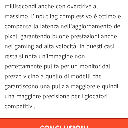
millisecondi anche con overdrive al
massimo, l'input lag complessivo è ottimo e
compensa la latenza nell'aggiornamento dei
pixel, garantendo buone prestazioni anche
nel gaming ad alta velocità. In questi casi
resta si nota un'immagine non
perfettamente pulita per un monitor dal
prezzo vicino a quello di modelli che
garantiscono una pulizia maggiore e quindi
una maggiore precisione per i giocatori
competitivi.
CONCLUSIONI