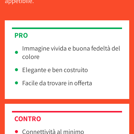
appetibile.
PRO
Immagine vivida e buona fedeltà del
colore
Elegante e ben costruito
Facile da trovare in offerta
CONTRO
Connettività al minimo