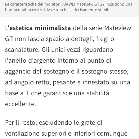
Le caratteristiche del monitor HUAWEI Mateview GT 27 includono una
buona qualità costruttiva e una base decisamente stabile
L'
estetica minimalista
della serie Mateview
GT non lascia spazio a dettagli, fregi o
scanalature. Gli unici vezzi riguardano
l'anello d'argento intorno al punto di
aggancio del sostegno e il sostegno stesso,
ad angolo retto, pesante e innestato su una
base a T che garantisce una stabilità
eccellente.
Per il resto, escludendo le grate di
ventilazione superiori e inferiori comunque