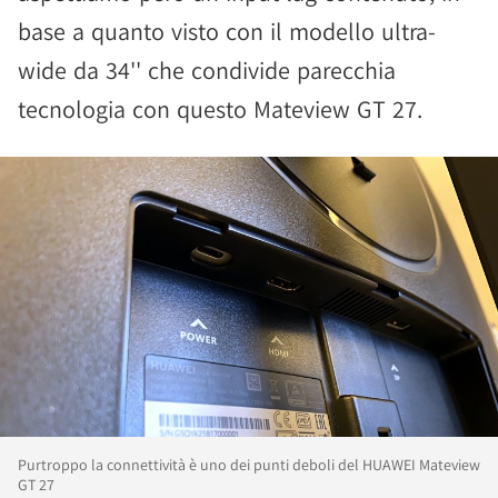
base a quanto visto con il modello ultra-
wide da 34'' che condivide parecchia
tecnologia con questo Mateview GT 27.
Purtroppo la connettività è uno dei punti deboli del HUAWEI Mateview
GT 27