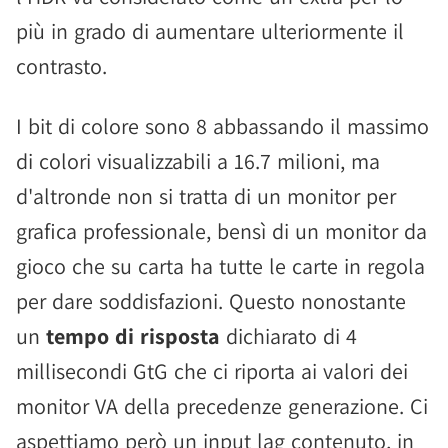
più in grado di aumentare ulteriormente il
contrasto.
I bit di colore sono 8 abbassando il massimo
di colori visualizzabili a 16.7 milioni, ma
d'altronde non si tratta di un monitor per
grafica professionale, bensì di un monitor da
gioco che su carta ha tutte le carte in regola
per dare soddisfazioni. Questo nonostante
un
tempo di risposta
dichiarato di 4
millisecondi GtG che ci riporta ai valori dei
monitor VA della precedenze generazione. Ci
aspettiamo però un input lag contenuto, in