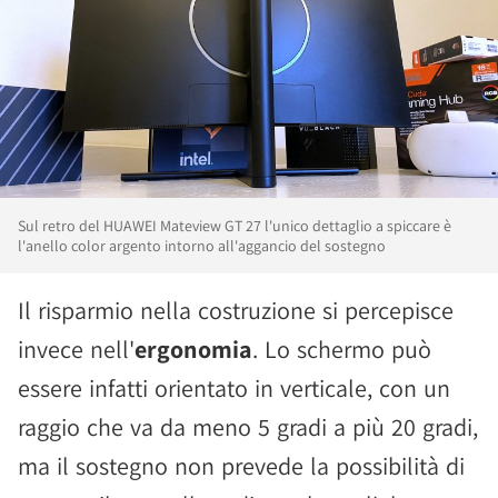
Sul retro del HUAWEI Mateview GT 27 l'unico dettaglio a spiccare è
l'anello color argento intorno all'aggancio del sostegno
Il risparmio nella costruzione si percepisce
invece nell'
ergonomia
. Lo schermo può
essere infatti orientato in verticale, con un
raggio che va da meno 5 gradi a più 20 gradi,
ma il sostegno non prevede la possibilità di