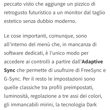
peccato visto che aggiunge un pizzico di
retrogusto futuristico a un monitor dal taglio
estetico senza dubbio moderno.
Le cose importanti, comunque, sono
all'interno del menù che, in mancanza di
software dedicati, è l'unico modo per
accedere ai controlli a partire dall'
Adaptive
Sync
che permette di usufruire di FreeSync e
G-Sync. Per il resto le impostazioni sono
quelle classiche tra profili preimpostati,
luminosità, regolazione a tre assi dei colori,
gli immancabili mirini, la tecnologia Dark