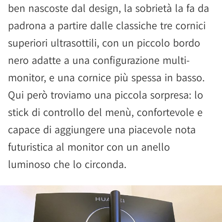
ben nascoste dal design, la sobrietà la fa da
padrona a partire dalle classiche tre cornici
superiori ultrasottili, con un piccolo bordo
nero adatte a una configurazione multi-
monitor, e una cornice più spessa in basso.
Qui però troviamo una piccola sorpresa: lo
stick di controllo del menù, confortevole e
capace di aggiungere una piacevole nota
futuristica al monitor con un anello
luminoso che lo circonda.