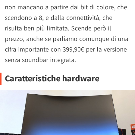
non mancano a partire dai bit di colore, che
scendono a 8, e dalla connettività, che
risulta ben più limitata. Scende però il
prezzo, anche se parliamo comunque di una
cifra importante con 399,90€ per la versione
senza soundbar integrata.
Caratteristiche hardware