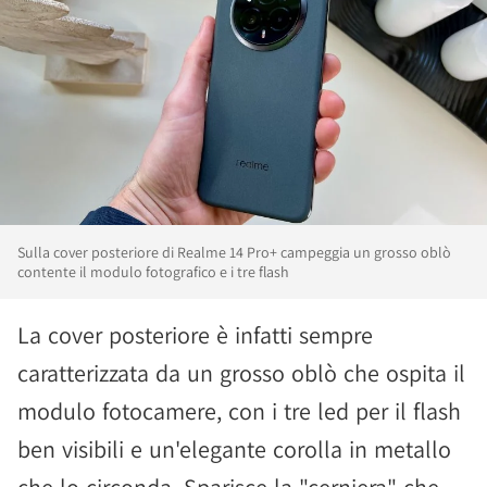
Sulla cover posteriore di Realme 14 Pro+ campeggia un grosso oblò
contente il modulo fotografico e i tre flash
La cover posteriore è infatti sempre
caratterizzata da un grosso oblò che ospita il
modulo fotocamere, con i tre led per il flash
ben visibili e un'elegante corolla in metallo