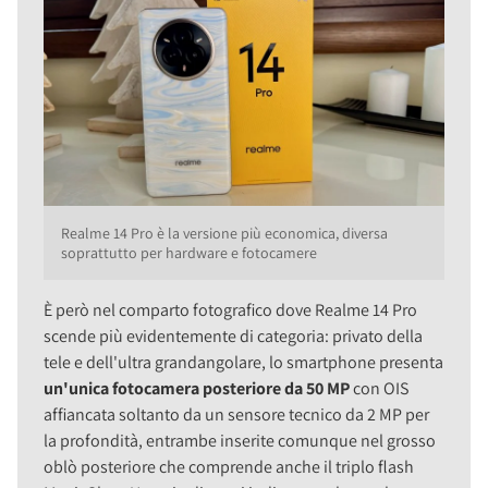
Realme 14 Pro è la versione più economica, diversa
soprattutto per hardware e fotocamere
È però nel comparto fotografico dove Realme 14 Pro
scende più evidentemente di categoria: privato della
tele e dell'ultra grandangolare, lo smartphone presenta
un'unica fotocamera posteriore da 50 MP
con OIS
affiancata soltanto da un sensore tecnico da 2 MP per
la profondità, entrambe inserite comunque nel grosso
oblò posteriore che comprende anche il triplo flash