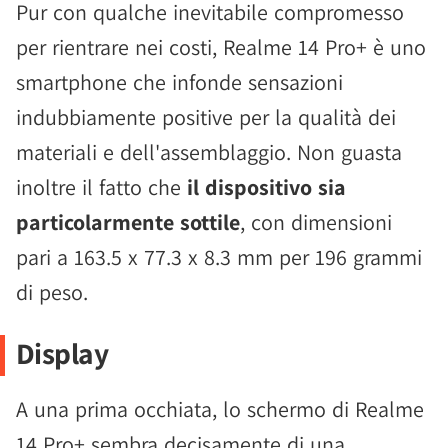
Pur con qualche inevitabile compromesso
per rientrare nei costi, Realme 14 Pro+ è uno
smartphone che infonde sensazioni
indubbiamente positive per la qualità dei
materiali e dell'assemblaggio. Non guasta
inoltre il fatto che
il dispositivo sia
particolarmente sottile
, con dimensioni
pari a 163.5 x 77.3 x 8.3 mm per 196 grammi
di peso.
Display
A una prima occhiata, lo schermo di Realme
14 Pro+ sembra decisamente di una