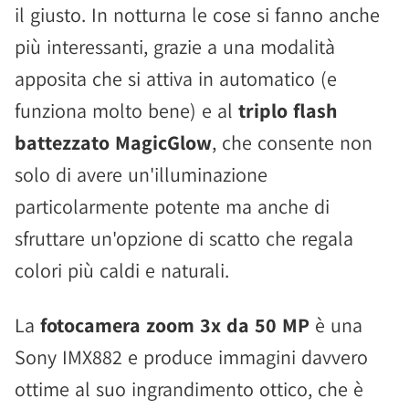
il giusto. In notturna le cose si fanno anche
più interessanti, grazie a una modalità
apposita che si attiva in automatico (e
funziona molto bene) e al
triplo flash
battezzato MagicGlow
, che consente non
solo di avere un'illuminazione
particolarmente potente ma anche di
sfruttare un'opzione di scatto che regala
colori più caldi e naturali.
La
fotocamera zoom 3x da 50 MP
è una
Sony IMX882 e produce immagini davvero
ottime al suo ingrandimento ottico, che è