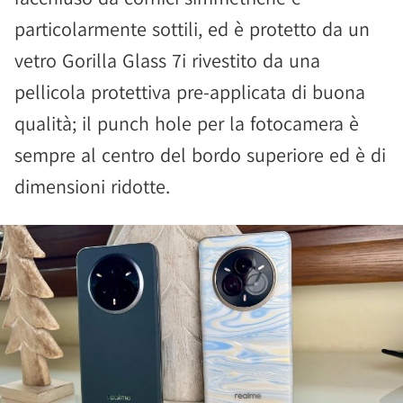
particolarmente sottili, ed è protetto da un
vetro Gorilla Glass 7i rivestito da una
pellicola protettiva pre-applicata di buona
qualità; il punch hole per la fotocamera è
sempre al centro del bordo superiore ed è di
dimensioni ridotte.