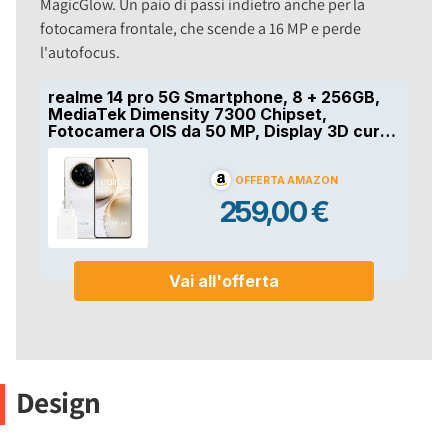
MagicGlow. Un paio di passi indietro anche per la
fotocamera frontale, che scende a 16 MP e perde
l'autofocus.
Design