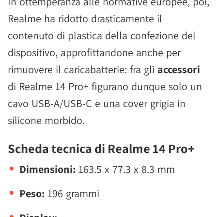
In ottemperanza alle normative europee, poi,
Realme ha ridotto drasticamente il
contenuto di plastica della confezione del
dispositivo, approfittandone anche per
rimuovere il caricabatterie: fra gli
accessori
di Realme 14 Pro+ figurano dunque solo un
cavo USB-A/USB-C e una cover grigia in
silicone morbido.
Scheda tecnica di Realme 14 Pro+
Dimensioni:
163.5 x 77.3 x 8.3 mm
Peso:
196 grammi