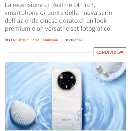
La recensione di Realme 14 Pro+,
smartphone di punta della nuova serie
dell'azienda cinese dotato di un look
premium e un versatile set fotografico.
RECENSIONE
di
Fabio Palmisano
—
03/03/2025
CONDIVIDI