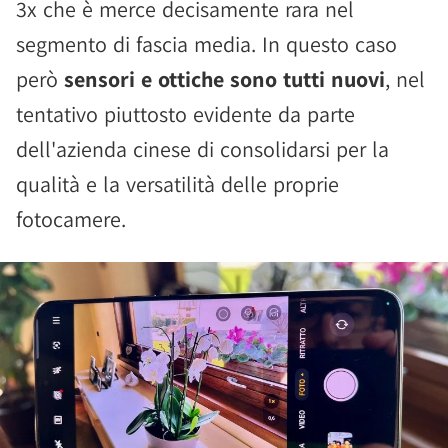
3x che è merce decisamente rara nel
segmento di fascia media. In questo caso
però
sensori e ottiche sono tutti nuovi
, nel
tentativo piuttosto evidente da parte
dell'azienda cinese di consolidarsi per la
qualità e la versatilità delle proprie
fotocamere.