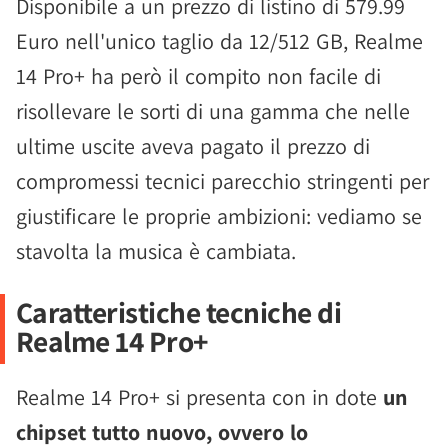
Disponibile a un prezzo di listino di 579.99
Euro nell'unico taglio da 12/512 GB, Realme
14 Pro+ ha però il compito non facile di
risollevare le sorti di una gamma che nelle
ultime uscite aveva pagato il prezzo di
compromessi tecnici parecchio stringenti per
giustificare le proprie ambizioni: vediamo se
stavolta la musica è cambiata.
Caratteristiche tecniche di
Realme 14 Pro+
Realme 14 Pro+ si presenta con in dote
un
chipset tutto nuovo, ovvero lo