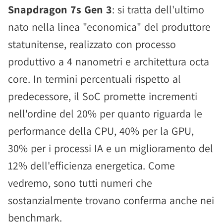
Snapdragon 7s Gen 3
: si tratta dell'ultimo
nato nella linea "economica" del produttore
statunitense, realizzato con processo
produttivo a 4 nanometri e architettura octa
core. In termini percentuali rispetto al
predecessore, il SoC promette incrementi
nell'ordine del 20% per quanto riguarda le
performance della CPU, 40% per la GPU,
30% per i processi IA e un miglioramento del
12% dell'efficienza energetica. Come
vedremo, sono tutti numeri che
sostanzialmente trovano conferma anche nei
benchmark.