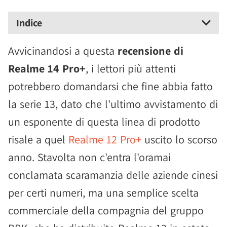
Indice
Avvicinandosi a questa
recensione di
Realme 14 Pro+
, i lettori più attenti
potrebbero domandarsi che fine abbia fatto
la serie 13, dato che l'ultimo avvistamento di
un esponente di questa linea di prodotto
risale a quel
Realme 12 Pro+
uscito lo scorso
anno. Stavolta non c'entra l'oramai
conclamata scaramanzia delle aziende cinesi
per certi numeri, ma una semplice scelta
commerciale della compagnia del gruppo