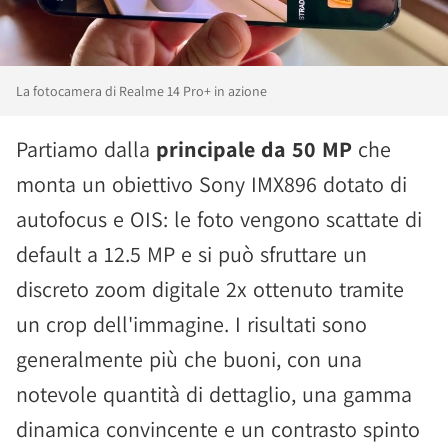
La fotocamera di Realme 14 Pro+ in azione
Partiamo dalla
principale da 50 MP
che
monta un obiettivo Sony IMX896 dotato di
autofocus e OIS: le foto vengono scattate di
default a 12.5 MP e si può sfruttare un
discreto zoom digitale 2x ottenuto tramite
un crop dell'immagine. I risultati sono
generalmente più che buoni, con una
notevole quantità di dettaglio, una gamma
dinamica convincente e un contrasto spinto