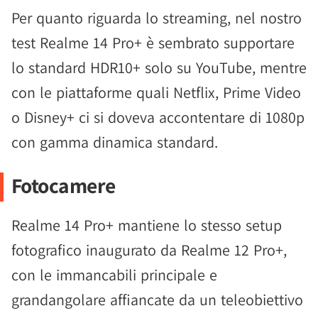
Per quanto riguarda lo streaming, nel nostro
test Realme 14 Pro+ è sembrato supportare
lo standard HDR10+ solo su YouTube, mentre
con le piattaforme quali Netflix, Prime Video
o Disney+ ci si doveva accontentare di 1080p
con gamma dinamica standard.
Fotocamere
Realme 14 Pro+ mantiene lo stesso setup
fotografico inaugurato da Realme 12 Pro+,
con le immancabili principale e
grandangolare affiancate da un teleobiettivo