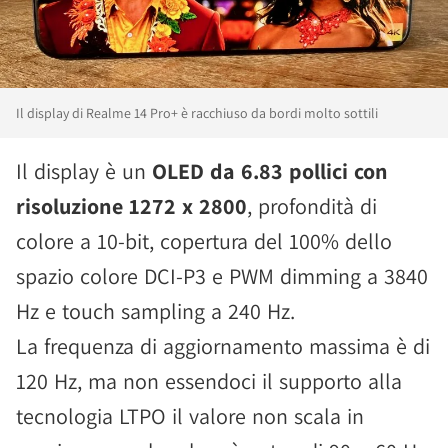
Il display di Realme 14 Pro+ è racchiuso da bordi molto sottili
Il display è un
OLED da 6.83 pollici con
risoluzione 1272 x 2800
, profondità di
colore a 10-bit, copertura del 100% dello
spazio colore DCI-P3 e PWM dimming a 3840
Hz e touch sampling a 240 Hz.
La frequenza di aggiornamento massima è di
120 Hz, ma non essendoci il supporto alla
tecnologia LTPO il valore non scala in