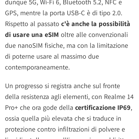
dunque 5G, Wi-Fi 6, Bluetooth 5.2, NFC e
GPS, mentre la porta USB-C è di tipo 2.0.
Rispetto al passato
c'è anche la possibilità
di usare una eSIM
oltre alle convenzionali
due nanoSIM fisiche, ma con la limitazione
di poterne usare al massimo due
contemporaneamente.
Un progresso si registra anche sul fronte
della resistenza agli elementi, con Realme 14
Pro+ che ora gode della
certificazione IP69
,
ossia quella più elevata che si traduce in
protezione contro infiltrazioni di polvere e