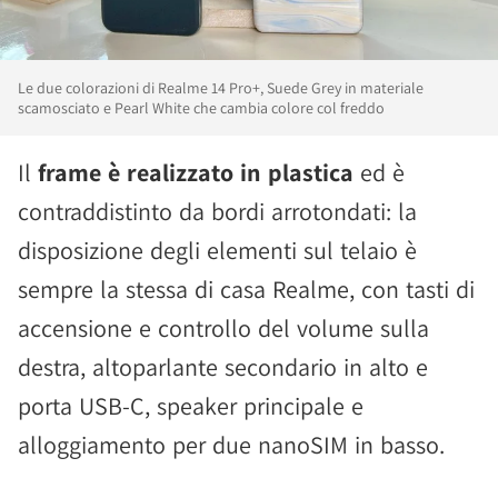
Le due colorazioni di Realme 14 Pro+, Suede Grey in materiale
scamosciato e Pearl White che cambia colore col freddo
Il
frame è realizzato in plastica
ed è
contraddistinto da bordi arrotondati: la
disposizione degli elementi sul telaio è
sempre la stessa di casa Realme, con tasti di
accensione e controllo del volume sulla
destra, altoparlante secondario in alto e
porta USB-C, speaker principale e
alloggiamento per due nanoSIM in basso.