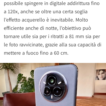
possibile spingere in digitale addirittura fino
a 120x, anche se oltre una certa soglia
l'effetto acquerello è inevitabile. Molto
efficiente anche di notte, l'obiettivo può
tornare utile sia per i ritratti a 81 mm sia per
le foto ravvicinate, grazie alla sua capacità di
mettere a fuoco fino a 60 cm.