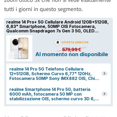
tutti i giorni in questo segmento.