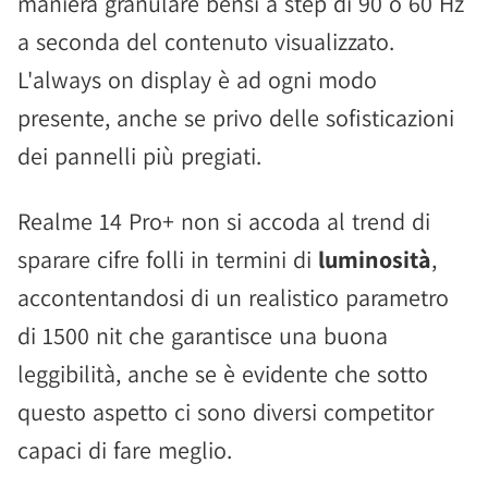
maniera granulare bensì a step di 90 o 60 Hz
a seconda del contenuto visualizzato.
L'always on display è ad ogni modo
presente, anche se privo delle sofisticazioni
dei pannelli più pregiati.
Realme 14 Pro+ non si accoda al trend di
sparare cifre folli in termini di
luminosità
,
accontentandosi di un realistico parametro
di 1500 nit che garantisce una buona
leggibilità, anche se è evidente che sotto
questo aspetto ci sono diversi competitor
capaci di fare meglio.