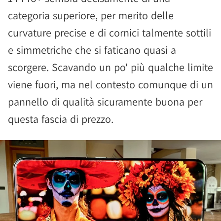
categoria superiore, per merito delle
curvature precise e di cornici talmente sottili
e simmetriche che si faticano quasi a
scorgere. Scavando un po' più qualche limite
viene fuori, ma nel contesto comunque di un
pannello di qualità sicuramente buona per
questa fascia di prezzo.