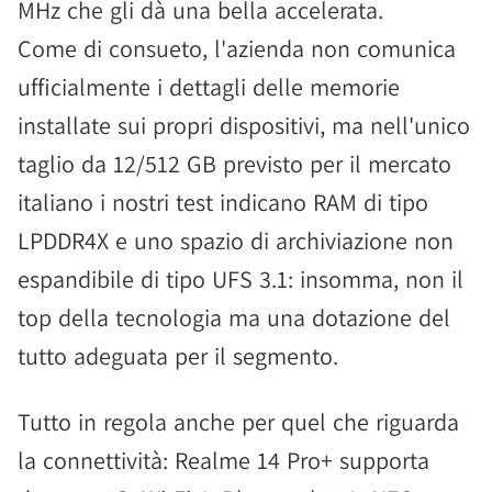
MHz che gli dà una bella accelerata.
Come di consueto, l'azienda non comunica
ufficialmente i dettagli delle memorie
installate sui propri dispositivi, ma nell'unico
taglio da 12/512 GB previsto per il mercato
italiano i nostri test indicano RAM di tipo
LPDDR4X e uno spazio di archiviazione non
espandibile di tipo UFS 3.1: insomma, non il
top della tecnologia ma una dotazione del
tutto adeguata per il segmento.
Tutto in regola anche per quel che riguarda
la connettività: Realme 14 Pro+ supporta