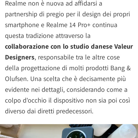
Realme non è nuova ad affidarsi a
partnership di pregio per il design dei propri
smartphone e Realme 14 Pro+ continua
questa tradizione attraverso la
collaborazione con lo studio danese Valeur
Designers
, responsabile tra le altre cose
della progettazione di molti prodotti Bang &
Olufsen. Una scelta che è decisamente più
evidente nei dettagli, considerando come a
colpo d'occhio il dispositivo non sia poi così
diverso dai diretti predecessori.