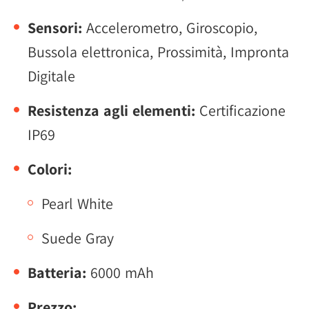
Sensori:
Accelerometro, Giroscopio,
Bussola elettronica, Prossimità, Impronta
Digitale
Resistenza agli elementi:
Certificazione
IP69
Colori:
Pearl White
Suede Gray
Batteria:
6000 mAh
Prezzo: