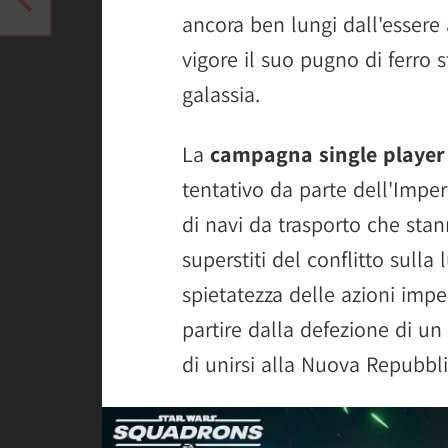
ancora ben lungi dall'esser
vigore il suo pugno di ferro s
galassia.
La
campagna single player
tentativo da parte dell'Imper
di navi da trasporto che sta
superstiti del conflitto sulla
spietatezza delle azioni impe
partire dalla defezione di un 
di unirsi alla Nuova Repubbli