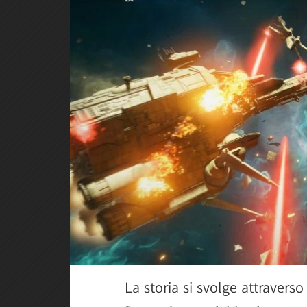
La storia si svolge attravers