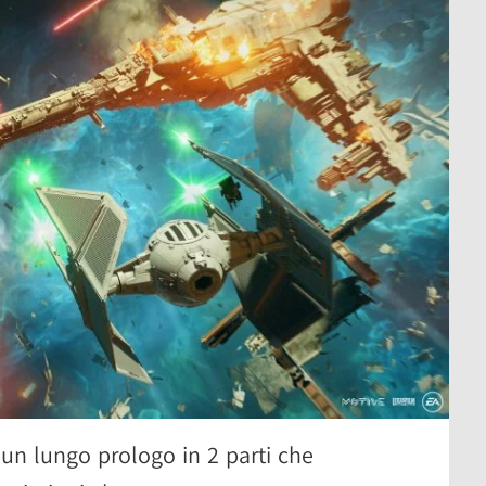
o un lungo prologo in 2 parti che