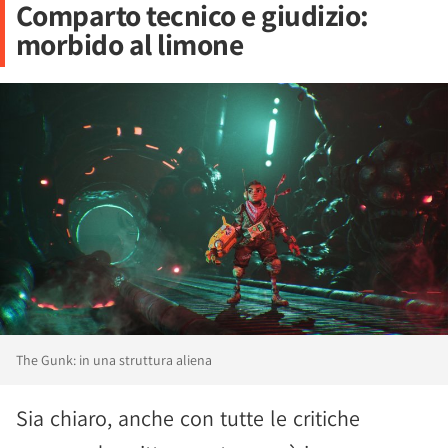
Comparto tecnico e giudizio:
morbido al limone
The Gunk: in una struttura aliena
Sia chiaro, anche con tutte le critiche