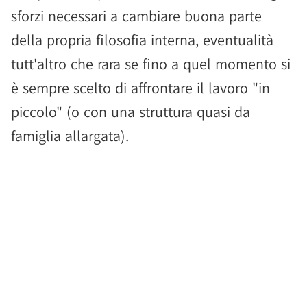
sforzi necessari a cambiare buona parte
della propria filosofia interna, eventualità
tutt'altro che rara se fino a quel momento si
è sempre scelto di affrontare il lavoro "in
piccolo" (o con una struttura quasi da
famiglia allargata).