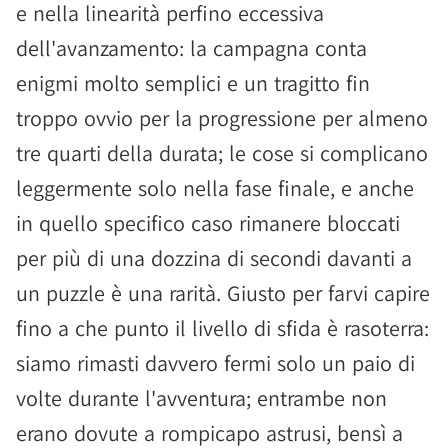
e nella linearità perfino eccessiva
dell'avanzamento: la campagna conta
enigmi molto semplici e un tragitto fin
troppo ovvio per la progressione per almeno
tre quarti della durata; le cose si complicano
leggermente solo nella fase finale, e anche
in quello specifico caso rimanere bloccati
per più di una dozzina di secondi davanti a
un puzzle è una rarità. Giusto per farvi capire
fino a che punto il livello di sfida è rasoterra:
siamo rimasti davvero fermi solo un paio di
volte durante l'avventura; entrambe non
erano dovute a rompicapo astrusi, bensì a