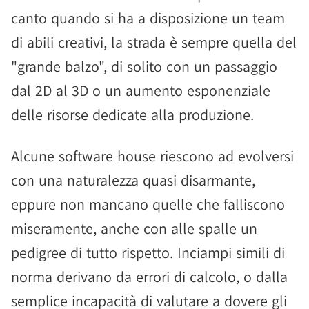
canto quando si ha a disposizione un team
di abili creativi, la strada è sempre quella del
"grande balzo", di solito con un passaggio
dal 2D al 3D o un aumento esponenziale
delle risorse dedicate alla produzione.
Alcune software house riescono ad evolversi
con una naturalezza quasi disarmante,
eppure non mancano quelle che falliscono
miseramente, anche con alle spalle un
pedigree di tutto rispetto. Inciampi simili di
norma derivano da errori di calcolo, o dalla
semplice incapacità di valutare a dovere gli