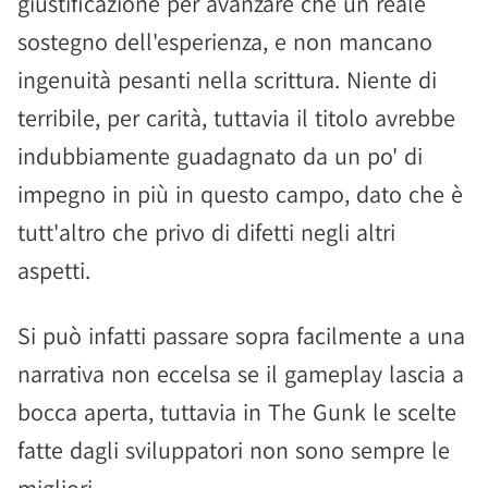
giustificazione per avanzare che un reale
sostegno dell'esperienza, e non mancano
ingenuità pesanti nella scrittura. Niente di
terribile, per carità, tuttavia il titolo avrebbe
indubbiamente guadagnato da un po' di
impegno in più in questo campo, dato che è
tutt'altro che privo di difetti negli altri
aspetti.
Si può infatti passare sopra facilmente a una
narrativa non eccelsa se il gameplay lascia a
bocca aperta, tuttavia in The Gunk le scelte
fatte dagli sviluppatori non sono sempre le