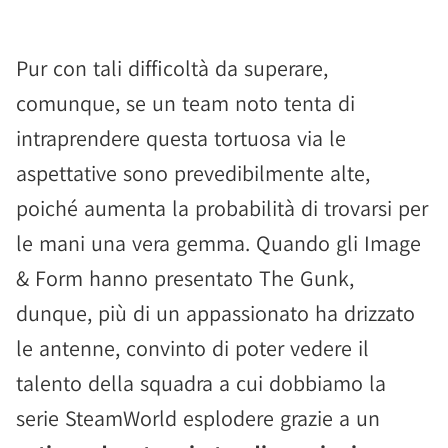
Pur con tali difficoltà da superare,
comunque, se un team noto tenta di
intraprendere questa tortuosa via le
aspettative sono prevedibilmente alte,
poiché aumenta la probabilità di trovarsi per
le mani una vera gemma. Quando gli Image
& Form hanno presentato The Gunk,
dunque, più di un appassionato ha drizzato
le antenne, convinto di poter vedere il
talento della squadra a cui dobbiamo la
serie SteamWorld esplodere grazie a un