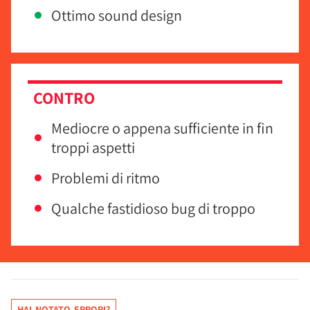
Ottimo sound design
CONTRO
Mediocre o appena sufficiente in fin
troppi aspetti
Problemi di ritmo
Qualche fastidioso bug di troppo
HAI NOTATO ERRORI?