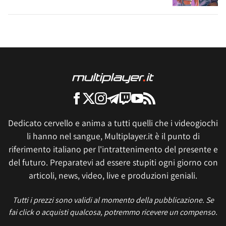
Dedicato cervello e anima a tutti quelli che i videogiochi
li hanno nel sangue, Multiplayer.it è il punto di
riferimento italiano per l'intrattenimento del presente e
del futuro. Preparatevi ad essere stupiti ogni giorno con
articoli, news, video, live e produzioni geniali.
Tutti i prezzi sono validi al momento della pubblicazione. Se
fai click o acquisti qualcosa, potremmo ricevere un compenso.