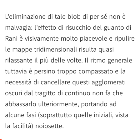
L'eliminazione di tale blob di per sé non è
malvagia: l'effetto di risucchio del guanto di
Rani è visivamente molto piacevole e ripulire
le mappe tridimensionali risulta quasi
rilassante il più delle volte. Il ritmo generale
tuttavia è persino troppo compassato e la
necessità di cancellare questi agglomerati
oscuri dal tragitto di continuo non fa che
abbassarlo ulteriormente, portando ad
alcune fasi (soprattutto quelle iniziali, vista
la facilità) noiosette.