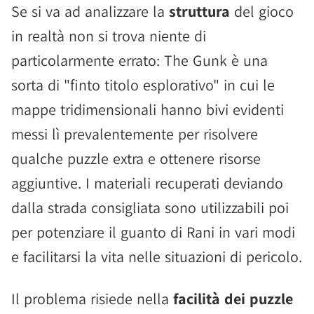
Se si va ad analizzare la
struttura
del gioco
in realtà non si trova niente di
particolarmente errato: The Gunk è una
sorta di "finto titolo esplorativo" in cui le
mappe tridimensionali hanno bivi evidenti
messi lì prevalentemente per risolvere
qualche puzzle extra e ottenere risorse
aggiuntive. I materiali recuperati deviando
dalla strada consigliata sono utilizzabili poi
per potenziare il guanto di Rani in vari modi
e facilitarsi la vita nelle situazioni di pericolo.
Il problema risiede nella
facilità dei puzzle