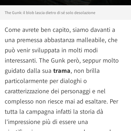
The Gunk: il blob lascia dietro di sé solo desolazione
Come avrete ben capito, siamo davanti a
una premessa abbastanza malleabile, che
può venir sviluppata in molti modi
interessanti. The Gunk però, seppur molto
guidato dalla sua
trama
, non brilla
particolarmente per dialoghi o
caratterizzazione dei personaggi e nel
complesso non riesce mai ad esaltare. Per
tutta la campagna infatti la storia dà
l'impressione più di essere una