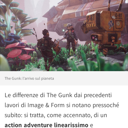
The Gunk: l'arrivo sul pianeta
Le differenze di The Gunk dai precedenti
lavori di Image & Form si notano pressoché
subito: si tratta, come accennato, di un
action adventure linearissimo
e