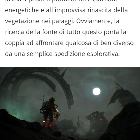
energetiche e all'improvvisa rinascita della
vegetazione nei paraggi. Ovviamente, la
ricerca della fonte di tutto questo porta la
coppia ad affrontare qualcosa di ben diverso
da una semplice spedizione esplorativa.