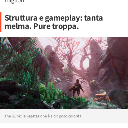
migliori.
Struttura e gameplay: tanta
melma. Pure troppa.
The Gunk: la vegetazione è a dir poco colorita