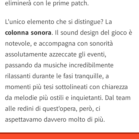
eliminerà con le prime patch.
L'unico elemento che si distingue? La
colonna sonora
. Il sound design del gioco è
notevole, e accompagna con sonorità
assolutamente azzeccate gli eventi,
passando da musiche incredibilmente
rilassanti durante le fasi tranquille, a
momenti più tesi sottolineati con chiarezza
da melodie più ostili e inquietanti. Dal team
alle redini di quest'opera, però, ci
aspettavamo davvero molto di più.