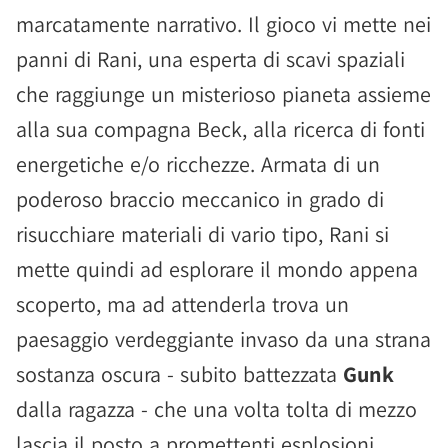
marcatamente narrativo. Il gioco vi mette nei
panni di Rani, una esperta di scavi spaziali
che raggiunge un misterioso pianeta assieme
alla sua compagna Beck, alla ricerca di fonti
energetiche e/o ricchezze. Armata di un
poderoso braccio meccanico in grado di
risucchiare materiali di vario tipo, Rani si
mette quindi ad esplorare il mondo appena
scoperto, ma ad attenderla trova un
paesaggio verdeggiante invaso da una strana
sostanza oscura - subito battezzata
Gunk
dalla ragazza - che una volta tolta di mezzo
lascia il posto a promettenti esplosioni