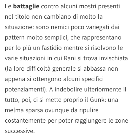
Le
battaglie
contro alcuni mostri presenti
nel titolo non cambiano di molto la
situazione: sono nemici poco variegati dai
pattern molto semplici, che rappresentano
per lo più un fastidio mentre si risolvono le
varie situazioni in cui Rani si trova invischiata
(la loro difficoltà generale si abbassa non
appena si ottengono alcuni specifici
potenziamenti). A indebolire ulteriormente il
tutto, poi, ci si mette proprio il Gunk: una
melma sparsa ovunque da ripulire
costantemente per poter raggiungere le zone
successive.