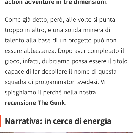
action adventure in tre dimensioni
.
Come già detto, però, alle volte si punta
troppo in altro, e una solida miniera di
talento alla base di un progetto può non
essere abbastanza. Dopo aver completato il
gioco, infatti, dubitiamo possa essere il titolo
capace di far decollare il nome di questa
squadra di programmatori svedesi. Vi
spieghiamo il perché nella nostra
recensione The Gunk
.
Narrativa: in cerca di energia