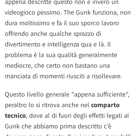
appena descritte questo non è invero un
videogioco pessimo. The Gunk funziona, non
dura moltissimo e fa il suo sporco lavoro
offrendo anche qualche sprazzo di
divertimento e intelligenza qua e là. Il
problema è la sua qualità generalmente
mediocre, che certo non bastano una
manciata di momenti riusciti a risollevare.
Questo livello generale "appena sufficiente",
peraltro lo si ritrova anche nel
comparto
tecnico
, dove al di fuori degli effetti legati al
Gunk che abbiamo prima descritto c'è