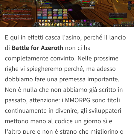
E qui in effetti casca l'asino, perché il lancio
di
Battle for Azeroth
non ci ha
completamente convinto. Nelle prossime
righe vi spiegheremo perché, ma adesso
dobbiamo fare una premessa importante.
Non è nulla che non abbiamo già scritto in
passato, attenzione: i MMORPG sono titoli
continuamente in divenire, gli sviluppatori
mettono mano al codice un giorno sì e
l'altro pure e non è strano che migliorino o