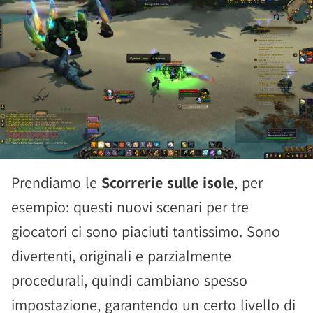
Prendiamo le
Scorrerie sulle isole
, per
esempio: questi nuovi scenari per tre
giocatori ci sono piaciuti tantissimo. Sono
divertenti, originali e parzialmente
procedurali, quindi cambiano spesso
impostazione, garantendo un certo livello di