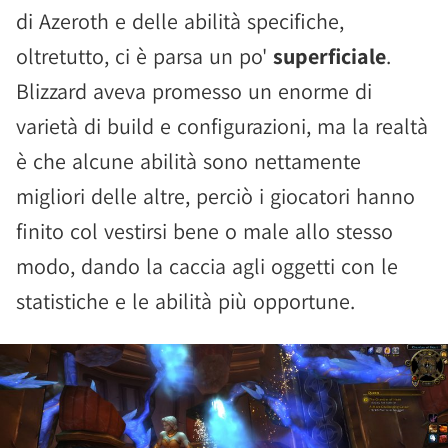
di Azeroth e delle abilità specifiche,
oltretutto, ci è parsa un po'
superficiale
.
Blizzard aveva promesso un enorme di
varietà di build e configurazioni, ma la realtà
è che alcune abilità sono nettamente
migliori delle altre, perciò i giocatori hanno
finito col vestirsi bene o male allo stesso
modo, dando la caccia agli oggetti con le
statistiche e le abilità più opportune.