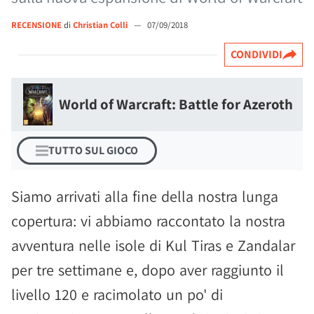
RECENSIONE
di
Christian Colli
—
07/09/2018
CONDIVIDI
World of Warcraft: Battle for Azeroth
TUTTO SUL GIOCO
Siamo arrivati alla fine della nostra lunga
copertura: vi abbiamo raccontato la nostra
avventura nelle isole di Kul Tiras e Zandalar
per tre settimane e, dopo aver raggiunto il
livello 120 e racimolato un po' di