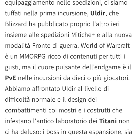
equipaggiamento nelle spedizioni, ci siamo
tuffati nella prima incursione,
Uldir
, che
Blizzard ha pubblicato proprio l'altro ieri
insieme alle spedizioni Mitiche+ e alla nuova
modalità Fronte di guerra. World of Warcraft
è un MMORPG ricco di contenuti per tutti i
gusti, ma il cuore pulsante dell'endgame è il
PvE
nelle incursioni da dieci o più giocatori.
Abbiamo affrontato Uldir al livello di
difficoltà normale e il design dei
combattimenti coi mostri e i costrutti che
infestano l'antico laboratorio dei
Titani
non
ci ha deluso: i boss in questa espansione, sia