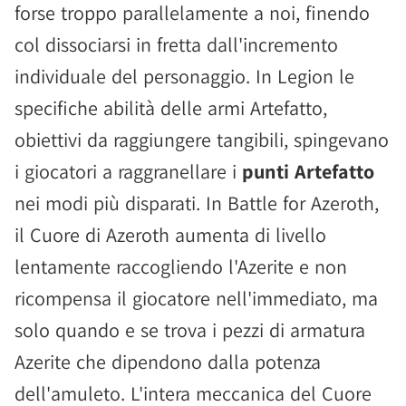
forse troppo parallelamente a noi, finendo
col dissociarsi in fretta dall'incremento
individuale del personaggio. In Legion le
specifiche abilità delle armi Artefatto,
obiettivi da raggiungere tangibili, spingevano
i giocatori a raggranellare i
punti Artefatto
nei modi più disparati. In Battle for Azeroth,
il Cuore di Azeroth aumenta di livello
lentamente raccogliendo l'Azerite e non
ricompensa il giocatore nell'immediato, ma
solo quando e se trova i pezzi di armatura
Azerite che dipendono dalla potenza
dell'amuleto. L'intera meccanica del Cuore