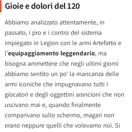
Gioie e dolori del 120
Abbiamo analizzato attentamente, in
passato, i pro e i contro del sistema
impiegato in Legion con le armi Artefatto e
l'
equipaggiamento leggendario
, ma
bisogna ammettere che negli ultimi giorni
abbiamo sentito un po' la mancanza delle
armi iconiche che impugnavano tutti i
giocatori e degli oggettini arancioni che non
uscivano mai e, quando finalmente
comparivano sullo schermo, magari non
erano neppure quelli che volevamo noi. Si