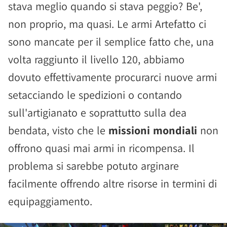
stava meglio quando si stava peggio? Be',
non proprio, ma quasi. Le armi Artefatto ci
sono mancate per il semplice fatto che, una
volta raggiunto il livello 120, abbiamo
dovuto effettivamente procurarci nuove armi
setacciando le spedizioni o contando
sull'artigianato e soprattutto sulla dea
bendata, visto che le
missioni mondiali
non
offrono quasi mai armi in ricompensa. Il
problema si sarebbe potuto arginare
facilmente offrendo altre risorse in termini di
equipaggiamento.