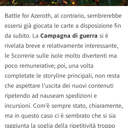
Battle for Azeroth, al contrario, sembrerebbe
essersi già giocata le carte a disposizione fin
da subito. La
Campagna di guerra
si è
rivelata breve e relativamente interessante,
le Scorrerie sulle isole molto divertenti ma
poco remunerative; poi, una volta
completate le storyline principali, non resta
che aspettare l'uscita dei nuovi contenuti
ripetendo ad nauseam spedizioni e
incursioni. Com'è sempre stato, chiaramente,
ma in questo caso ci è sembrato che si sia
raggiunta la soglia della ripetitività troppo