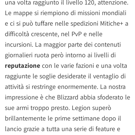
una volta raggiunto il livello 120, attenzione.
Le mappe si riempiono di missioni mondiali
e ci si può tuffare nelle spedizioni Mitiche+ a
difficoltà crescente, nel PvP e nelle
incursioni. La maggior parte dei contenuti
giornalieri ruota però intorno ai livelli di
reputazione
con le varie fazioni e una volta
raggiunte le soglie desiderate il ventaglio di
attività si restringe enormemente. La nostra
impressione è che Blizzard abbia sfoderato le
sue armi troppo presto. Legion superò
brillantemente le prime settimane dopo il
lancio grazie a tutta una serie di feature e