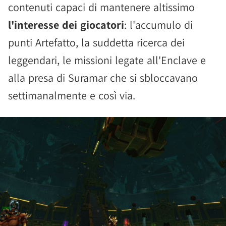
contenuti capaci di mantenere altissimo
l'interesse dei giocatori
: l'accumulo di
punti Artefatto, la suddetta ricerca dei
leggendari, le missioni legate all'Enclave e
alla presa di Suramar che si sbloccavano
settimanalmente e così via.