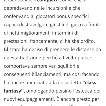
depredavano nelle incursioni e che
conferivano ai giocatori bonus specifici
capaci di stravolgere gli stili di gioco a fronte
di netti miglioramenti in termini di
prestazioni, francamente, ci ha sbalordito.
Blizzard ha deciso di prendere le distanze da
questa tradizione perché a livello pratico
comportava sempre vari squilibri e
conseguenti bilanciamenti, ma così facendo
ha anche rinunciato alla cosiddetta
"class
fantasy"
, omologando persino l'estetica dei
nuovi equipaggiamenti. È ancora presto per