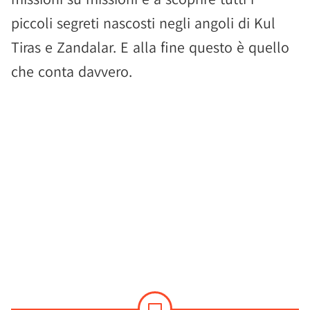
piccoli segreti nascosti negli angoli di Kul
Tiras e Zandalar. E alla fine questo è quello
che conta davvero.