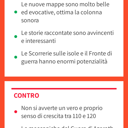
Le nuove mappe sono molto belle
ed evocative, ottima la colonna
sonora
Le storie raccontate sono avvincenti
e interessanti
Le Scorrerie sulle isole e il Fronte di
guerra hanno enormi potenzialità
CONTRO
Non si avverte un vero e proprio
senso di crescita tra 110 e 120