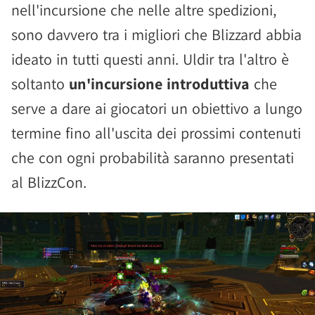
nell'incursione che nelle altre spedizioni,
sono davvero tra i migliori che Blizzard abbia
ideato in tutti questi anni. Uldir tra l'altro è
soltanto
un'incursione introduttiva
che
serve a dare ai giocatori un obiettivo a lungo
termine fino all'uscita dei prossimi contenuti
che con ogni probabilità saranno presentati
al BlizzCon.