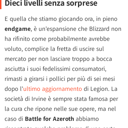
Dieci livelli senza sorprese
E quella che stiamo giocando ora, in pieno
endgame
, è un'espansione che Blizzard non
ha rifinito come probabilmente avrebbe
voluto, complice la fretta di uscire sul
mercato per non lasciare troppo a bocca
asciutta i suoi fedelissimi consumatori,
rimasti a girarsi i pollici per più di sei mesi
dopo l'
ultimo aggiornamento
di Legion. La
società di Irvine è sempre stata famosa per
la cura che ripone nelle sue opere, ma nel
caso di
Battle for Azeroth
abbiamo