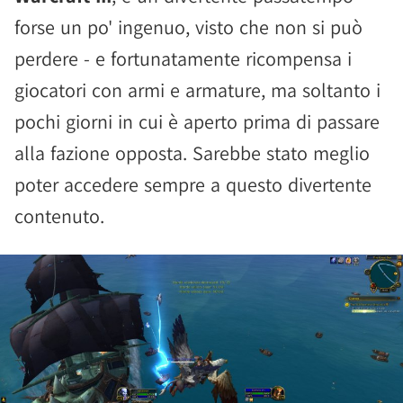
forse un po' ingenuo, visto che non si può
perdere - e fortunatamente ricompensa i
giocatori con armi e armature, ma soltanto i
pochi giorni in cui è aperto prima di passare
alla fazione opposta. Sarebbe stato meglio
poter accedere sempre a questo divertente
contenuto.