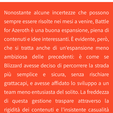
Nonostante alcune incertezze che possono
sempre essere risolte nei mesi a venire, Battle
for Azeroth è una buona espansione, piena di
contenuti e idee interessanti. È evidente, però,
che si tratta anche di un'espansione meno
ambiziosa delle precedenti: è come se
Blizzard avesse deciso di percorrere la strada
più semplice e sicura, senza rischiare
grattacapi, e avesse affidato lo sviluppo a un
team meno entusiasta del solito. La freddezza
di questa gestione traspare attraverso la
rigidità dei contenuti e l'insistente casualità