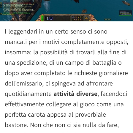
I leggendari in un certo senso ci sono
mancati per i motivi completamente opposti,
insomma: la possibilità di trovarli alla fine di
una spedizione, di un campo di battaglia o
dopo aver completato le richieste giornaliere
dell'emissario, ci spingeva ad affrontare
quotidianamente
attività diverse
, facendoci
effettivamente collegare al gioco come una
perfetta carota appesa al proverbiale
bastone. Non che non ci sia nulla da fare,