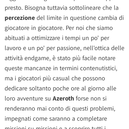
presto. Bisogna tuttavia sottolineare che la
percezione
del limite in questione cambia di
giocatore in giocatore. Per noi che siamo
abituati a ottimizzare i tempi un po' per
lavoro e un po' per passione, nell'ottica delle
attività endgame, è stato più facile notare
queste mancanze in termini contenutistici,
ma i giocatori più casual che possono
dedicare soltanto poche ore al giorno alle
loro avventure su
Azeroth
forse non si
renderanno mai conto di questi problemi,
impegnati come saranno a completare
missioni su missioni e a scoprire tutti i