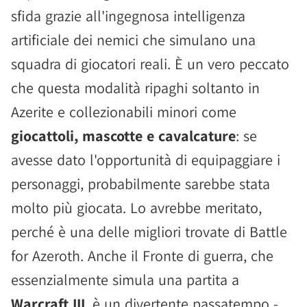
sfida grazie all'ingegnosa intelligenza
artificiale dei nemici che simulano una
squadra di giocatori reali. È un vero peccato
che questa modalità ripaghi soltanto in
Azerite e collezionabili minori come
giocattoli, mascotte e cavalcature
: se
avesse dato l'opportunità di equipaggiare i
personaggi, probabilmente sarebbe stata
molto più giocata. Lo avrebbe meritato,
perché è una delle migliori trovate di Battle
for Azeroth. Anche il Fronte di guerra, che
essenzialmente simula una partita a
Warcraft III
, è un divertente passatempo -