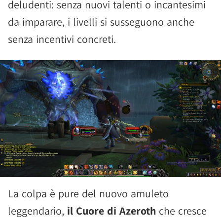
deludenti: senza nuovi talenti o incantesimi
da imparare, i livelli si susseguono anche
senza incentivi concreti.
La colpa è pure del nuovo amuleto
leggendario,
il Cuore di Azeroth
che cresce