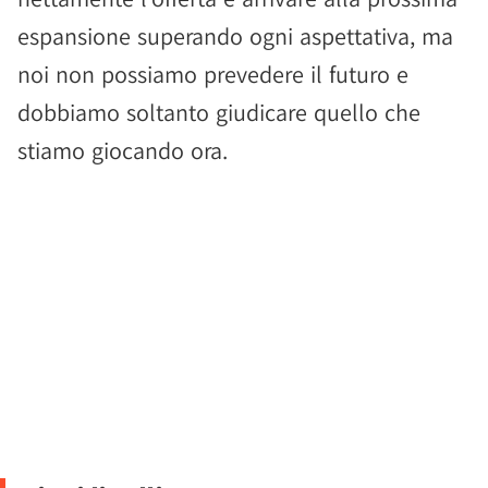
espansione superando ogni aspettativa, ma
noi non possiamo prevedere il futuro e
dobbiamo soltanto giudicare quello che
stiamo giocando ora.