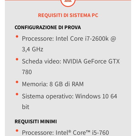
REQUISITI DI SISTEMA PC
CONFIGURAZIONE DI PROVA
Processore: Intel Core i7-2600k @
3,4 GHz
Scheda video: NVIDIA GeForce GTX
780
Memoria: 8 GB di RAM
Sistema operativo: Windows 10 64
bit
REQUISITI MINIMI
Processore: Intel® Core™ i5-760