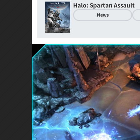
Halo: Spartan Assault
News