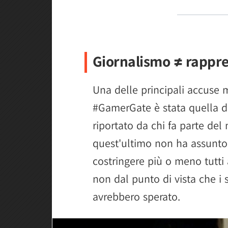
Giornalismo ≠ rappr
Una delle principali accuse 
#GamerGate è stata quella d
riportato da chi fa parte d
quest'ultimo non ha assunto 
costringere più o meno tutti
non dal punto di vista che i 
avrebbero sperato.