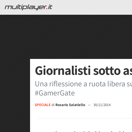
Giornalisti sotto 
Una riflessione a ruota libera 
#GamerGate
SPECIALE
di
Rosario Salatiello
—
30/11/2014