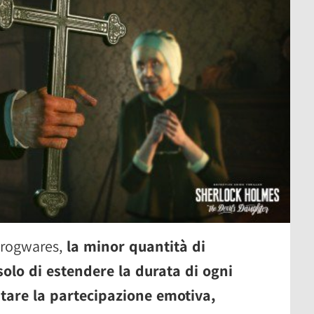
 Frogwares,
la minor quantità di
olo di estendere la durata di ogni
tare la partecipazione emotiva,