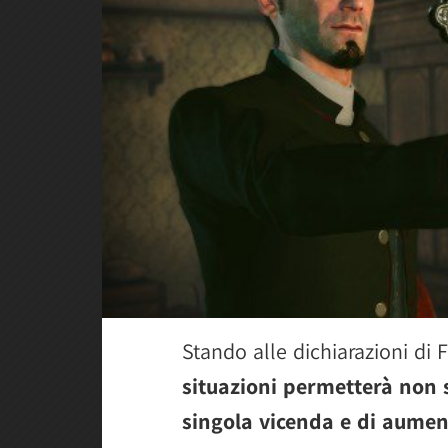
Stando alle dichiarazioni di
situazioni permetterà non s
singola vicenda e di aumen