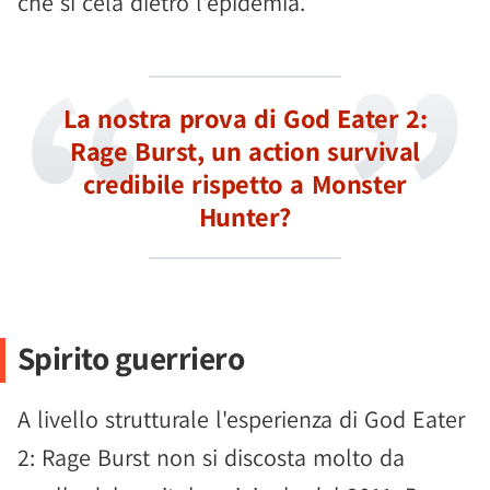
che si cela dietro l'epidemia.
La nostra prova di God Eater 2:
Rage Burst, un action survival
credibile rispetto a Monster
Hunter?
Spirito guerriero
A livello strutturale l'esperienza di God Eater
2: Rage Burst non si discosta molto da