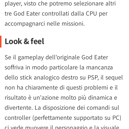
player, visto che potremo selezionare altri
tre God Eater controllati dalla CPU per
accompagnarci nelle missioni.
Look & feel
Se il gameplay dell'originale God Eater
soffriva in modo particolare la mancanza
dello stick analogico destro su PSP, il sequel
non ha chiaramente di questi problemi e il
risultato è un'azione molto più dinamica e
divertente. La disposizione dei comandi sul
controller (perfettamente supportato su PC)
ci vede muovere il personaggio e la visuale