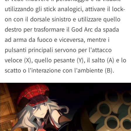
utilizzando gli stick analogici, attivare il lock-
on con il dorsale sinistro e utilizzare quello
destro per trasformare il God Arc da spada
ad arma da fuoco e viceversa, mentre i
pulsanti principali servono per l'attacco
veloce (X), quello pesante (Y), il salto (A) e lo
scatto o l'interazione con l'ambiente (B).