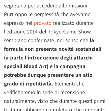
segretaria per accedere alle missioni.
Purtroppo le perplessità che avevamo
espresso nel
provato
realizzato durante
l'edizione 2014 del Tokyo Game Show
sembrano confermate, nel senso che
la
formula non presenta novità sostanziali
(a parte l'introduzione degli attacchi
speciali Blood Art) e la campagna
potrebbe dunque presentare un alto
grado di ripetitività.
Elementi che
verificheremo in sede di recensione,
naturalmente, visto che durante questi primi
test non abbiamo completato che un quinto