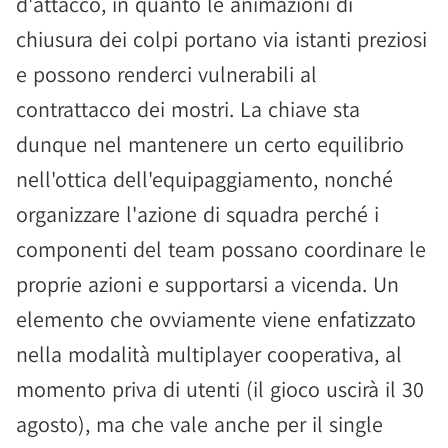
d'attacco, in quanto le animazioni di
chiusura dei colpi portano via istanti preziosi
e possono renderci vulnerabili al
contrattacco dei mostri. La chiave sta
dunque nel mantenere un certo equilibrio
nell'ottica dell'equipaggiamento, nonché
organizzare l'azione di squadra perché i
componenti del team possano coordinare le
proprie azioni e supportarsi a vicenda. Un
elemento che ovviamente viene enfatizzato
nella modalità multiplayer cooperativa, al
momento priva di utenti (il gioco uscirà il 30
agosto), ma che vale anche per il single