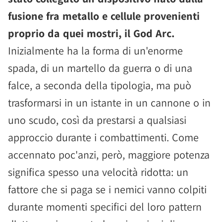
fusione fra metallo e cellule provenienti
proprio da quei mostri, il God Arc.
Inizialmente ha la forma di un'enorme
spada, di un martello da guerra o di una
falce, a seconda della tipologia, ma può
trasformarsi in un istante in un cannone o in
uno scudo, così da prestarsi a qualsiasi
approccio durante i combattimenti. Come
accennato poc'anzi, però, maggiore potenza
significa spesso una velocità ridotta: un
fattore che si paga se i nemici vanno colpiti
durante momenti specifici del loro pattern