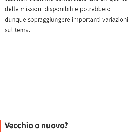
delle missioni disponibili e potrebbero
dunque sopraggiungere importanti variazioni
sul tema.
Vecchio o nuovo?