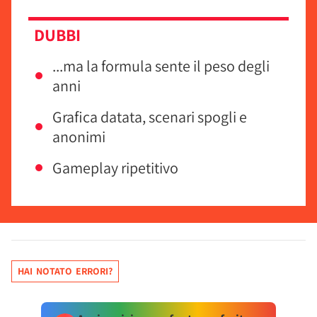
DUBBI
...ma la formula sente il peso degli
anni
Grafica datata, scenari spogli e
anonimi
Gameplay ripetitivo
HAI NOTATO ERRORI?