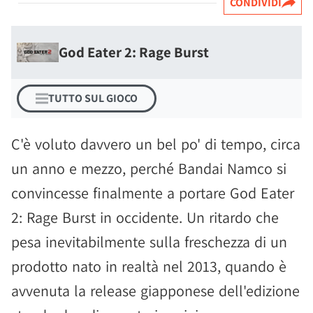
CONDIVIDI
God Eater 2: Rage Burst
TUTTO SUL GIOCO
C'è voluto davvero un bel po' di tempo, circa
un anno e mezzo, perché Bandai Namco si
convincesse finalmente a portare God Eater
2: Rage Burst in occidente. Un ritardo che
pesa inevitabilmente sulla freschezza di un
prodotto nato in realtà nel 2013, quando è
avvenuta la release giapponese dell'edizione