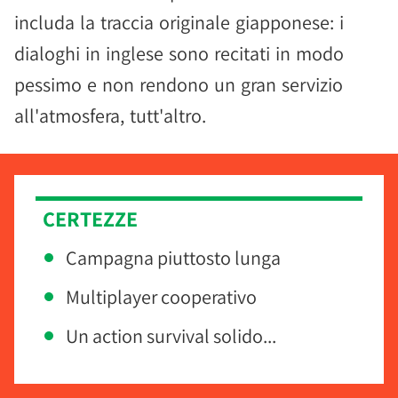
includa la traccia originale giapponese: i
dialoghi in inglese sono recitati in modo
pessimo e non rendono un gran servizio
all'atmosfera, tutt'altro.
CERTEZZE
Campagna piuttosto lunga
Multiplayer cooperativo
Un action survival solido...