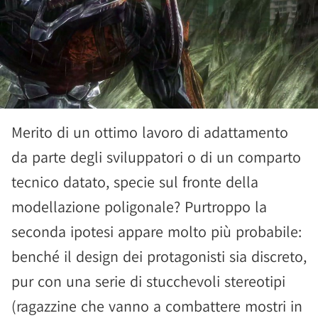
Merito di un ottimo lavoro di adattamento
da parte degli sviluppatori o di un comparto
tecnico datato, specie sul fronte della
modellazione poligonale? Purtroppo la
seconda ipotesi appare molto più probabile:
benché il design dei protagonisti sia discreto,
pur con una serie di stucchevoli stereotipi
(ragazzine che vanno a combattere mostri in