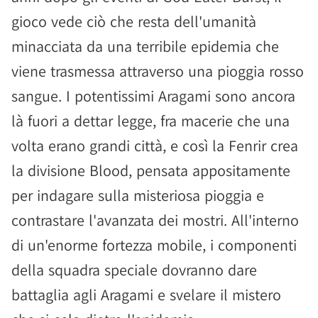
gioco vede ciò che resta dell'umanità
minacciata da una terribile epidemia che
viene trasmessa attraverso una pioggia rosso
sangue. I potentissimi Aragami sono ancora
là fuori a dettar legge, fra macerie che una
volta erano grandi città, e così la Fenrir crea
la divisione Blood, pensata appositamente
per indagare sulla misteriosa pioggia e
contrastare l'avanzata dei mostri. All'interno
di un'enorme fortezza mobile, i componenti
della squadra speciale dovranno dare
battaglia agli Aragami e svelare il mistero