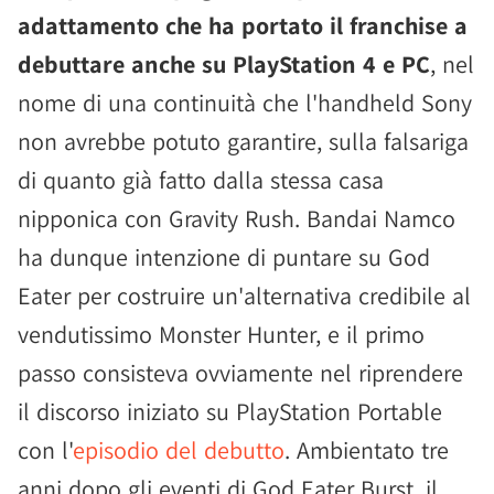
adattamento che ha portato il franchise a
debuttare anche su PlayStation 4 e PC
, nel
nome di una continuità che l'handheld Sony
non avrebbe potuto garantire, sulla falsariga
di quanto già fatto dalla stessa casa
nipponica con Gravity Rush. Bandai Namco
ha dunque intenzione di puntare su God
Eater per costruire un'alternativa credibile al
vendutissimo Monster Hunter, e il primo
passo consisteva ovviamente nel riprendere
il discorso iniziato su PlayStation Portable
con l'
episodio del debutto
. Ambientato tre
anni dopo gli eventi di God Eater Burst, il