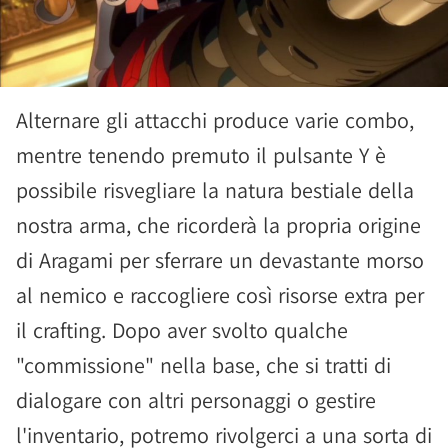
Alternare gli attacchi produce varie combo,
mentre tenendo premuto il pulsante Y è
possibile risvegliare la natura bestiale della
nostra arma, che ricorderà la propria origine
di Aragami per sferrare un devastante morso
al nemico e raccogliere così risorse extra per
il crafting. Dopo aver svolto qualche
"commissione" nella base, che si tratti di
dialogare con altri personaggi o gestire
l'inventario, potremo rivolgerci a una sorta di