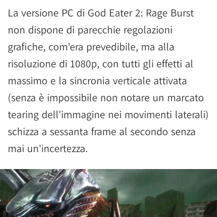
La versione PC di God Eater 2: Rage Burst
non dispone di parecchie regolazioni
grafiche, com'era prevedibile, ma alla
risoluzione di 1080p, con tutti gli effetti al
massimo e la sincronia verticale attivata
(senza è impossibile non notare un marcato
tearing dell'immagine nei movimenti laterali)
schizza a sessanta frame al secondo senza
mai un'incertezza.