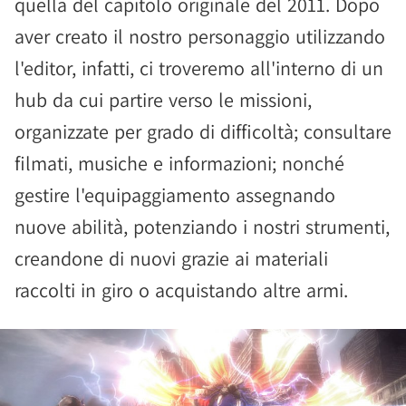
quella del capitolo originale del 2011. Dopo
aver creato il nostro personaggio utilizzando
l'editor, infatti, ci troveremo all'interno di un
hub da cui partire verso le missioni,
organizzate per grado di difficoltà; consultare
filmati, musiche e informazioni; nonché
gestire l'equipaggiamento assegnando
nuove abilità, potenziando i nostri strumenti,
creandone di nuovi grazie ai materiali
raccolti in giro o acquistando altre armi.