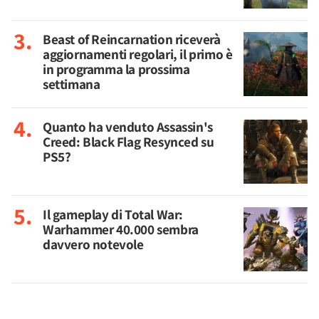
Beast of Reincarnation riceverà
aggiornamenti regolari, il primo è
in programma la prossima
settimana
Quanto ha venduto Assassin's
Creed: Black Flag Resynced su
PS5?
Il gameplay di Total War:
Warhammer 40.000 sembra
davvero notevole