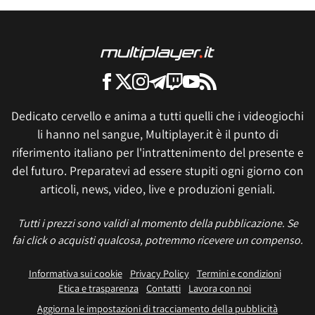
Dedicato cervello e anima a tutti quelli che i videogiochi
li hanno nel sangue, Multiplayer.it è il punto di
riferimento italiano per l'intrattenimento del presente e
del futuro. Preparatevi ad essere stupiti ogni giorno con
articoli, news, video, live e produzioni geniali.
Tutti i prezzi sono validi al momento della pubblicazione. Se
fai click o acquisti qualcosa, potremmo ricevere un compenso.
Informativa sui cookie
Privacy Policy
Termini e condizioni
Etica e trasparenza
Contatti
Lavora con noi
Aggiorna le impostazioni di tracciamento della pubblicità