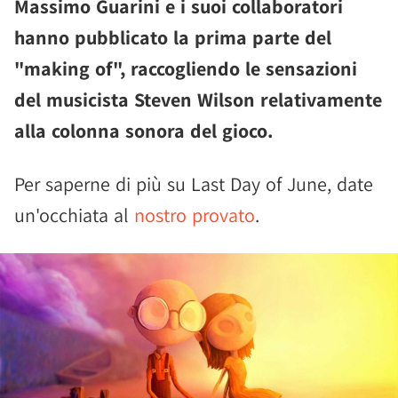
Massimo Guarini e i suoi collaboratori
hanno pubblicato la prima parte del
"making of", raccogliendo le sensazioni
del musicista Steven Wilson relativamente
alla colonna sonora del gioco.
Per saperne di più su Last Day of June, date
un'occhiata al
nostro provato
.