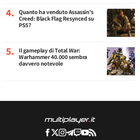
Quanto ha venduto Assassin's
Creed: Black Flag Resynced su
PS5?
Il gameplay di Total War:
Warhammer 40.000 sembra
davvero notevole