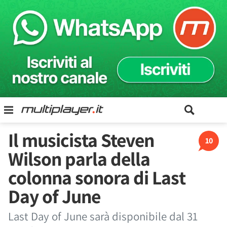
Il musicista Steven
10
Wilson parla della
colonna sonora di Last
Day of June
Last Day of June sarà disponibile dal 31