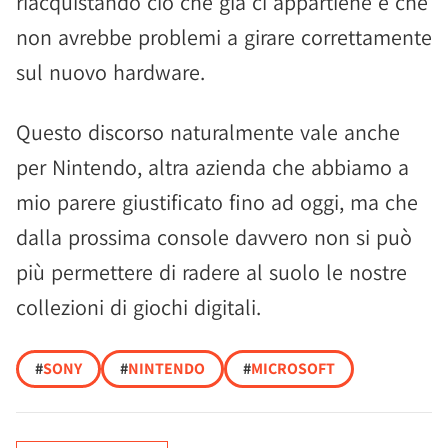
riacquistando ciò che già ci appartiene e che
non avrebbe problemi a girare correttamente
sul nuovo hardware.
Questo discorso naturalmente vale anche
per Nintendo, altra azienda che abbiamo a
mio parere giustificato fino ad oggi, ma che
dalla prossima console davvero non si può
più permettere di radere al suolo le nostre
collezioni di giochi digitali.
#
SONY
#
NINTENDO
#
MICROSOFT