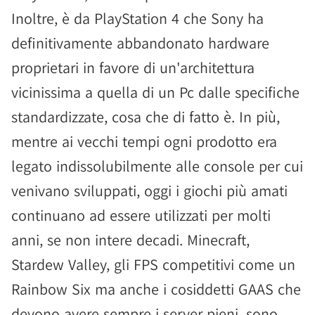
Inoltre, è da PlayStation 4 che Sony ha
definitivamente abbandonato hardware
proprietari in favore di un'architettura
vicinissima a quella di un Pc dalle specifiche
standardizzate, cosa che di fatto è. In più,
mentre ai vecchi tempi ogni prodotto era
legato indissolubilmente alle console per cui
venivano sviluppati, oggi i giochi più amati
continuano ad essere utilizzati per molti
anni, se non intere decadi. Minecraft,
Stardew Valley, gli FPS competitivi come un
Rainbow Six ma anche i cosiddetti GAAS che
devono avere sempre i server pieni, sono