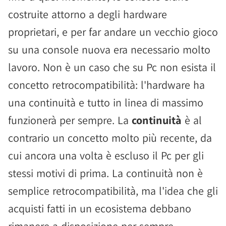
costruite attorno a degli hardware
proprietari, e per far andare un vecchio gioco
su una console nuova era necessario molto
lavoro. Non è un caso che su Pc non esista il
concetto retrocompatibilità: l'hardware ha
una continuità e tutto in linea di massimo
funzionerà per sempre. La
continuità
è al
contrario un concetto molto più recente, da
cui ancora una volta è escluso il Pc per gli
stessi motivi di prima. La continuità non è
semplice retrocompatibilità, ma l'idea che gli
acquisti fatti in un ecosistema debbano