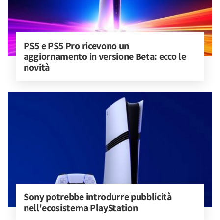
PS5 e PS5 Pro ricevono un 
aggiornamento in versione Beta: ecco le 
novità
Sony potrebbe introdurre pubblicità 
nell'ecosistema PlayStation