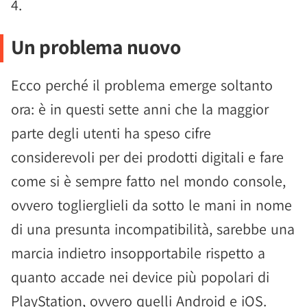
4.
Un problema nuovo
Ecco perché il problema emerge soltanto
ora: è in questi sette anni che la maggior
parte degli utenti ha speso cifre
considerevoli per dei prodotti digitali e fare
come si è sempre fatto nel mondo console,
ovvero toglierglieli da sotto le mani in nome
di una presunta incompatibilità, sarebbe una
marcia indietro insopportabile rispetto a
quanto accade nei device più popolari di
PlayStation, ovvero quelli Android e iOS.