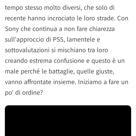
tempo stesso molto diversi, che solo di
recente hanno incrociato le loro strade. Con
Sony che continua a non fare chiarezza
sull'approccio di PS5, lamentele e
sottovalutazioni si mischiano tra loro
creando estrema confusione e questo è un
male perché le battaglie, quelle giuste,
vanno affrontate insieme. Iniziamo a fare un
po' di ordine?