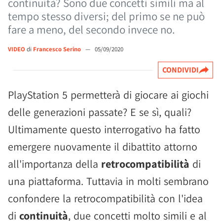
continuità? Sono due concetti simili ma al
tempo stesso diversi; del primo se ne può
fare a meno, del secondo invece no.
VIDEO
di
Francesco Serino
—
05/09/2020
CONDIVIDI
PlayStation 5 permetterà di giocare ai giochi
delle generazioni passate? E se sì, quali?
Ultimamente questo interrogativo ha fatto
emergere nuovamente il dibattito attorno
all'importanza della
retrocompatibilità
di
una piattaforma. Tuttavia in molti sembrano
confondere la retrocompatibilità con l'idea
di
continuità
, due concetti molto simili e al