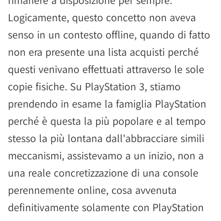
rimanere a disposizione per sempre.
Logicamente, questo concetto non aveva
senso in un contesto offline, quando di fatto
non era presente una lista acquisti perché
questi venivano effettuati attraverso le sole
copie fisiche. Su PlayStation 3, stiamo
prendendo in esame la famiglia PlayStation
perché è questa la più popolare e al tempo
stesso la più lontana dall'abbracciare simili
meccanismi, assistevamo a un inizio, non a
una reale concretizzazione di una console
perennemente online, cosa avvenuta
definitivamente solamente con PlayStation