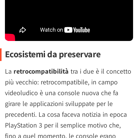
Ecosistemi da preservare
La
retrocompatibilità
tra i due è il concetto
più vecchio: retrocompatibile, in campo
videoludico è una console nuova che fa
girare le applicazioni sviluppate per le
precedenti. La cosa faceva notizia in epoca
PlayStation 3 per il semplice motivo che,
fino a quel momento, le console erano