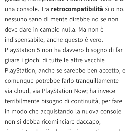
una console. Tra
retrocompatibilità
sì o no,
nessuno sano di mente direbbe no se non
deve dare in cambio nulla. Ma non è
indispensabile, anche questo è vero.
PlayStation 5 non ha davvero bisogno di far
girare i giochi di tutte le altre vecchie
PlayStation, anche se sarebbe ben accetto, e
comunque potrebbe farlo tranquillamente
via cloud, via PlayStation Now; ha invece
terribilmente bisogno di continuità, per fare
in modo che acquistando la nuova console
non si debba ricominciare daccapo,