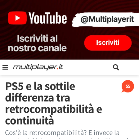
PS5 e la sottile
55
differenza tra
retrocompatibilità e
continuità
Cos'è la retrocompatibilità? E invece la