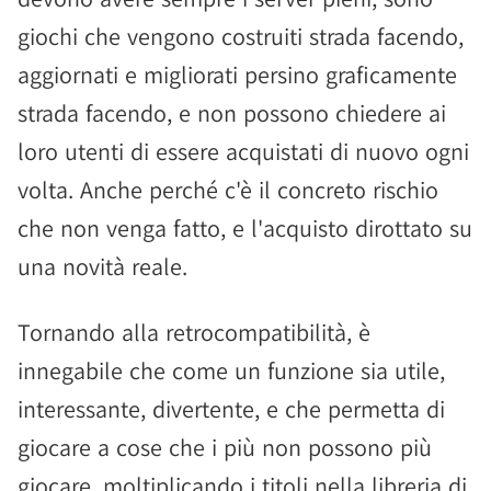
giochi che vengono costruiti strada facendo,
aggiornati e migliorati persino graficamente
strada facendo, e non possono chiedere ai
loro utenti di essere acquistati di nuovo ogni
volta. Anche perché c'è il concreto rischio
che non venga fatto, e l'acquisto dirottato su
una novità reale.
Tornando alla retrocompatibilità, è
innegabile che come un funzione sia utile,
interessante, divertente, e che permetta di
giocare a cose che i più non possono più
giocare, moltiplicando i titoli nella libreria di