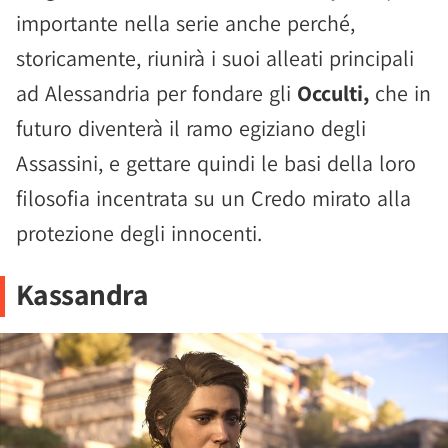
importante nella serie anche perché,
storicamente, riunirà i suoi alleati principali
ad Alessandria per fondare gli
Occulti,
che in
futuro diventerà il ramo egiziano degli
Assassini, e gettare quindi le basi della loro
filosofia incentrata su un Credo mirato alla
protezione degli innocenti.
Kassandra