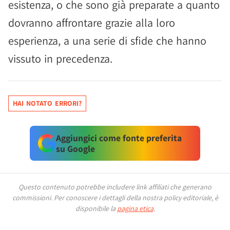
esistenza, o che sono già preparate a quanto
dovranno affrontare grazie alla loro
esperienza, a una serie di sfide che hanno
vissuto in precedenza.
HAI NOTATO ERRORI?
Aggiungici come fonte preferita
su Google
Questo contenuto potrebbe includere link affiliati che generano
commissioni.
Per conoscere i dettagli della nostra policy editoriale, è
disponibile la
pagina etica
.