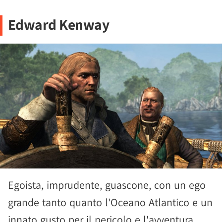
Edward Kenway
Egoista, imprudente, guascone, con un ego
grande tanto quanto l'Oceano Atlantico e un
innato gusto per il pericolo e l'avventura,