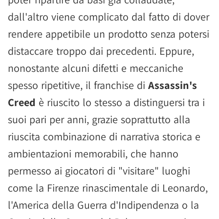
dall'altro viene complicato dal fatto di dover
rendere appetibile un prodotto senza potersi
distaccare troppo dai precedenti. Eppure,
nonostante alcuni difetti e meccaniche
spesso ripetitive, il franchise di
Assassin's
Creed
è riuscito lo stesso a distinguersi tra i
suoi pari per anni, grazie soprattutto alla
riuscita combinazione di narrativa storica e
ambientazioni memorabili, che hanno
permesso ai giocatori di "visitare" luoghi
come la Firenze rinascimentale di Leonardo,
l'America della Guerra d'Indipendenza o la