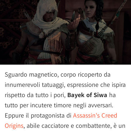
Sguardo magnetico, corpo ricoperto da
innumerevoli tatuaggi, espressione che ispira
rispetto da tutto i pori,
Bayek of Siwa
ha
tutto per incutere timore negli avversari.
Eppure il protagonista di
Assassin's Creed
Origins
, abile cacciatore e combattente, è un