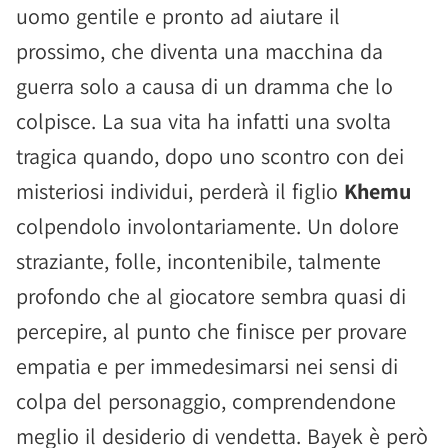
uomo gentile e pronto ad aiutare il
prossimo, che diventa una macchina da
guerra solo a causa di un dramma che lo
colpisce. La sua vita ha infatti una svolta
tragica quando, dopo uno scontro con dei
misteriosi individui, perderà il figlio
Khemu
colpendolo involontariamente. Un dolore
straziante, folle, incontenibile, talmente
profondo che al giocatore sembra quasi di
percepire, al punto che finisce per provare
empatia e per immedesimarsi nei sensi di
colpa del personaggio, comprendendone
meglio il desiderio di vendetta. Bayek è però