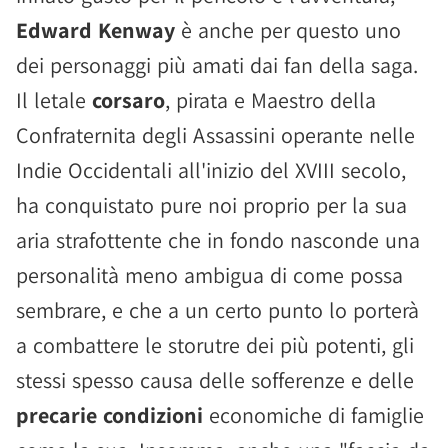
Edward Kenway
è anche per questo uno
dei personaggi più amati dai fan della saga.
Il letale
corsaro
, pirata e Maestro della
Confraternita degli Assassini operante nelle
Indie Occidentali all'inizio del XVIII secolo,
ha conquistato pure noi proprio per la sua
aria strafottente che in fondo nasconde una
personalità meno ambigua di come possa
sembrare, e che a un certo punto lo porterà
a combattere le storutre dei più potenti, gli
stessi spesso causa delle sofferenze e delle
precarie condizioni
economiche di famiglie