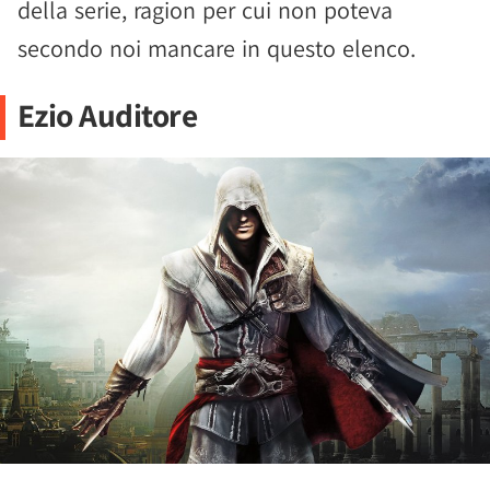
della serie, ragion per cui non poteva
secondo noi mancare in questo elenco.
Ezio Auditore