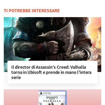
TI POTREBBE INTERESSARE
Il director di Assassin's Creed: Valhalla 
torna in Ubisoft e prende in mano l'intera 
serie