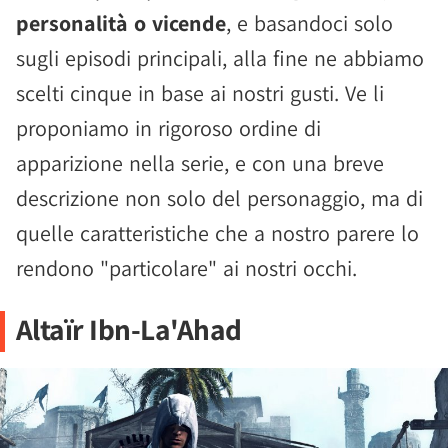
personalità o vicende
, e basandoci solo
sugli episodi principali, alla fine ne abbiamo
scelti cinque in base ai nostri gusti. Ve li
proponiamo in rigoroso ordine di
apparizione nella serie, e con una breve
descrizione non solo del personaggio, ma di
quelle caratteristiche che a nostro parere lo
rendono "particolare" ai nostri occhi.
Altaïr Ibn-La'Ahad