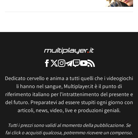
Dedicato cervello e anima a tutti quelli che i videogiochi
li hanno nel sangue, Multiplayer.it è il punto di
riferimento italiano per l'intrattenimento del presente e
del futuro. Preparatevi ad essere stupiti ogni giorno con
articoli, news, video, live e produzioni geniali.
Tutti i prezzi sono validi al momento della pubblicazione. Se
fai click o acquisti qualcosa, potremmo ricevere un compenso.