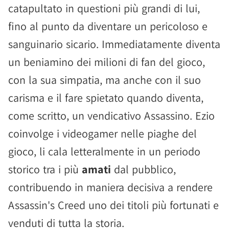
catapultato in questioni più grandi di lui,
fino al punto da diventare un pericoloso e
sanguinario sicario. Immediatamente diventa
un beniamino dei milioni di fan del gioco,
con la sua simpatia, ma anche con il suo
carisma e il fare spietato quando diventa,
come scritto, un vendicativo Assassino. Ezio
coinvolge i videogamer nelle piaghe del
gioco, li cala letteralmente in un periodo
storico tra i più
amati
dal pubblico,
contribuendo in maniera decisiva a rendere
Assassin's Creed uno dei titoli più fortunati e
venduti di tutta la storia.