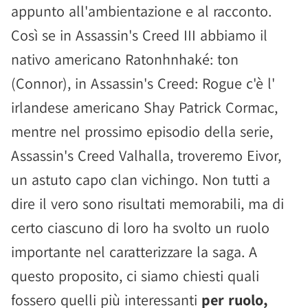
appunto all'ambientazione e al racconto.
Così se in Assassin's Creed III abbiamo il
nativo americano Ratonhnhaké: ton
(Connor), in Assassin's Creed: Rogue c'è l'
irlandese americano Shay Patrick Cormac,
mentre nel prossimo episodio della serie,
Assassin's Creed Valhalla, troveremo Eivor,
un astuto capo clan vichingo. Non tutti a
dire il vero sono risultati memorabili, ma di
certo ciascuno di loro ha svolto un ruolo
importante nel caratterizzare la saga. A
questo proposito, ci siamo chiesti quali
fossero quelli più interessanti
per ruolo,