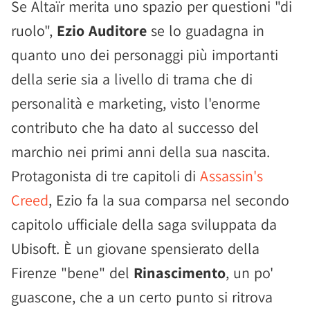
Se Altaïr merita uno spazio per questioni "di
ruolo",
Ezio Auditore
se lo guadagna in
quanto uno dei personaggi più importanti
della serie sia a livello di trama che di
personalità e marketing, visto l'enorme
contributo che ha dato al successo del
marchio nei primi anni della sua nascita.
Protagonista di tre capitoli di
Assassin's
Creed
, Ezio fa la sua comparsa nel secondo
capitolo ufficiale della saga sviluppata da
Ubisoft. È un giovane spensierato della
Firenze "bene" del
Rinascimento
, un po'
guascone, che a un certo punto si ritrova