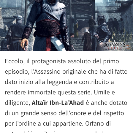
Eccolo, il protagonista assoluto del primo
episodio, l'Assassino originale che ha di fatto
dato inizio alla leggenda e contribuito a
rendere immortale questa serie. Umile e
diligente,
Altaïr Ibn-La'Ahad
è anche dotato
di un grande senso dell'onore e del rispetto
per l'ordine a cui appartiene. Orfano di