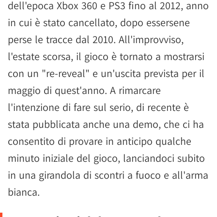
dell'epoca Xbox 360 e PS3 fino al 2012, anno
in cui è stato cancellato, dopo essersene
perse le tracce dal 2010. All'improvviso,
l'estate scorsa, il gioco è tornato a mostrarsi
con un "re-reveal" e un'uscita prevista per il
maggio di quest'anno. A rimarcare
l'intenzione di fare sul serio, di recente è
stata pubblicata anche una demo, che ci ha
consentito di provare in anticipo qualche
minuto iniziale del gioco, lanciandoci subito
in una girandola di scontri a fuoco e all'arma
bianca.