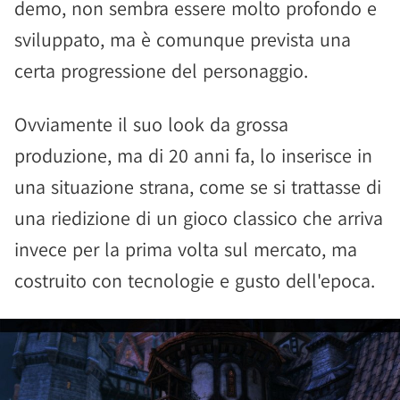
demo, non sembra essere molto profondo e
sviluppato, ma è comunque prevista una
certa progressione del personaggio.
Ovviamente il suo look da grossa
produzione, ma di 20 anni fa, lo inserisce in
una situazione strana, come se si trattasse di
una riedizione di un gioco classico che arriva
invece per la prima volta sul mercato, ma
costruito con tecnologie e gusto dell'epoca.