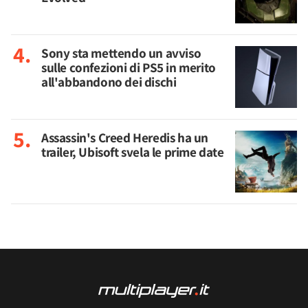
Sony sta mettendo un avviso
sulle confezioni di PS5 in merito
all'abbandono dei dischi
Assassin's Creed Heredis ha un
trailer, Ubisoft svela le prime date