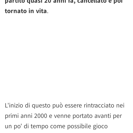
partito quasi 20 anni fa, cancellato e poi
tornato in vita
.
L'inizio di questo può essere rintracciato nei
primi anni 2000 e venne portato avanti per
un po' di tempo come possibile gioco