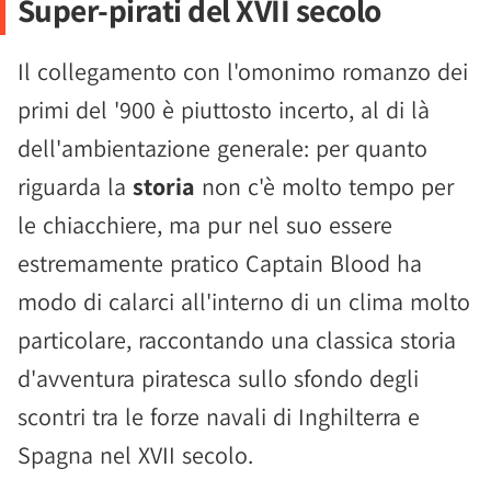
Super-pirati del XVII secolo
Il collegamento con l'omonimo romanzo dei
primi del '900 è piuttosto incerto, al di là
dell'ambientazione generale: per quanto
riguarda la
storia
non c'è molto tempo per
le chiacchiere, ma pur nel suo essere
estremamente pratico Captain Blood ha
modo di calarci all'interno di un clima molto
particolare, raccontando una classica storia
d'avventura piratesca sullo sfondo degli
scontri tra le forze navali di Inghilterra e
Spagna nel XVII secolo.