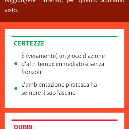
visto.
CERTEZZE
È (veramente) un gioco d'azione
d'altri tempi: immediato e senza
fronzoli
L'ambientazione piratesca ha
sempre il suo fascino
DUBBI