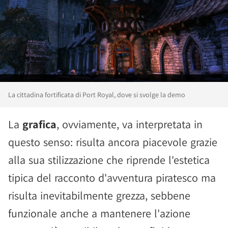
La cittadina fortificata di Port Royal, dove si svolge la demo
La
grafica
, ovviamente, va interpretata in
questo senso: risulta ancora piacevole grazie
alla sua stilizzazione che riprende l'estetica
tipica del racconto d'avventura piratesco ma
risulta inevitabilmente grezza, sebbene
funzionale anche a mantenere l'azione