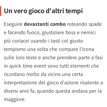
Un vero gioco d'altri tempi
Eseguire
devastanti combo
roteando spade
e facendo fuoco, giustiziare boss e nemici
più coriacei usando i tasti col giusto
tempismo una volta che compare l'icona
sulle loro teste e anche prendere parte a fasi
in quick time event sono tutti elementi che
ricordano molto da vicino una certa
interpretazione del gioco d'azione risalente a
diversi anni fa, quando questa andava per la
maggiore.