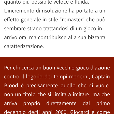
quanto più possibile veloce e fluida.
L'incremento di risoluzione ha portato a un
effetto generale in stile "remaster" che può
sembrare strano trattandosi di un gioco in
arrivo ora, ma contribuisce alla sua bizzarra
caratterizzazione.
Per chi cerca un buon vecchio gioco d'azione
contro il logorio dei tempi moderni, Captain
Blood è precisamente quello che ci vuole:
non un titolo che si limita a imitare, ma che
arriva proprio direttamente dal primo
decennio degli anni 2000. Giocarci è come