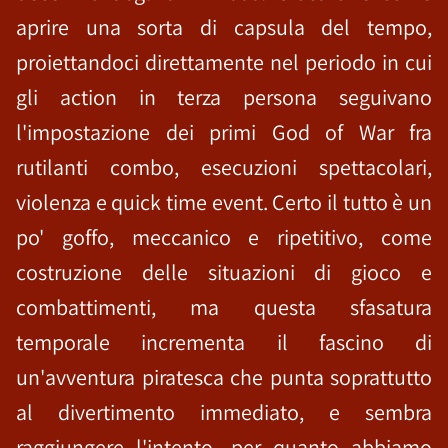
aprire una sorta di capsula del tempo,
proiettandoci direttamente nel periodo in cui
gli action in terza persona seguivano
l'impostazione dei primi God of War fra
rutilanti combo, esecuzioni spettacolari,
violenza e quick time event. Certo il tutto è un
po' goffo, meccanico e ripetitivo, come
costruzione delle situazioni di gioco e
combattimenti, ma questa sfasatura
temporale incrementa il fascino di
un'avventura piratesca che punta soprattutto
al divertimento immediato, e sembra
raggiungere l'intento, per quanto abbiamo