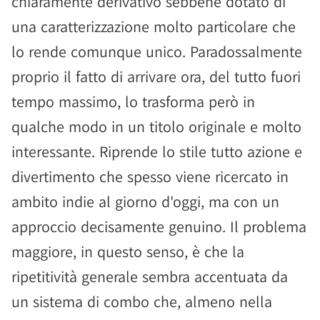
chiaramente derivativo sebbene dotato di
una caratterizzazione molto particolare che
lo rende comunque unico. Paradossalmente
proprio il fatto di arrivare ora, del tutto fuori
tempo massimo, lo trasforma però in
qualche modo in un titolo originale e molto
interessante. Riprende lo stile tutto azione e
divertimento che spesso viene ricercato in
ambito indie al giorno d'oggi, ma con un
approccio decisamente genuino. Il problema
maggiore, in questo senso, è che la
ripetitività generale sembra accentuata da
un sistema di combo che, almeno nella