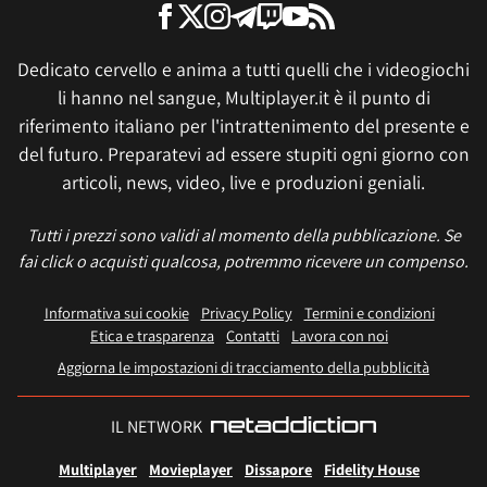
Dedicato cervello e anima a tutti quelli che i videogiochi
li hanno nel sangue, Multiplayer.it è il punto di
riferimento italiano per l'intrattenimento del presente e
del futuro. Preparatevi ad essere stupiti ogni giorno con
articoli, news, video, live e produzioni geniali.
Tutti i prezzi sono validi al momento della pubblicazione. Se
fai click o acquisti qualcosa, potremmo ricevere un compenso.
Informativa sui cookie
Privacy Policy
Termini e condizioni
Etica e trasparenza
Contatti
Lavora con noi
Aggiorna le impostazioni di tracciamento della pubblicità
IL NETWORK
Multiplayer
Movieplayer
Dissapore
Fidelity House