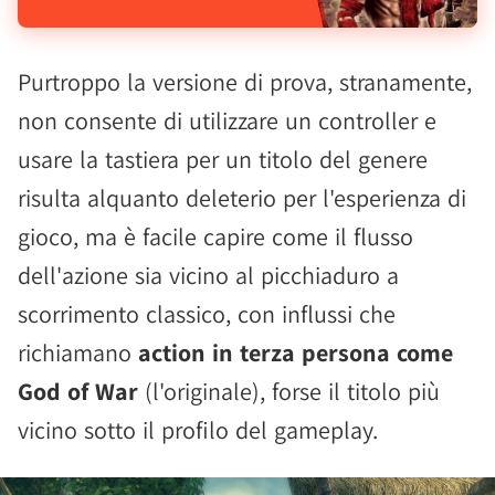
Purtroppo la versione di prova, stranamente,
non consente di utilizzare un controller e
usare la tastiera per un titolo del genere
risulta alquanto deleterio per l'esperienza di
gioco, ma è facile capire come il flusso
dell'azione sia vicino al picchiaduro a
scorrimento classico, con influssi che
richiamano
action in terza persona come
God of War
(l'originale), forse il titolo più
vicino sotto il profilo del gameplay.