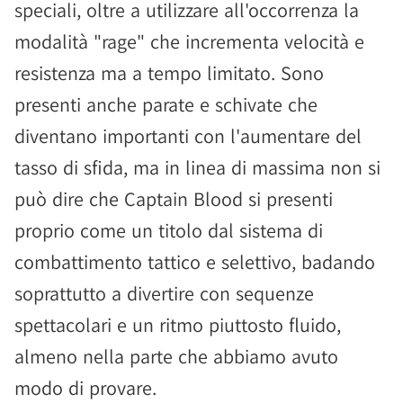
speciali, oltre a utilizzare all'occorrenza la
modalità "rage" che incrementa velocità e
resistenza ma a tempo limitato. Sono
presenti anche parate e schivate che
diventano importanti con l'aumentare del
tasso di sfida, ma in linea di massima non si
può dire che Captain Blood si presenti
proprio come un titolo dal sistema di
combattimento tattico e selettivo, badando
soprattutto a divertire con sequenze
spettacolari e un ritmo piuttosto fluido,
almeno nella parte che abbiamo avuto
modo di provare.