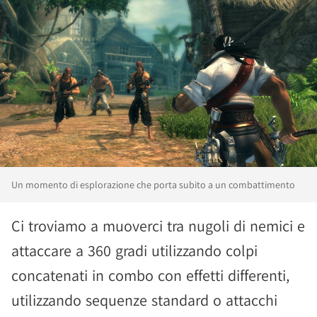
Un momento di esplorazione che porta subito a un combattimento
Ci troviamo a muoverci tra nugoli di nemici e
attaccare a 360 gradi utilizzando colpi
concatenati in combo con effetti differenti,
utilizzando sequenze standard o attacchi