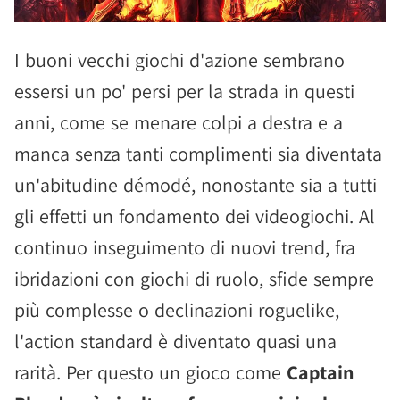
I buoni vecchi giochi d'azione sembrano
essersi un po' persi per la strada in questi
anni, come se menare colpi a destra e a
manca senza tanti complimenti sia diventata
un'abitudine démodé, nonostante sia a tutti
gli effetti un fondamento dei videogiochi. Al
continuo inseguimento di nuovi trend, fra
ibridazioni con giochi di ruolo, sfide sempre
più complesse o declinazioni roguelike,
l'action standard è diventato quasi una
rarità. Per questo un gioco come
Captain