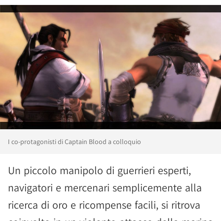
I co-protagonisti di Captain Blood a colloquio
Un piccolo manipolo di guerrieri esperti,
navigatori e mercenari semplicemente alla
ricerca di oro e ricompense facili, si ritrova