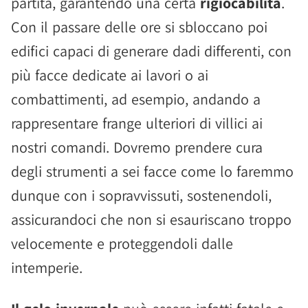
partita, garantendo una certa
rigiocabilità
.
Con il passare delle ore si sbloccano poi
edifici capaci di generare dadi differenti, con
più facce dedicate ai lavori o ai
combattimenti, ad esempio, andando a
rappresentare frange ulteriori di villici ai
nostri comandi. Dovremo prendere cura
degli strumenti a sei facce come lo faremmo
dunque con i sopravvissuti, sostenendoli,
assicurandoci che non si esauriscano troppo
velocemente e proteggendoli dalle
intemperie.