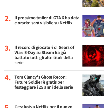
Il prossimo trailer di GTA 6 ha data
e orario: sarà visibile su Netflix
Il record di giocatori di Gears of
War: E-Day su Steam ha già
battuto tutti gli altri titoli della
serie
Tom Clancy's Ghost Recon:
Future Soldier è gratis per
festeggiare i 25 anni della serie
L'esclusiva Netflix per il nuovo