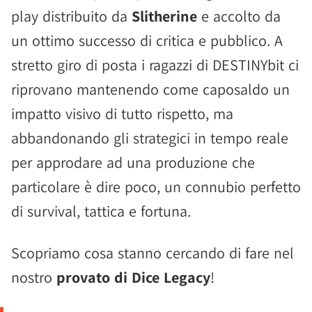
play distribuito da
Slitherine
e accolto da
un ottimo successo di critica e pubblico. A
stretto giro di posta i ragazzi di DESTINYbit ci
riprovano mantenendo come caposaldo un
impatto visivo di tutto rispetto, ma
abbandonando gli strategici in tempo reale
per approdare ad una produzione che
particolare è dire poco, un connubio perfetto
di survival, tattica e fortuna.
Scopriamo cosa stanno cercando di fare nel
nostro
provato di Dice Legacy
!