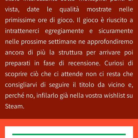
vista, date le qualità mostrate nelle
primissime ore di gioco. Il gioco è riuscito a
intrattenerci egregiamente e sicuramente
nelle prossime settimane ne approfondiremo
ancora di più la struttura per arrivare poi
preparati in fase di recensione. Curiosi di
scoprire ciò che ci attende non ci resta che
consigliarvi di seguire il titolo da vicino e,
perché no, infilarlo già nella vostra wishlist su
Steam.