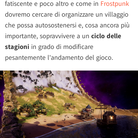
fatiscente e poco altro e come in
Frostpunk
dovremo cercare di organizzare un villaggio
che possa autosostenersi e, cosa ancora più
importante, sopravvivere a un
ciclo delle
stagioni
in grado di modificare
pesantemente l'andamento del gioco.