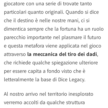
giocatore con una serie di trovate tanto
particolari quanto originali. Quando si dice
che il destino è nelle nostre mani, ci si
dimentica sempre che la fortuna ha un ruolo
parecchio importante nel plasmare il futuro
e questa metafora viene applicata nel gioco
attraverso
la meccanica del tiro dei dadi
,
che richiede qualche spiegazione ulteriore
per essere capita a fondo visto che è
letteralmente la base di Dice Legacy.
Al nostro arrivo nel territorio inesplorato
verremo accolti da qualche struttura