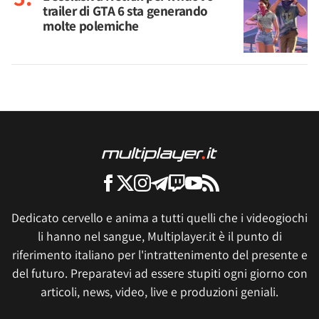
trailer di GTA 6 sta generando
molte polemiche
Dedicato cervello e anima a tutti quelli che i videogiochi
li hanno nel sangue, Multiplayer.it è il punto di
riferimento italiano per l'intrattenimento del presente e
del futuro. Preparatevi ad essere stupiti ogni giorno con
articoli, news, video, live e produzioni geniali.