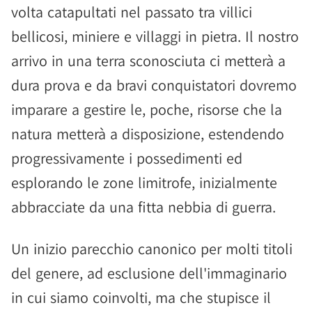
volta catapultati nel passato tra villici
bellicosi, miniere e villaggi in pietra. Il nostro
arrivo in una terra sconosciuta ci metterà a
dura prova e da bravi conquistatori dovremo
imparare a gestire le, poche, risorse che la
natura metterà a disposizione, estendendo
progressivamente i possedimenti ed
esplorando le zone limitrofe, inizialmente
abbracciate da una fitta nebbia di guerra.
Un inizio parecchio canonico per molti titoli
del genere, ad esclusione dell'immaginario
in cui siamo coinvolti, ma che stupisce il