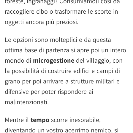
foreste, ingranaggi? Consumiamoli così da
raccogliere cibo o trasformare le scorte in
oggetti ancora più preziosi.
Le opzioni sono molteplici e da questa
ottima base di partenza si apre poi un intero
mondo di
microgestione
del villaggio, con
la possibilità di costruire edifici e campi di
grano per poi arrivare a strutture militari e
difensive per poter rispondere ai
malintenzionati.
Mentre il
tempo
scorre inesorabile,
diventando un vostro acerrimo nemico, si