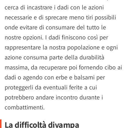
cerca di incastrare i dadi con le azioni
necessarie e di sprecare meno tiri possibili
onde evitare di consumare del tutto le
nostre opzioni. I dadi finiscono così per
rappresentare la nostra popolazione e ogni
azione consuma parte della durabilità
massima, da recuperare poi fornendo cibo ai
dadi o agendo con erbe e balsami per
proteggerli da eventuali ferite a cui
potrebbero andare incontro durante i
combattimenti.
La difficoltà divampa