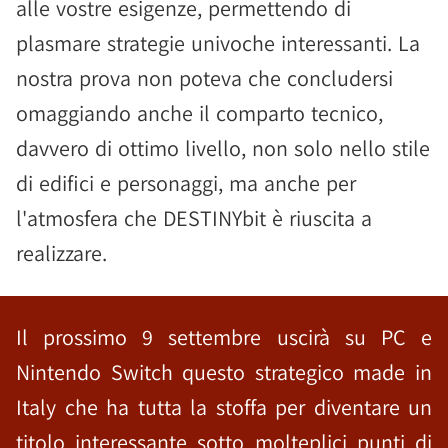
alle vostre esigenze, permettendo di
plasmare strategie univoche interessanti. La
nostra prova non poteva che concludersi
omaggiando anche il comparto tecnico,
davvero di ottimo livello, non solo nello stile
di edifici e personaggi, ma anche per
l'atmosfera che DESTINYbit è riuscita a
realizzare.
Il prossimo 9 settembre uscirà su PC e
Nintendo Switch questo strategico made in
Italy che ha tutta la stoffa per diventare un
titolo interessante sotto molteplici punti di