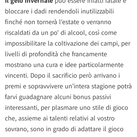
Il gelo invernale
può essere infatti fatale e
bloccare i dadi rendendoli inutilizzabili
finché non tornerà l'estate o verranno
riscaldati da un po' di alcool, così come
impossibilitare la coltivazione dei campi, per
livelli di profondità che francamente
mostrano una cura e idee particolarmente
vincenti. Dopo il sacrificio però arrivano i
premi e sopravvivere un'intera stagione potrà
farvi guadagnare alcuni bonus passivi
interessanti, per plasmare uno stile di gioco
che, assieme ai talenti relativi al vostro
sovrano, sono in grado di adattare il gioco