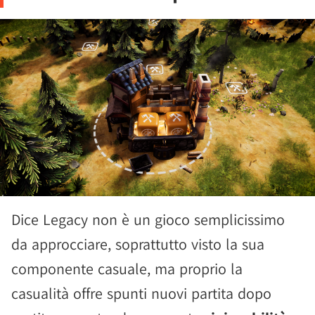
Dice Legacy non è un gioco semplicissimo
da approcciare, soprattutto visto la sua
componente casuale, ma proprio la
casualità offre spunti nuovi partita dopo