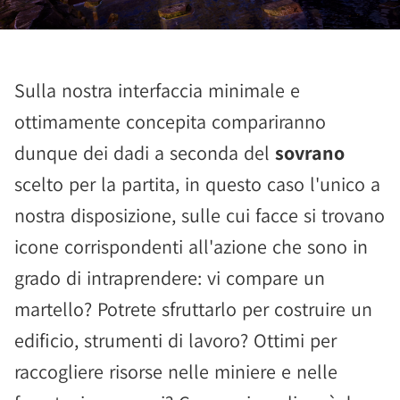
Sulla nostra interfaccia minimale e
ottimamente concepita compariranno
dunque dei dadi a seconda del
sovrano
scelto per la partita, in questo caso l'unico a
nostra disposizione, sulle cui facce si trovano
icone corrispondenti all'azione che sono in
grado di intraprendere: vi compare un
martello? Potrete sfruttarlo per costruire un
edificio, strumenti di lavoro? Ottimi per
raccogliere risorse nelle miniere e nelle