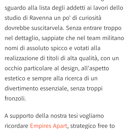
sguardo alla lista degli addetti ai lavori dello
studio di Ravenna un po' di curiosità
dovrebbe suscitarvela. Senza entrare troppo
nel dettaglio, sappiate che nel team militano
nomi di assoluto spicco e votati alla
realizzazione di titoli di alta qualità, con un
occhio particolare al design, all'aspetto
estetico e sempre alla ricerca di un
divertimento essenziale, senza troppi
fronzoli.
A supporto della nostra tesi vogliamo
ricordare
Empires Apart
, strategico free to