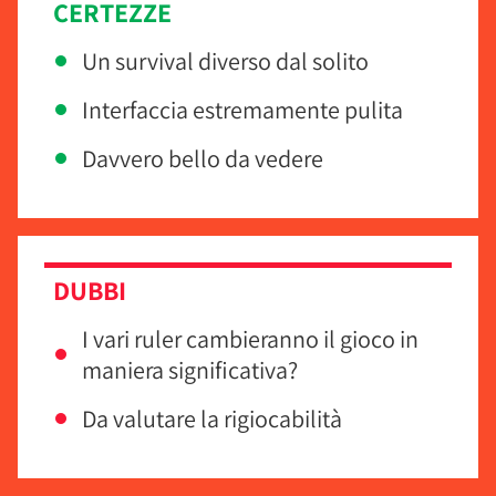
CERTEZZE
Un survival diverso dal solito
Interfaccia estremamente pulita
Davvero bello da vedere
DUBBI
I vari ruler cambieranno il gioco in
maniera significativa?
Da valutare la rigiocabilità