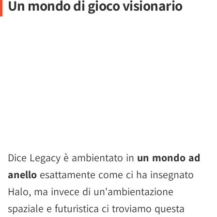
Un mondo di gioco visionario
Dice Legacy è ambientato in
un mondo ad
anello
esattamente come ci ha insegnato
Halo, ma invece di un'ambientazione
spaziale e futuristica ci troviamo questa