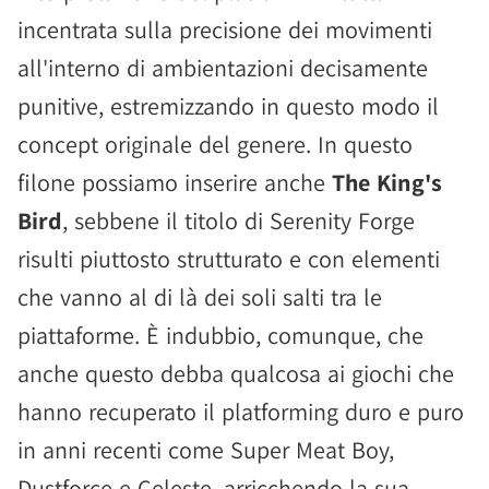
incentrata sulla precisione dei movimenti
all'interno di ambientazioni decisamente
punitive, estremizzando in questo modo il
concept originale del genere. In questo
filone possiamo inserire anche
The King's
Bird
, sebbene il titolo di Serenity Forge
risulti piuttosto strutturato e con elementi
che vanno al di là dei soli salti tra le
piattaforme. È indubbio, comunque, che
anche questo debba qualcosa ai giochi che
hanno recuperato il platforming duro e puro
in anni recenti come Super Meat Boy,
Dustforce e Celeste, arricchendo la sua