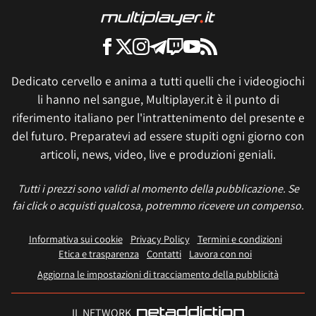
Dedicato cervello e anima a tutti quelli che i videogiochi
li hanno nel sangue, Multiplayer.it è il punto di
riferimento italiano per l'intrattenimento del presente e
del futuro. Preparatevi ad essere stupiti ogni giorno con
articoli, news, video, live e produzioni geniali.
Tutti i prezzi sono validi al momento della pubblicazione. Se
fai click o acquisti qualcosa, potremmo ricevere un compenso.
Informativa sui cookie
Privacy Policy
Termini e condizioni
Etica e trasparenza
Contatti
Lavora con noi
Aggiorna le impostazioni di tracciamento della pubblicità
IL NETWORK