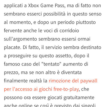
applicati a Xbox Game Pass, ma di fatto non
sembrano esserci possibilità in questo senso
al momento, e dopo un periodo piuttosto
fervente anche le voci di corridoio
sull'argomento sembrano essersi ormai
placate. Di fatto, il servizio sembra destinato
a proseguire su questo assetto, dopo il
famoso caso del "tentato" aumento di
prezzo, ma se non altro è diventata
finalmente realtà la
rimozione del paywall
per l'accesso ai giochi free-to-play
, che
possono ora essere giocati gratuitamente
anche online se così è previsto dai singoli