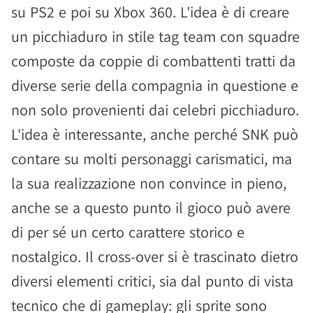
su PS2 e poi su Xbox 360. L'idea è di creare
un picchiaduro in stile tag team con squadre
composte da coppie di combattenti tratti da
diverse serie della compagnia in questione e
non solo provenienti dai celebri picchiaduro.
L'idea è interessante, anche perché SNK può
contare su molti personaggi carismatici, ma
la sua realizzazione non convince in pieno,
anche se a questo punto il gioco può avere
di per sé un certo carattere storico e
nostalgico. Il cross-over si è trascinato dietro
diversi elementi critici, sia dal punto di vista
tecnico che di gameplay: gli sprite sono