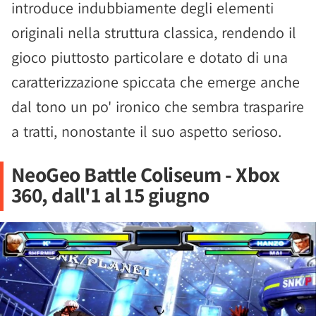
introduce indubbiamente degli elementi
originali nella struttura classica, rendendo il
gioco piuttosto particolare e dotato di una
caratterizzazione spiccata che emerge anche
dal tono un po' ironico che sembra trasparire
a tratti, nonostante il suo aspetto serioso.
NeoGeo Battle Coliseum - Xbox
360, dall'1 al 15 giugno