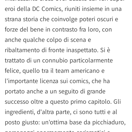
eroi della DC Comics, riuniti insieme in una
strana storia che coinvolge poteri oscuri e
forze del bene in contrasto fra loro, con
anche qualche colpo di scena e
ribaltamento di fronte inaspettato. Si è
trattato di un connubio particolarmente
felice, quello tra il team americano e
l'importante licenza sui comics, che ha
portato anche a un seguito di grande
successo oltre a questo primo capitolo. Gli
ingredienti, d'altra parte, ci sono tutti e al
posto giusto: un'ottima base da picchiaduro,