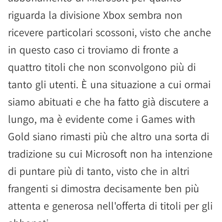
riguarda la divisione Xbox sembra non
ricevere particolari scossoni, visto che anche
in questo caso ci troviamo di fronte a
quattro titoli che non sconvolgono più di
tanto gli utenti. È una situazione a cui ormai
siamo abituati e che ha fatto già discutere a
lungo, ma è evidente come i Games with
Gold siano rimasti più che altro una sorta di
tradizione su cui Microsoft non ha intenzione
di puntare più di tanto, visto che in altri
frangenti si dimostra decisamente ben più
attenta e generosa nell'offerta di titoli per gli