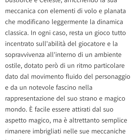
meccanica con elementi di volo e planata
che modificano leggermente la dinamica
classica. In ogni caso, resta un gioco tutto
incentrato sull'abilità del giocatore e la
sopravvivenza all'interno di un ambiente
ostile, dotato però di un ritmo particolare
dato dal movimento fluido del personaggio
e da un notevole fascino nella
rappresentazione del suo strano e magico
mondo. È facile essere attirati dal suo
aspetto magico, ma è altrettanto semplice
rimanere imbrigliati nelle sue meccaniche