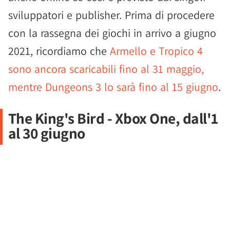
sviluppatori e publisher. Prima di procedere
con la rassegna dei giochi in arrivo a giugno
2021, ricordiamo che
Armello e Tropico 4
sono ancora scaricabili fino al 31 maggio,
mentre Dungeons 3 lo sarà fino al 15 giugno
.
The King's Bird - Xbox One, dall'1
al 30 giugno