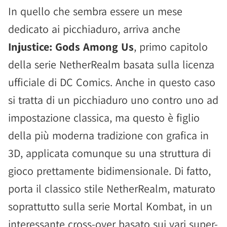
In quello che sembra essere un mese
dedicato ai picchiaduro, arriva anche
Injustice: Gods Among Us
, primo capitolo
della serie NetherRealm basata sulla licenza
ufficiale di DC Comics. Anche in questo caso
si tratta di un picchiaduro uno contro uno ad
impostazione classica, ma questo è figlio
della più moderna tradizione con grafica in
3D, applicata comunque su una struttura di
gioco prettamente bidimensionale. Di fatto,
porta il classico stile NetherRealm, maturato
soprattutto sulla serie Mortal Kombat, in un
interessante cross-over basato sui vari super-