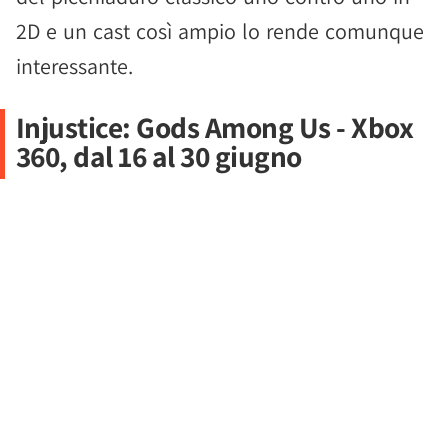
2D e un cast così ampio lo rende comunque
interessante.
Injustice: Gods Among Us - Xbox
360, dal 16 al 30 giugno