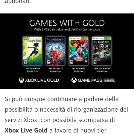
abbonati.
Si può dunque continuare a parlare della
possibilità o necessità di riorganizzazione dei
servizi Xbox, con possibile scomparsa di
Xbox Live Gold
a favore di nuovi tier