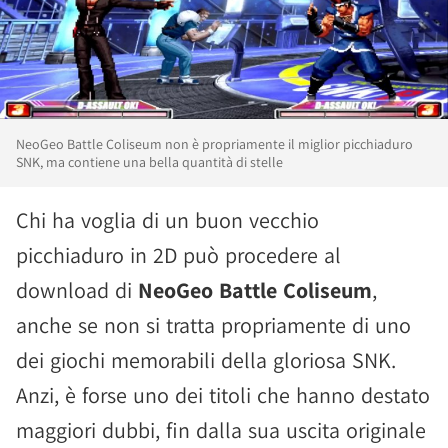
NeoGeo Battle Coliseum non è propriamente il miglior picchiaduro
SNK, ma contiene una bella quantità di stelle
Chi ha voglia di un buon vecchio
picchiaduro in 2D può procedere al
download di
NeoGeo Battle Coliseum
,
anche se non si tratta propriamente di uno
dei giochi memorabili della gloriosa SNK.
Anzi, è forse uno dei titoli che hanno destato
maggiori dubbi, fin dalla sua uscita originale