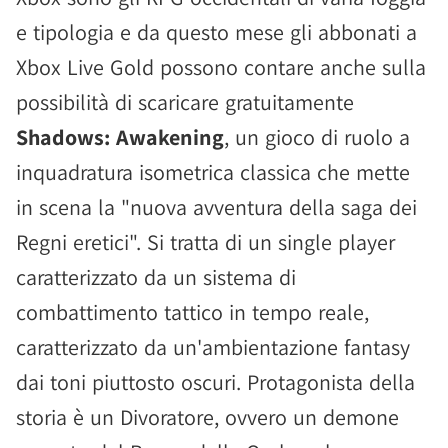
e tipologia e da questo mese gli abbonati a
Xbox Live Gold possono contare anche sulla
possibilità di scaricare gratuitamente
Shadows: Awakening
, un gioco di ruolo a
inquadratura isometrica classica che mette
in scena la "nuova avventura della saga dei
Regni eretici". Si tratta di un single player
caratterizzato da un sistema di
combattimento tattico in tempo reale,
caratterizzato da un'ambientazione fantasy
dai toni piuttosto oscuri. Protagonista della
storia è un Divoratore, ovvero un demone