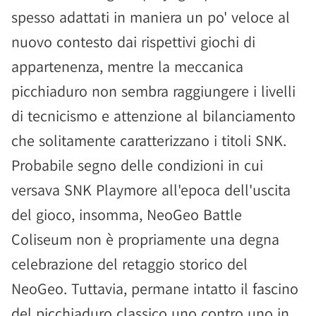
spesso adattati in maniera un po' veloce al
nuovo contesto dai rispettivi giochi di
appartenenza, mentre la meccanica
picchiaduro non sembra raggiungere i livelli
di tecnicismo e attenzione al bilanciamento
che solitamente caratterizzano i titoli SNK.
Probabile segno delle condizioni in cui
versava SNK Playmore all'epoca dell'uscita
del gioco, insomma, NeoGeo Battle
Coliseum non è propriamente una degna
celebrazione del retaggio storico del
NeoGeo. Tuttavia, permane intatto il fascino
del picchiaduro classico uno contro uno in