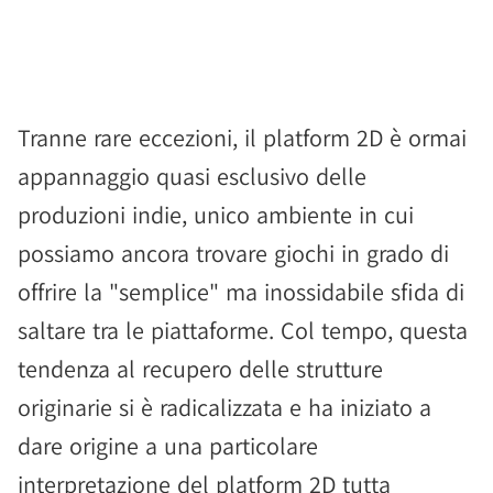
Tranne rare eccezioni, il platform 2D è ormai
appannaggio quasi esclusivo delle
produzioni indie, unico ambiente in cui
possiamo ancora trovare giochi in grado di
offrire la "semplice" ma inossidabile sfida di
saltare tra le piattaforme. Col tempo, questa
tendenza al recupero delle strutture
originarie si è radicalizzata e ha iniziato a
dare origine a una particolare
interpretazione del platform 2D tutta