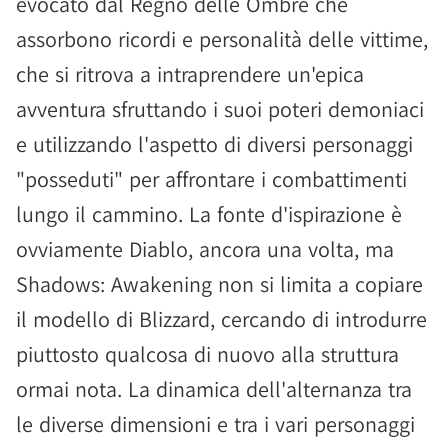
evocato dal Regno delle Ombre che
assorbono ricordi e personalità delle vittime,
che si ritrova a intraprendere un'epica
avventura sfruttando i suoi poteri demoniaci
e utilizzando l'aspetto di diversi personaggi
"posseduti" per affrontare i combattimenti
lungo il cammino. La fonte d'ispirazione è
ovviamente Diablo, ancora una volta, ma
Shadows: Awakening non si limita a copiare
il modello di Blizzard, cercando di introdurre
piuttosto qualcosa di nuovo alla struttura
ormai nota. La dinamica dell'alternanza tra
le diverse dimensioni e tra i vari personaggi