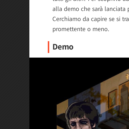
alla demo che sarà lanciata 
Cerchiamo da capire se si tra
promettente o meno.
Demo