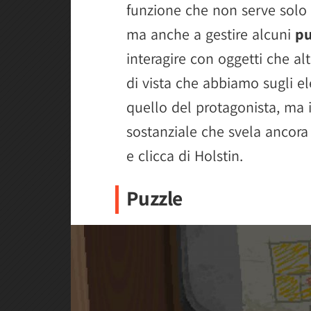
funzione che non serve solo a
ma anche a gestire alcuni
pu
interagire con oggetti che al
di vista che abbiamo sugli el
quello del protagonista, ma i
sostanziale che svela ancora
e clicca di Holstin.
Puzzle