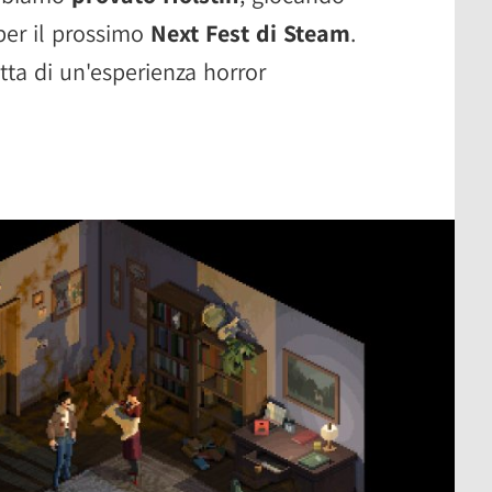
per il prossimo
Next Fest di Steam
.
tta di un'esperienza horror