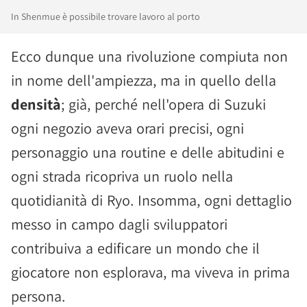
In Shenmue è possibile trovare lavoro al porto
Ecco dunque una rivoluzione compiuta non
in nome dell'ampiezza, ma in quello della
densità
; già, perché nell'opera di Suzuki
ogni negozio aveva orari precisi, ogni
personaggio una routine e delle abitudini e
ogni strada ricopriva un ruolo nella
quotidianità di Ryo. Insomma, ogni dettaglio
messo in campo dagli sviluppatori
contribuiva a edificare un mondo che il
giocatore non esplorava, ma viveva in prima
persona.