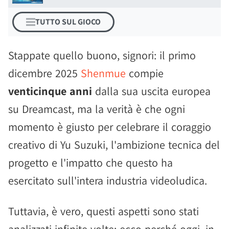
TUTTO SUL GIOCO
Stappate quello buono, signori: il primo
dicembre 2025
Shenmue
compie
venticinque anni
dalla sua uscita europea
su Dreamcast, ma la verità è che ogni
momento è giusto per celebrare il coraggio
creativo di Yu Suzuki, l'ambizione tecnica del
progetto e l'impatto che questo ha
esercitato sull'intera industria videoludica.
Tuttavia, è vero, questi aspetti sono stati