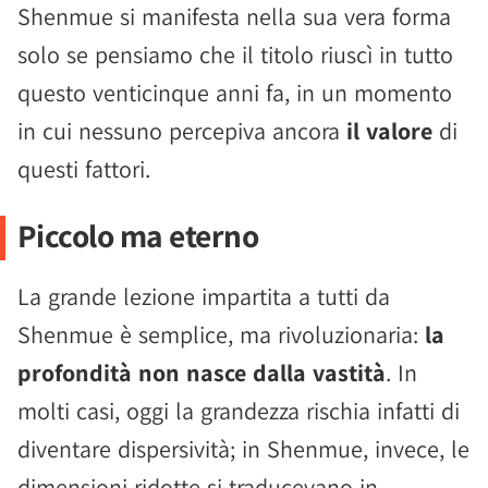
Shenmue si manifesta nella sua vera forma
solo se pensiamo che il titolo riuscì in tutto
questo venticinque anni fa, in un momento
in cui nessuno percepiva ancora
il valore
di
questi fattori.
Piccolo ma eterno
La grande lezione impartita a tutti da
Shenmue è semplice, ma rivoluzionaria:
la
profondità non nasce dalla vastità
. In
molti casi, oggi la grandezza rischia infatti di
diventare dispersività; in Shenmue, invece, le
dimensioni ridotte si traducevano in