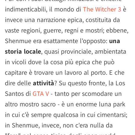
indimenticabili, il mondo di
The Witcher 3
è
invece una narrazione epica, costituita da
vaste regioni, guerre, regni e mostri; ebbene,
Shenmue era esattamente l'opposto:
una
storia locale
, quasi provinciale, ambientata
in vicoli dove la cosa più epica che può
capitare è trovare un lavoro al porto. E che
dire delle
attività
? Su questo fronte, la Los
Santos di
GTA V
- tanto per scomodare un
altro mostro sacro - è un enorme luna park
in cui c'è sempre qualcosa in cui cimentarsi;
in Shenmue, invece, non c'era nulla da