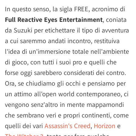
In questo senso, la sigla FREE, acronimo di
Full Reactive Eyes Entertainment
, coniata
da Suzuki per etichettare il tipo di avventura
a cui saremmo andati incontro, restituiva
l'idea di un'immersione totale nell'ambiente
di gioco, con tutti i suoi pro e quelli che
forse oggi sarebbero considerati dei contro.
Ora, se chiudiamo gli occhi e pensiamo per
un attimo all'open world contemporaneo, ci
vengono senz'altro in mente mappamondi
che sembrano veri e propri continenti, come
quelli dei vari
Assassin's Creed
,
Horizon
e