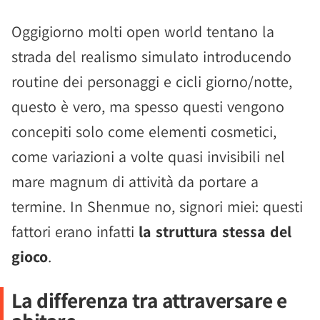
Oggigiorno molti open world tentano la
strada del realismo simulato introducendo
routine dei personaggi e cicli giorno/notte,
questo è vero, ma spesso questi vengono
concepiti solo come elementi cosmetici,
come variazioni a volte quasi invisibili nel
mare magnum di attività da portare a
termine. In Shenmue no, signori miei: questi
fattori erano infatti
la struttura stessa del
gioco
.
La differenza tra attraversare e