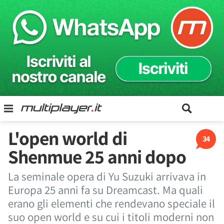
L'open world di
34
Shenmue 25 anni dopo
La seminale opera di Yu Suzuki arrivava in
Europa 25 anni fa su Dreamcast. Ma quali
erano gli elementi che rendevano speciale il
suo open world e su cui i titoli moderni non