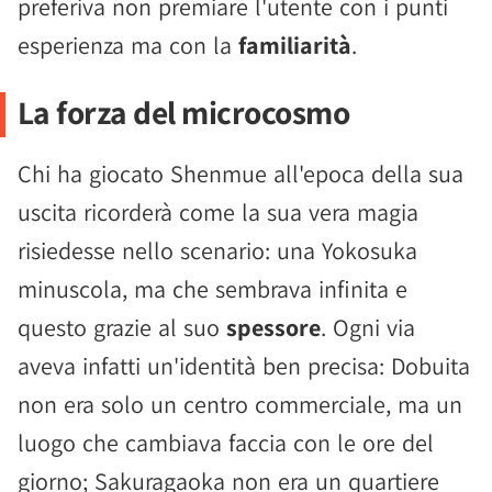
preferiva non premiare l'utente con i punti
esperienza ma con la
familiarità
.
La forza del microcosmo
Chi ha giocato Shenmue all'epoca della sua
uscita ricorderà come la sua vera magia
risiedesse nello scenario: una Yokosuka
minuscola, ma che sembrava infinita e
questo grazie al suo
spessore
. Ogni via
aveva infatti un'identità ben precisa: Dobuita
non era solo un centro commerciale, ma un
luogo che cambiava faccia con le ore del
giorno; Sakuragaoka non era un quartiere