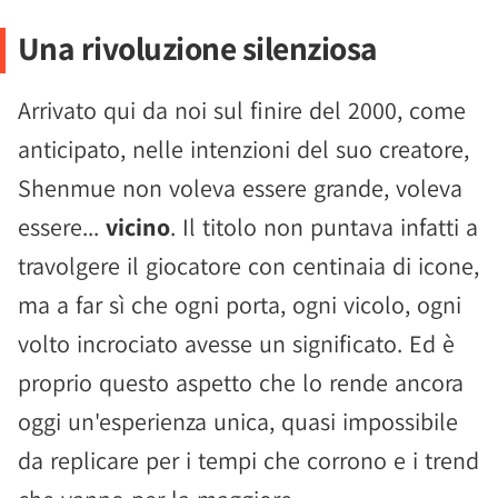
Una rivoluzione silenziosa
Arrivato qui da noi sul finire del 2000, come
anticipato, nelle intenzioni del suo creatore,
Shenmue non voleva essere grande, voleva
essere...
vicino
. Il titolo non puntava infatti a
travolgere il giocatore con centinaia di icone,
ma a far sì che ogni porta, ogni vicolo, ogni
volto incrociato avesse un significato. Ed è
proprio questo aspetto che lo rende ancora
oggi un'esperienza unica, quasi impossibile
da replicare per i tempi che corrono e i trend