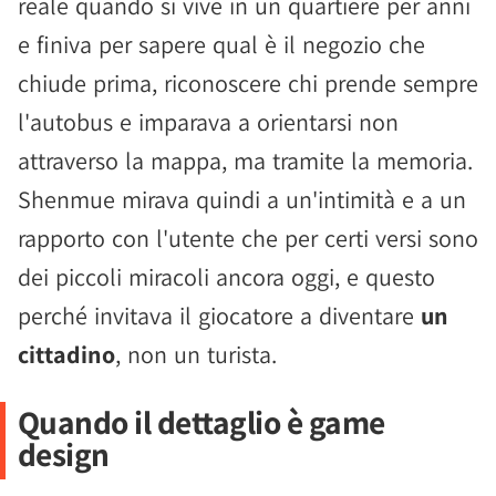
reale quando si vive in un quartiere per anni
e finiva per sapere qual è il negozio che
chiude prima, riconoscere chi prende sempre
l'autobus e imparava a orientarsi non
attraverso la mappa, ma tramite la memoria.
Shenmue mirava quindi a un'intimità e a un
rapporto con l'utente che per certi versi sono
dei piccoli miracoli ancora oggi, e questo
perché invitava il giocatore a diventare
un
cittadino
, non un turista.
Quando il dettaglio è game
design