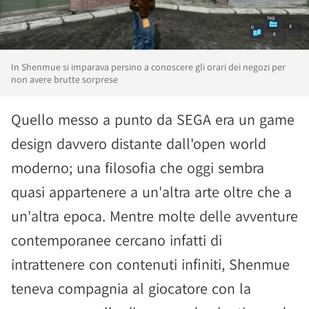
In Shenmue si imparava persino a conoscere gli orari dei negozi per
non avere brutte sorprese
Quello messo a punto da SEGA era un game
design davvero distante dall'open world
moderno; una filosofia che oggi sembra
quasi appartenere a un'altra arte oltre che a
un'altra epoca. Mentre molte delle avventure
contemporanee cercano infatti di
intrattenere con contenuti infiniti, Shenmue
teneva compagnia al giocatore con la