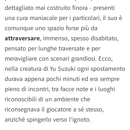
dettagliato mai costruito finora - presenti
una cura maniacale per i particolari, il suo è
comunque uno spazio forse più da
attraversare
, immenso, spesso disabitato,
pensato per lunghe traversate e per
meravigliare con scenari grandiosi. Ecco,
nella creatura di Yu Suzuki ogni spostamento
durava appena pochi minuti ed era sempre
pieno di incontri, tra facce note e i luoghi
riconoscibili di un ambiente che
riconsegnava il giocatore a sé stesso,
anziché spingerlo verso l'ignoto.