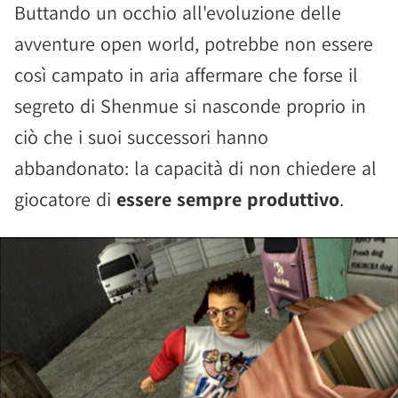
Buttando un occhio all'evoluzione delle
avventure open world, potrebbe non essere
così campato in aria affermare che forse il
segreto di Shenmue si nasconde proprio in
ciò che i suoi successori hanno
abbandonato: la capacità di non chiedere al
giocatore di
essere sempre produttivo
.