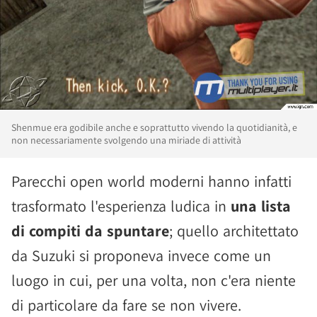
Shenmue era godibile anche e soprattutto vivendo la quotidianità, e
non necessariamente svolgendo una miriade di attività
Parecchi open world moderni hanno infatti
trasformato l'esperienza ludica in
una lista
di compiti da spuntare
; quello architettato
da Suzuki si proponeva invece come un
luogo in cui, per una volta, non c'era niente
di particolare da fare se non vivere.