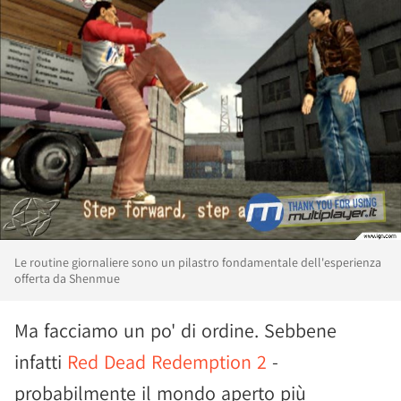
Le routine giornaliere sono un pilastro fondamentale dell'esperienza
offerta da Shenmue
Ma facciamo un po' di ordine. Sebbene
infatti
Red Dead Redemption 2
-
probabilmente il mondo aperto più