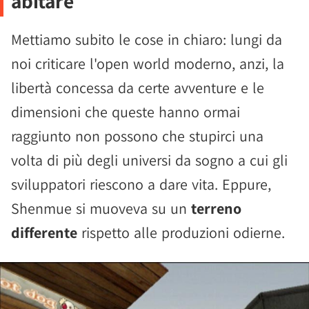
abitare
Mettiamo subito le cose in chiaro: lungi da
noi criticare l'open world moderno, anzi, la
libertà concessa da certe avventure e le
dimensioni che queste hanno ormai
raggiunto non possono che stupirci una
volta di più degli universi da sogno a cui gli
sviluppatori riescono a dare vita. Eppure,
Shenmue si muoveva su un
terreno
differente
rispetto alle produzioni odierne.