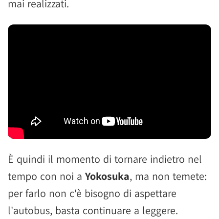
mai realizzati.
È quindi il momento di tornare indietro nel
tempo con noi a
Yokosuka
, ma non temete:
per farlo non c'è bisogno di aspettare
l'autobus, basta continuare a leggere.