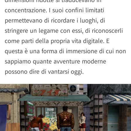
concentrazione. I suoi confini limitati
permettevano di ricordare i luoghi, di
stringere un legame con essi, di riconoscerli
come parti della propria vita digitale. E
questa è una forma di immersione di cui non
sappiamo quante avventure moderne
possono dire di vantarsi oggi.