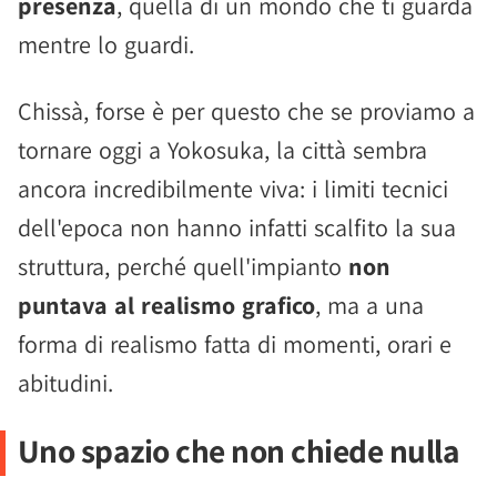
presenza
, quella di un mondo che ti guarda
mentre lo guardi.
Chissà, forse è per questo che se proviamo a
tornare oggi a Yokosuka, la città sembra
ancora incredibilmente viva: i limiti tecnici
dell'epoca non hanno infatti scalfito la sua
struttura, perché quell'impianto
non
puntava al realismo grafico
, ma a una
forma di realismo fatta di momenti, orari e
abitudini.
Uno spazio che non chiede nulla