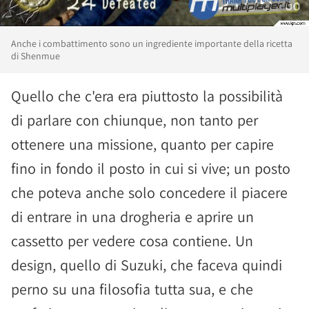
Anche i combattimento sono un ingrediente importante della ricetta
di Shenmue
Quello che c'era era piuttosto la possibilità
di parlare con chiunque, non tanto per
ottenere una missione, quanto per capire
fino in fondo il posto in cui si vive; un posto
che poteva anche solo concedere il piacere
di entrare in una drogheria e aprire un
cassetto per vedere cosa contiene. Un
design, quello di Suzuki, che faceva quindi
perno su una filosofia tutta sua, e che