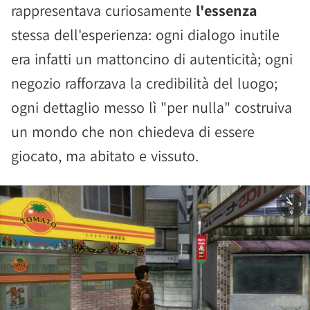
rappresentava curiosamente
l'essenza
stessa dell'esperienza: ogni dialogo inutile
era infatti un mattoncino di autenticità; ogni
negozio rafforzava la credibilità del luogo;
ogni dettaglio messo lì "per nulla" costruiva
un mondo che non chiedeva di essere
giocato, ma abitato e vissuto.