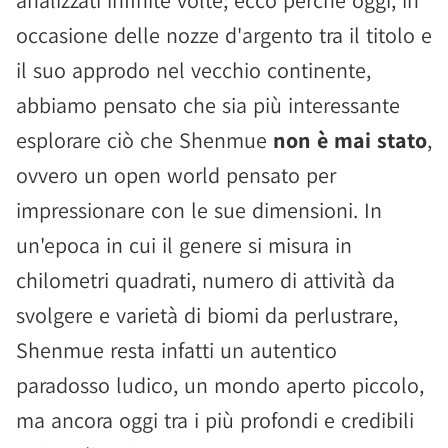
analizzati infinite volte; ecco perché oggi, in
occasione delle nozze d'argento tra il titolo e
il suo approdo nel vecchio continente,
abbiamo pensato che sia più interessante
esplorare ciò che Shenmue
non è mai stato
,
ovvero un open world pensato per
impressionare con le sue dimensioni. In
un'epoca in cui il genere si misura in
chilometri quadrati, numero di attività da
svolgere e varietà di biomi da perlustrare,
Shenmue resta infatti un autentico
paradosso ludico, un mondo aperto piccolo,
ma ancora oggi tra i più profondi e credibili