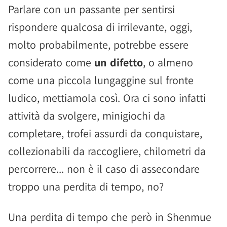
Parlare con un passante per sentirsi
rispondere qualcosa di irrilevante, oggi,
molto probabilmente, potrebbe essere
considerato come
un difetto
, o almeno
come una piccola lungaggine sul fronte
ludico, mettiamola così. Ora ci sono infatti
attività da svolgere, minigiochi da
completare, trofei assurdi da conquistare,
collezionabili da raccogliere, chilometri da
percorrere... non è il caso di assecondare
troppo una perdita di tempo, no?
Una perdita di tempo che però in Shenmue