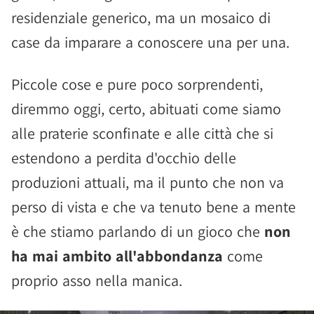
residenziale generico, ma un mosaico di
case da imparare a conoscere una per una.
Piccole cose e pure poco sorprendenti,
diremmo oggi, certo, abituati come siamo
alle praterie sconfinate e alle città che si
estendono a perdita d'occhio delle
produzioni attuali, ma il punto che non va
perso di vista e che va tenuto bene a mente
è che stiamo parlando di un gioco che
non
ha mai ambito all'abbondanza
come
proprio asso nella manica.