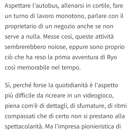
Aspettare l'autobus, allenarsi in cortile, fare
un turno di lavoro monotono, parlare con il
proprietario di un negozio anche se non
serve a nulla. Messe così, queste attività
sembrerebbero noiose, eppure sono proprio
ciò che ha reso la prima avventura di Ryo
così memorabile nel tempo.
Sì, perché forse la quotidianità è l'aspetto
più difficile da ricreare in un videogioco,
piena com'è di dettagli, di sfumature, di ritmi
compassati che di certo non si prestano alla
spettacolarità. Ma l'impresa pionieristica di