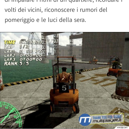
volti dei vicini, riconoscere i rumori del
pomeriggio e le luci della sera.