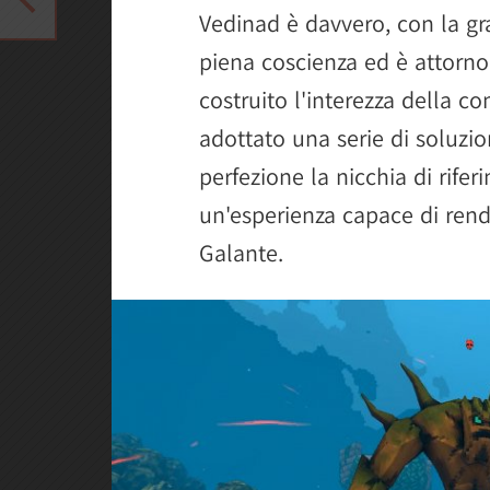
Vedinad è davvero, con la gr
piena coscienza ed è attorno
costruito l'interezza della 
adottato una serie di soluzio
perfezione la nicchia di rif
un'esperienza capace di rend
Galante.