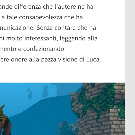
ande differenza che l'autore ne ha
 a tale consapevolezza che ha
comunicazione. Senza contare che ha
ni molto interessanti, leggendo alla
erimento e confezionando
ere onore alla pazza visione di Luca