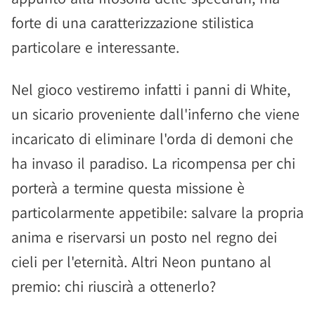
forte di una caratterizzazione stilistica
particolare e interessante.
Nel gioco vestiremo infatti i panni di White,
un sicario proveniente dall'inferno che viene
incaricato di eliminare l'orda di demoni che
ha invaso il paradiso. La ricompensa per chi
porterà a termine questa missione è
particolarmente appetibile: salvare la propria
anima e riservarsi un posto nel regno dei
cieli per l'eternità. Altri Neon puntano al
premio: chi riuscirà a ottenerlo?