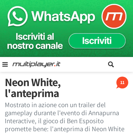
Neon White,
11
l'anteprima
Mostrato in azione con un trailer del
gameplay durante l'evento di Annapurna
Interactive, il gioco di Ben Esposito
promette bene: l'anteprima di Neon White