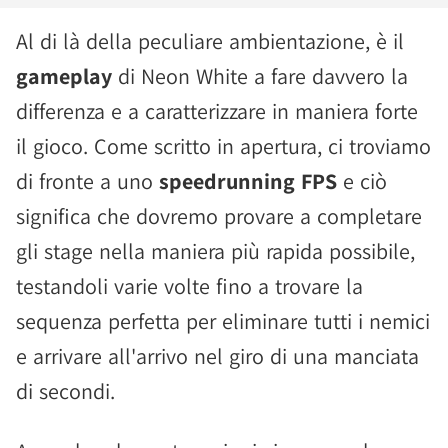
Al di là della peculiare ambientazione, è il
gameplay
di Neon White a fare davvero la
differenza e a caratterizzare in maniera forte
il gioco. Come scritto in apertura, ci troviamo
di fronte a uno
speedrunning FPS
e ciò
significa che dovremo provare a completare
gli stage nella maniera più rapida possibile,
testandoli varie volte fino a trovare la
sequenza perfetta per eliminare tutti i nemici
e arrivare all'arrivo nel giro di una manciata
di secondi.