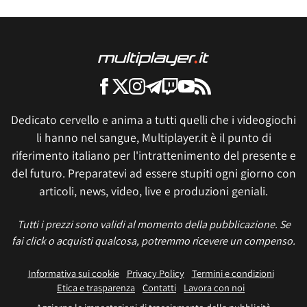
Dedicato cervello e anima a tutti quelli che i videogiochi
li hanno nel sangue, Multiplayer.it è il punto di
riferimento italiano per l'intrattenimento del presente e
del futuro. Preparatevi ad essere stupiti ogni giorno con
articoli, news, video, live e produzioni geniali.
Tutti i prezzi sono validi al momento della pubblicazione. Se
fai click o acquisti qualcosa, potremmo ricevere un compenso.
Informativa sui cookie
Privacy Policy
Termini e condizioni
Etica e trasparenza
Contatti
Lavora con noi