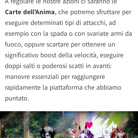
A regolare le nostre azioni ci saranno le
Carte dell'Anima
, che potremo sfruttare per
eseguire determinati tipi di attacchi, ad
esempio con la spada o con svariate armi da
fuoco, oppure scartare per ottenere un
significativo boost della velocità, eseguire
doppi salti o poderosi scatti in avanti:
manovre essenziali per raggiungere
rapidamente la piattaforma che abbiamo
puntato.