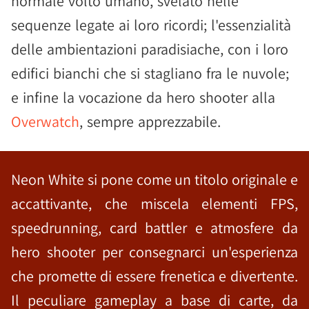
normale volto umano, svelato nelle
sequenze legate ai loro ricordi; l'essenzialità
delle ambientazioni paradisiache, con i loro
edifici bianchi che si stagliano fra le nuvole;
e infine la vocazione da hero shooter alla
Overwatch
, sempre apprezzabile.
Neon White si pone come un titolo originale e
accattivante, che miscela elementi FPS,
speedrunning, card battler e atmosfere da
hero shooter per consegnarci un'esperienza
che promette di essere frenetica e divertente.
Il peculiare gameplay a base di carte, da