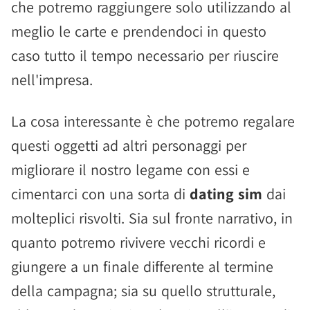
che potremo raggiungere solo utilizzando al
meglio le carte e prendendoci in questo
caso tutto il tempo necessario per riuscire
nell'impresa.
La cosa interessante è che potremo regalare
questi oggetti ad altri personaggi per
migliorare il nostro legame con essi e
cimentarci con una sorta di
dating sim
dai
molteplici risvolti. Sia sul fronte narrativo, in
quanto potremo rivivere vecchi ricordi e
giungere a un finale differente al termine
della campagna; sia su quello strutturale,