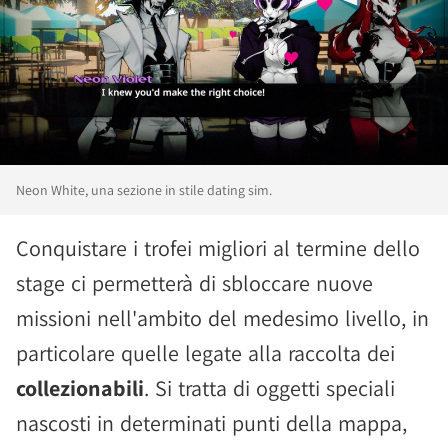
Neon White, una sezione in stile dating sim.
Conquistare i trofei migliori al termine dello
stage ci permetterà di sbloccare nuove
missioni nell'ambito del medesimo livello, in
particolare quelle legate alla raccolta dei
collezionabili
. Si tratta di oggetti speciali
nascosti in determinati punti della mappa,