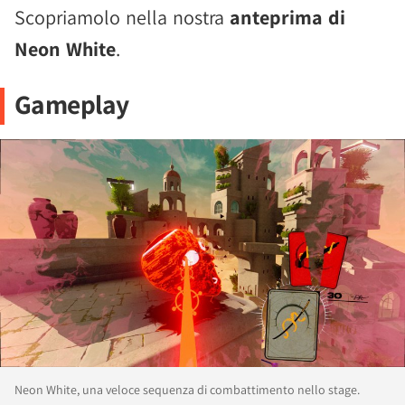
Scopriamolo nella nostra
anteprima di
Neon White
.
Gameplay
Neon White, una veloce sequenza di combattimento nello stage.