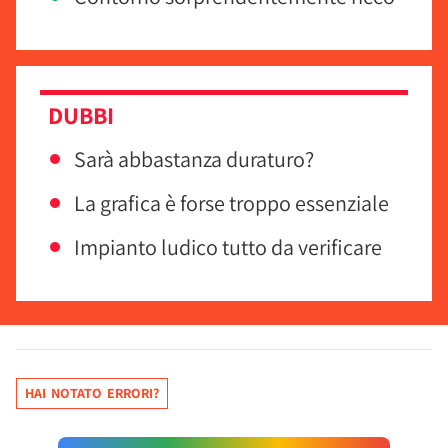
DUBBI
Sarà abbastanza duraturo?
La grafica è forse troppo essenziale
Impianto ludico tutto da verificare
HAI NOTATO ERRORI?