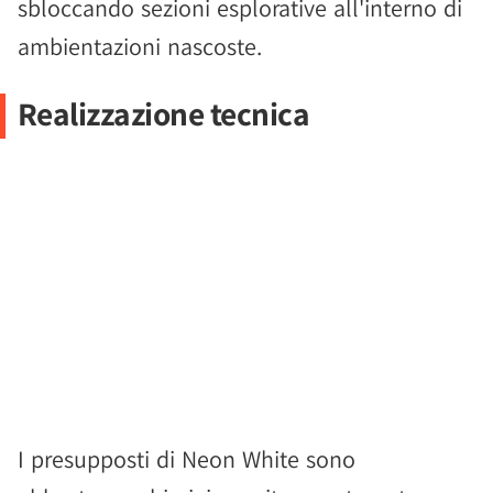
sbloccando sezioni esplorative all'interno di
ambientazioni nascoste.
Realizzazione tecnica
I presupposti di Neon White sono