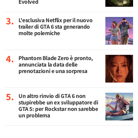
Evolved
L'esclusiva Netflix per il nuovo
trailer di GTA 6 sta generando
molte polemiche
Phantom Blade Zero è pronto,
annunciata la data delle
prenotazioni e una sorpresa
Un altro rinvio di GTA 6 non
stupirebbe un ex sviluppatore di
GTA 5: per Rockstar non sarebbe
un problema