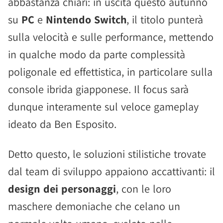
abbastanza chiari: in uscita questo autunno
su
PC
e
Nintendo Switch
, il titolo punterà
sulla velocità e sulle performance, mettendo
in qualche modo da parte complessità
poligonale ed effettistica, in particolare sulla
console ibrida giapponese. Il focus sarà
dunque interamente sul veloce gameplay
ideato da Ben Esposito.
Detto questo, le soluzioni stilistiche trovate
dal team di sviluppo appaiono accattivanti: il
design dei personaggi
, con le loro
maschere demoniache che celano un