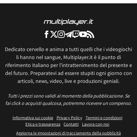
Dedicato cervello e anima a tutti quelli che i videogiochi
li hanno nel sangue, Multiplayer.it è il punto di
riferimento italiano per l'intrattenimento del presente e
del futuro. Preparatevi ad essere stupiti ogni giorno con
articoli, news, video, live e produzioni geniali.
Tutti i prezzi sono validi al momento della pubblicazione. Se
fai click o acquisti qualcosa, potremmo ricevere un compenso.
Informativa sui cookie
Privacy Policy
Termini e condizioni
Etica e trasparenza
Contatti
Lavora con noi
Aggiorna le impostazioni di tracciamento della pubblicità