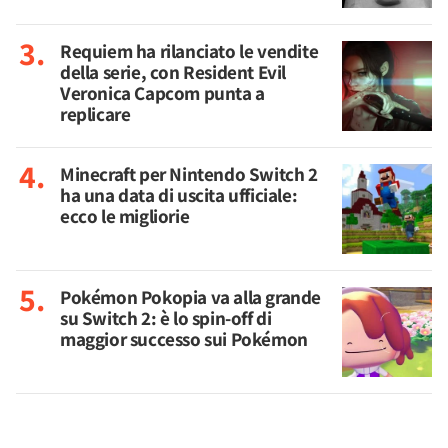
Requiem ha rilanciato le vendite
della serie, con Resident Evil
Veronica Capcom punta a
replicare
Minecraft per Nintendo Switch 2
ha una data di uscita ufficiale:
ecco le migliorie
Pokémon Pokopia va alla grande
su Switch 2: è lo spin-off di
maggior successo sui Pokémon