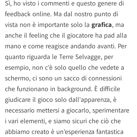
Sì, ho visto i commenti e questo genere di
feedback online. Ma dal nostro punto di
vista non è importante solo la
grafica
, ma
anche il feeling che il giocatore ha pad alla
mano e come reagisce andando avanti. Per
quanto riguarda le Terre Selvagge, per
esempio, non c'è solo quello che vedete a
schermo, ci sono un sacco di connessioni
che funzionano in background. È difficile
giudicare il gioco solo dall'apparenza, è
necessario mettersi a giocarlo, sperimentare
i vari elementi, e siamo sicuri che ciò che
abbiamo creato è un'esperienza fantastica