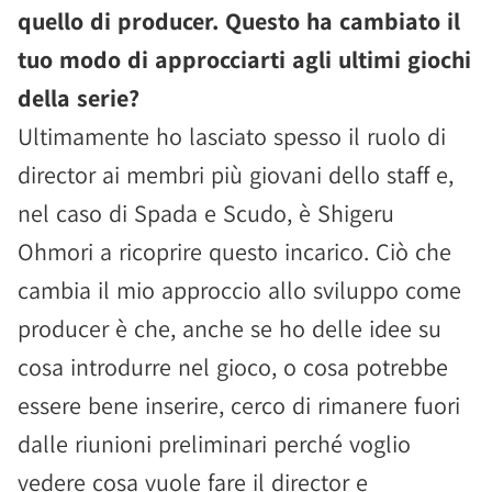
quello di producer. Questo ha cambiato il
tuo modo di approcciarti agli ultimi giochi
della serie?
Ultimamente ho lasciato spesso il ruolo di
director ai membri più giovani dello staff e,
nel caso di Spada e Scudo, è Shigeru
Ohmori a ricoprire questo incarico. Ciò che
cambia il mio approccio allo sviluppo come
producer è che, anche se ho delle idee su
cosa introdurre nel gioco, o cosa potrebbe
essere bene inserire, cerco di rimanere fuori
dalle riunioni preliminari perché voglio
vedere cosa vuole fare il director e