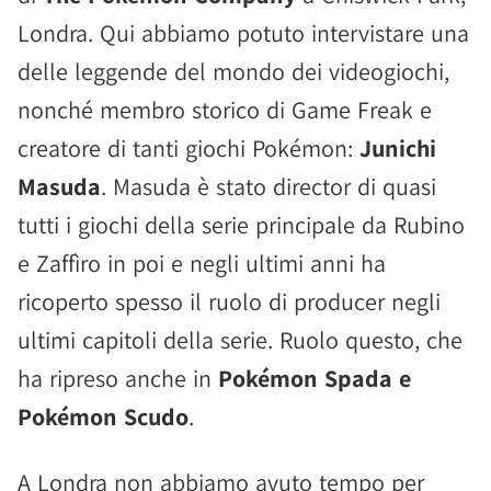
Londra. Qui abbiamo potuto intervistare una
delle leggende del mondo dei videogiochi,
nonché membro storico di Game Freak e
creatore di tanti giochi Pokémon:
Junichi
Masuda
. Masuda è stato director di quasi
tutti i giochi della serie principale da Rubino
e Zaffìro in poi e negli ultimi anni ha
ricoperto spesso il ruolo di producer negli
ultimi capitoli della serie. Ruolo questo, che
ha ripreso anche in
Pokémon Spada e
Pokémon Scudo
.
A Londra non abbiamo avuto tempo per