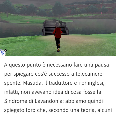
A questo punto è necessario fare una pausa
per spiegare cos'è successo a telecamere
spente. Masuda, il traduttore e i pr inglesi,
infatti, non avevano idea di cosa fosse la
Sindrome di Lavandonia: abbiamo quindi
spiegato loro che, secondo una teoria, alcuni