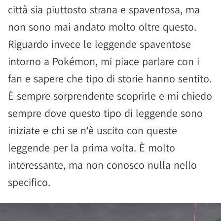
città sia piuttosto strana e spaventosa, ma
non sono mai andato molto oltre questo.
Riguardo invece le leggende spaventose
intorno a Pokémon, mi piace parlare con i
fan e sapere che tipo di storie hanno sentito.
È sempre sorprendente scoprirle e mi chiedo
sempre dove questo tipo di leggende sono
iniziate e chi se n'è uscito con queste
leggende per la prima volta. È molto
interessante, ma non conosco nulla nello
specifico.