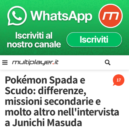
Pokémon Spada e
17
Scudo: differenze,
missioni secondarie e
molto altro nell'intervista
a Junichi Masuda