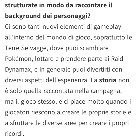
strutturate in modo da raccontare il
background dei personaggi?
Ci sono tanti nuovi elementi di gameplay
all'interno del mondo di gioco, soprattutto le
Terre Selvagge, dove puoi scambiare
Pokémon, lottare e prendere parte ai Raid
Dynamax, e in generale puoi divertirti con
diversi aspetti dell'esperienza. La
storia
non
è solo quella raccontata nella campagna,
ma il gioco stesso, e ci piace molto quando i
giocatori riescono a creare le proprie storie e
a sfruttare le diverse aree per creare i propri
ricordi.