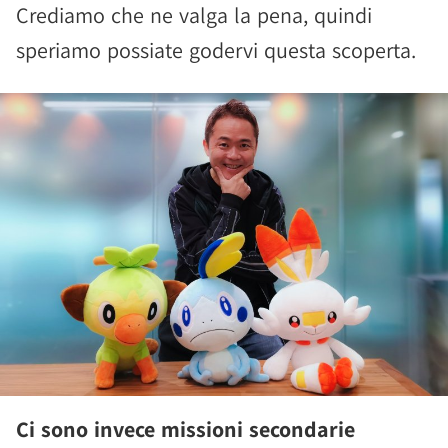
Crediamo che ne valga la pena, quindi
speriamo possiate godervi questa scoperta.
Ci sono invece missioni secondarie