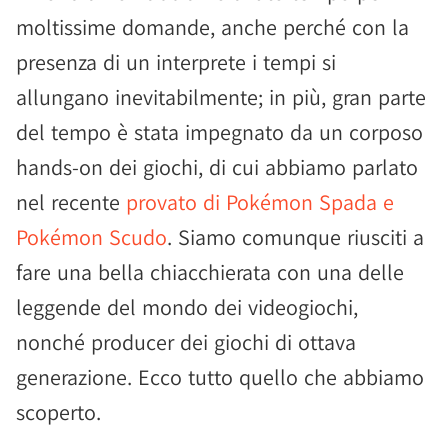
moltissime domande, anche perché con la
presenza di un interprete i tempi si
allungano inevitabilmente; in più, gran parte
del tempo è stata impegnato da un corposo
hands-on dei giochi, di cui abbiamo parlato
nel recente
provato di Pokémon Spada e
Pokémon Scudo
. Siamo comunque riusciti a
fare una bella chiacchierata con una delle
leggende del mondo dei videogiochi,
nonché producer dei giochi di ottava
generazione. Ecco tutto quello che abbiamo
scoperto.