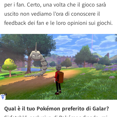
per i fan. Certo, una volta che il gioco sarà
uscito non vediamo l'ora di conoscere il
feedback dei fan e le loro opinioni sui giochi.
Qual è il tuo Pokémon preferito di Galar?