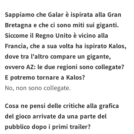
Sappiamo che Galar è ispirata alla Gran
Bretagna e che ci sono miti sui giganti.
Siccome il Regno Unito è vicino alla
Francia, che a sua volta ha ispirato Kalos,
dove tra l'altro compare un gigante,
ovvero AZ: le due regioni sono collegate?
E potremo tornare a Kalos?
No, non sono collegate.
Cosa ne pensi delle critiche alla grafica
del gioco arrivate da una parte del
pubblico dopo i primi trailer?