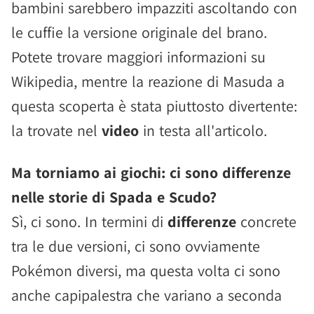
bambini sarebbero impazziti ascoltando con
le cuffie la versione originale del brano.
Potete trovare maggiori informazioni su
Wikipedia, mentre la reazione di Masuda a
questa scoperta è stata piuttosto divertente:
la trovate nel
video
in testa all'articolo.
Ma torniamo ai giochi: ci sono differenze
nelle storie di Spada e Scudo?
Sì, ci sono. In termini di
differenze
concrete
tra le due versioni, ci sono ovviamente
Pokémon diversi, ma questa volta ci sono
anche capipalestra che variano a seconda