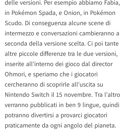
delle versioni. Per esempio abbiamo Fabia,
in Pokémon Spada, e Onion, in Pokémon
Scudo. Di conseguenza alcune scene di
intermezzo e conversazioni cambieranno a
seconda della versione scelta. Ci poi tante
altre piccole differenze tra le due versioni,
inserite all'interno dei gioco dal director
Ohmori, e speriamo che i giocatori
cercheranno di scoprirle all'uscita su
Nintendo Switch il 15 novembre. Tra l'altro
verranno pubblicati in ben 9 lingue, quindi
potranno divertirsi a provarci giocatori
praticamente da ogni angolo del pianeta.