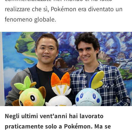
realizzare che sì, Pokémon era diventato un
fenomeno globale.
Negli ultimi vent'anni hai lavorato
praticamente solo a Pokémon. Ma se