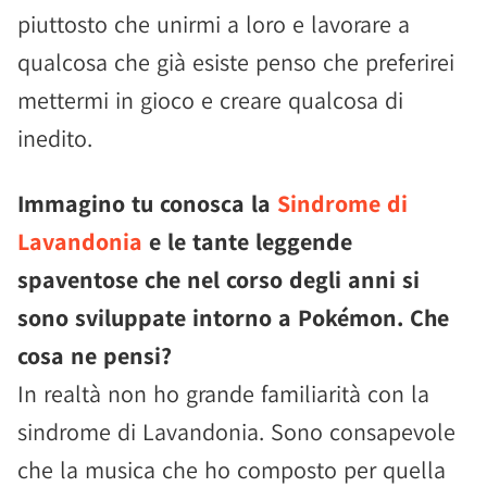
piuttosto che unirmi a loro e lavorare a
qualcosa che già esiste penso che preferirei
mettermi in gioco e creare qualcosa di
inedito.
Immagino tu conosca la
Sindrome di
Lavandonia
e le tante leggende
spaventose che nel corso degli anni si
sono sviluppate intorno a Pokémon. Che
cosa ne pensi?
In realtà non ho grande familiarità con la
sindrome di Lavandonia. Sono consapevole
che la musica che ho composto per quella