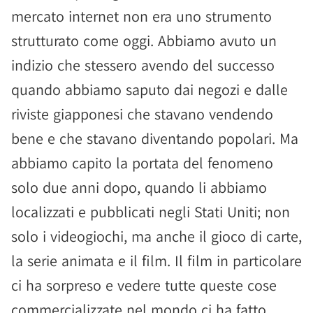
mercato internet non era uno strumento
strutturato come oggi. Abbiamo avuto un
indizio che stessero avendo del successo
quando abbiamo saputo dai negozi e dalle
riviste giapponesi che stavano vendendo
bene e che stavano diventando popolari. Ma
abbiamo capito la portata del fenomeno
solo due anni dopo, quando li abbiamo
localizzati e pubblicati negli Stati Uniti; non
solo i videogiochi, ma anche il gioco di carte,
la serie animata e il film. Il film in particolare
ci ha sorpreso e vedere tutte queste cose
commercializzate nel mondo ci ha fatto