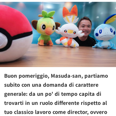
Buon pomeriggio, Masuda-san, partiamo
subito con una domanda di carattere
generale: da un po' di tempo capita di
trovarti in un ruolo differente rispetto al
tuo classico lavoro come director, ovvero