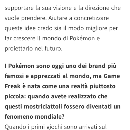
supportare la sua visione e la direzione che
vuole prendere. Aiutare a concretizzare
queste idee credo sia il modo migliore per
far crescere il mondo di Pokémon e
proiettarlo nel futuro.
I Pokémon sono oggi uno dei brand più
famosi e apprezzati al mondo, ma Game
Freak è nata come una realtà piuttosto
piccola: quando avete realizzato che
questi mostriciattoli fossero diventati un
fenomeno mondiale?
Quando i primi giochi sono arrivati sul