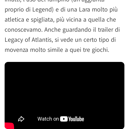
proprio di Legend) e di una Lara molto più
atletica e spigliata, più vicina a quella che
conoscevamo. Anche guardando il trailer di
Legacy of Atlantis, si vede un certo tipo di
movenza molto simile a quei tre giochi.