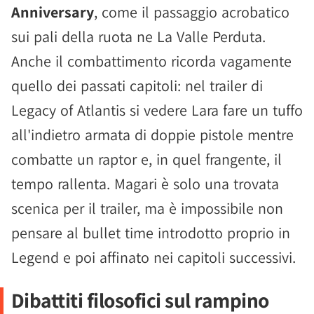
Anniversary
, come il passaggio acrobatico
sui pali della ruota ne La Valle Perduta.
Anche il combattimento ricorda vagamente
quello dei passati capitoli: nel trailer di
Legacy of Atlantis si vedere Lara fare un tuffo
all'indietro armata di doppie pistole mentre
combatte un raptor e, in quel frangente, il
tempo rallenta. Magari è solo una trovata
scenica per il trailer, ma è impossibile non
pensare al bullet time introdotto proprio in
Legend e poi affinato nei capitoli successivi.
Dibattiti filosofici sul rampino