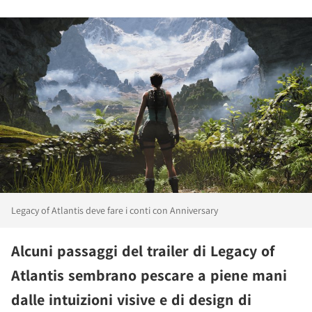
Legacy of Atlantis deve fare i conti con Anniversary
Alcuni passaggi del trailer di Legacy of
Atlantis sembrano pescare a piene mani
dalle intuizioni visive e di design di