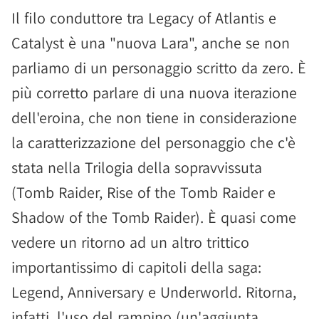
Il filo conduttore tra Legacy of Atlantis e
Catalyst è una "nuova Lara", anche se non
parliamo di un personaggio scritto da zero. È
più corretto parlare di una nuova iterazione
dell'eroina, che non tiene in considerazione
la caratterizzazione del personaggio che c'è
stata nella Trilogia della sopravvissuta
(Tomb Raider, Rise of the Tomb Raider e
Shadow of the Tomb Raider). È quasi come
vedere un ritorno ad un altro trittico
importantissimo di capitoli della saga:
Legend, Anniversary e Underworld. Ritorna,
infatti, l'uso del rampino (un'aggiunta