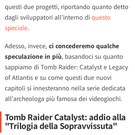
questi due progetti, riportando quanto detto
dagli sviluppatori all'interno di
questo
speciale
.
Adesso, invece,
ci concederemo qualche
speculazione in più
, basandoci su quanto
sappiamo di Tomb Raider: Catalyst e Legacy
of Atlantis e su come questi due nuovi
capitoli si innesteranno nella serie dedicata
all'archeologa più famosa dei videogiochi.
Tomb Raider Catalyst: addio alla
"Trilogia della Sopravvissuta"