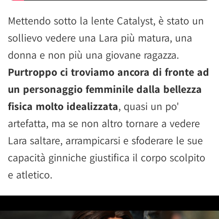
Mettendo sotto la lente Catalyst, è stato un
sollievo vedere una Lara più matura, una
donna e non più una giovane ragazza.
Purtroppo ci troviamo ancora di fronte ad
un personaggio femminile dalla bellezza
fisica molto idealizzata
, quasi un po'
artefatta, ma se non altro tornare a vedere
Lara saltare, arrampicarsi e sfoderare le sue
capacità ginniche giustifica il corpo scolpito
e atletico.