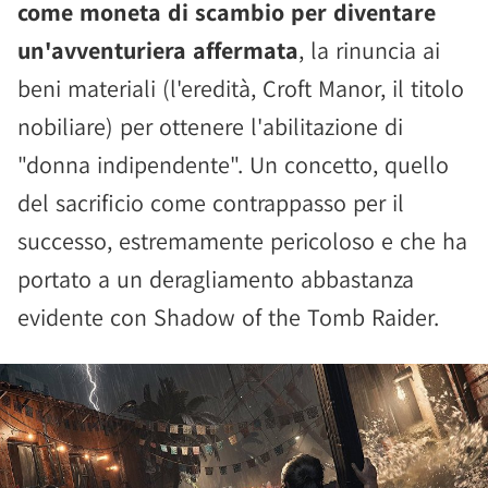
come moneta di scambio per diventare
un'avventuriera affermata
, la rinuncia ai
beni materiali (l'eredità, Croft Manor, il titolo
nobiliare) per ottenere l'abilitazione di
"donna indipendente". Un concetto, quello
del sacrificio come contrappasso per il
successo, estremamente pericoloso e che ha
portato a un deragliamento abbastanza
evidente con Shadow of the Tomb Raider.