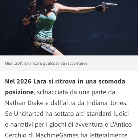
Miss Croft ha ancora qualcosa da raccontare?
Nel 2026 Lara si ritrova in una scomoda
posizione
, schiacciata da una parte da
Nathan Drake e dall'altra da Indiana Jones.
Se Uncharted ha settato alti standard ludici
e narrativi per i giochi di avventura e L'Antico
Cerchio di MachineGames ha letteralmente