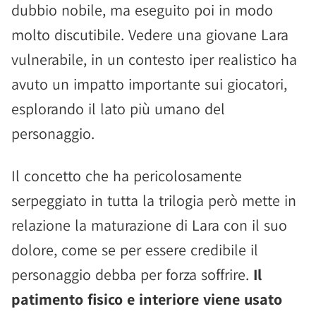
dubbio nobile, ma eseguito poi in modo
molto discutibile. Vedere una giovane Lara
vulnerabile, in un contesto iper realistico ha
avuto un impatto importante sui giocatori,
esplorando il lato più umano del
personaggio.
Il concetto che ha pericolosamente
serpeggiato in tutta la trilogia però mette in
relazione la maturazione di Lara con il suo
dolore, come se per essere credibile il
personaggio debba per forza soffrire.
Il
patimento fisico e interiore viene usato