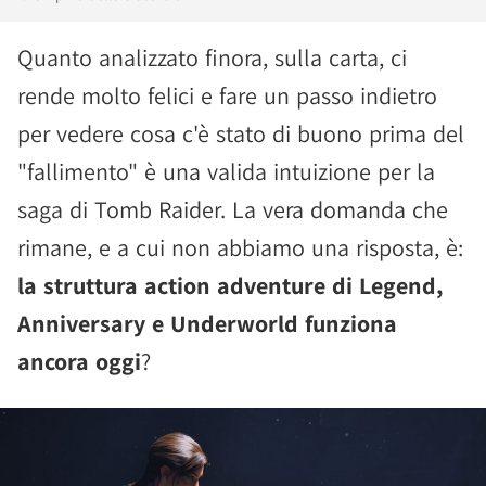
Quanto analizzato finora, sulla carta, ci
rende molto felici e fare un passo indietro
per vedere cosa c'è stato di buono prima del
"fallimento" è una valida intuizione per la
saga di Tomb Raider. La vera domanda che
rimane, e a cui non abbiamo una risposta, è:
la struttura action adventure di Legend,
Anniversary e Underworld funziona
ancora oggi
?