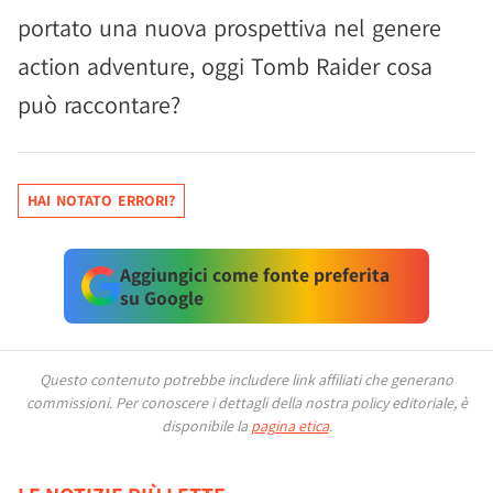
portato una nuova prospettiva nel genere
action adventure, oggi Tomb Raider cosa
può raccontare?
HAI NOTATO ERRORI?
Aggiungici come fonte preferita
su Google
Questo contenuto potrebbe includere link affiliati che generano
commissioni.
Per conoscere i dettagli della nostra policy editoriale, è
disponibile la
pagina etica
.