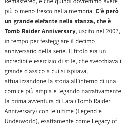
Remastered, e che quindi dovremmo avere
più o meno fresco nella memoria.
C'è però
un grande elefante nella stanza, che è
Tomb Raider Anniversary
, uscito nel 2007,
in tempo per festeggiare il decimo
anniversario della serie. Il titolo era un
incredibile esercizio di stile, che svecchiava il
grande classico a cui si ispirava,
attualizzandone la storia all'interno di una
cornice più ampia e legando narrativamente
la prima avventura di Lara (Tomb Raider
Anniversary) con le ultime (Legend e
Underworld), esattamente come Legacy of