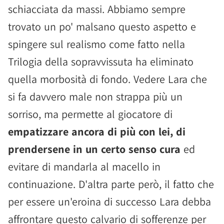
schiacciata da massi. Abbiamo sempre
trovato un po' malsano questo aspetto e
spingere sul realismo come fatto nella
Trilogia della sopravvissuta ha eliminato
quella morbosità di fondo. Vedere Lara che
si fa davvero male non strappa più un
sorriso, ma permette al giocatore di
empatizzare ancora di più con lei, di
prendersene in un certo senso cura
ed
evitare di mandarla al macello in
continuazione. D'altra parte però, il fatto che
per essere un'eroina di successo Lara debba
affrontare questo calvario di sofferenze per