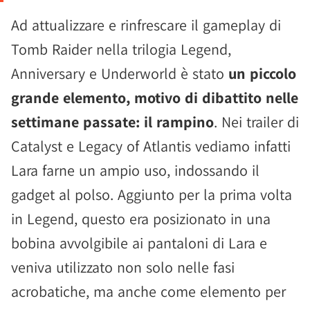
Ad attualizzare e rinfrescare il gameplay di
Tomb Raider nella trilogia Legend,
Anniversary e Underworld è stato
un piccolo
grande elemento, motivo di dibattito nelle
settimane passate: il rampino
. Nei trailer di
Catalyst e Legacy of Atlantis vediamo infatti
Lara farne un ampio uso, indossando il
gadget al polso. Aggiunto per la prima volta
in Legend, questo era posizionato in una
bobina avvolgibile ai pantaloni di Lara e
veniva utilizzato non solo nelle fasi
acrobatiche, ma anche come elemento per