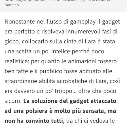
rampino
Nonostante nel flusso di gameplay il gadget
era perfetto e risolveva innumerevoli fasi di
gioco, collocarlo sulla cinta di Lara è stata
una scelta un po' infelice perché poco
realistica: per quanto le animazioni fossero
ben fatte e il pubblico fosse abituato alle
straordinarie abilità acrobatiche di Lara, così
era davvero un po' troppo... oltre che poco
sicuro.
La soluzione del gadget attaccato
ad una polsiera è molto più sensata, ma
non ha convinto tutti
, tra chi ci vedeva le