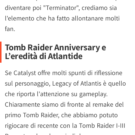
diventare poi "Terminator", crediamo sia
l'elemento che ha fatto allontanare molti
fan.
Tomb Raider Anniversary e
L’eredità di Atlantide
Se Catalyst offre molti spunti di riflessione
sul personaggio, Legacy of Atlantis è quello
che riporta l'attenzione su gameplay.
Chiaramente siamo di fronte al remake del
primo Tomb Raider, che abbiamo potuto
rigiocare di recente con la Tomb Raider I-III