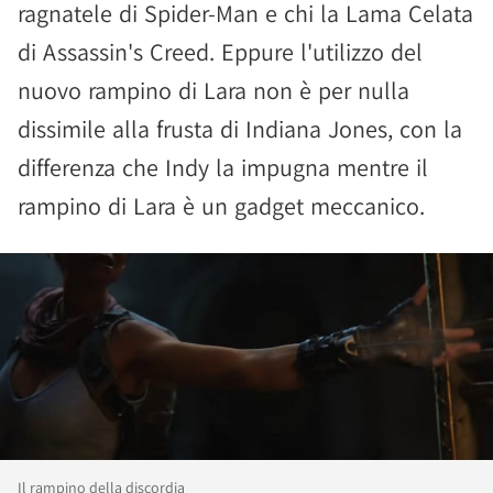
ragnatele di Spider-Man e chi la Lama Celata
di Assassin's Creed. Eppure l'utilizzo del
nuovo rampino di Lara non è per nulla
dissimile alla frusta di Indiana Jones, con la
differenza che Indy la impugna mentre il
rampino di Lara è un gadget meccanico.
Il rampino della discordia