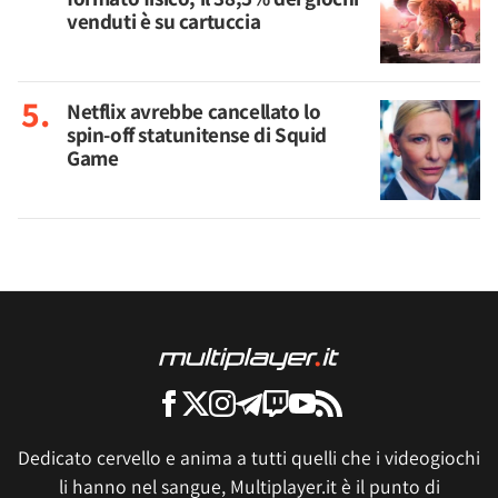
venduti è su cartuccia
Netflix avrebbe cancellato lo
spin-off statunitense di Squid
Game
Dedicato cervello e anima a tutti quelli che i videogiochi
li hanno nel sangue, Multiplayer.it è il punto di