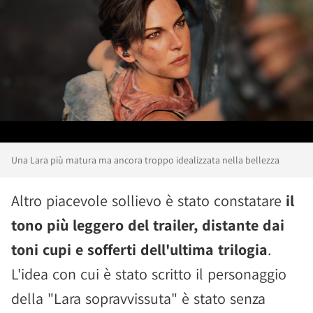
Una Lara più matura ma ancora troppo idealizzata nella bellezza
Altro piacevole sollievo è stato constatare
il
tono più leggero del trailer, distante dai
toni cupi e sofferti dell'ultima trilogia
.
L'idea con cui è stato scritto il personaggio
della "Lara sopravvissuta" è stato senza