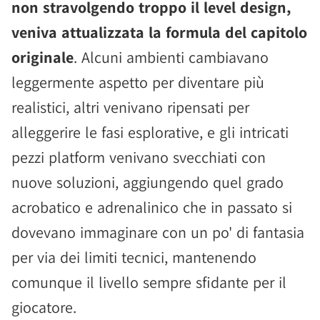
non stravolgendo troppo il level design,
veniva attualizzata la formula del capitolo
originale
. Alcuni ambienti cambiavano
leggermente aspetto per diventare più
realistici, altri venivano ripensati per
alleggerire le fasi esplorative, e gli intricati
pezzi platform venivano svecchiati con
nuove soluzioni, aggiungendo quel grado
acrobatico e adrenalinico che in passato si
dovevano immaginare con un po' di fantasia
per via dei limiti tecnici, mantenendo
comunque il livello sempre sfidante per il
giocatore.