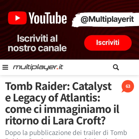
Tomb Raider: Catalyst
63
e Legacy of Atlantis:
come ci immaginiamo il
ritorno di Lara Croft?
Dopo la pubblicazione dei trailer di Tomb