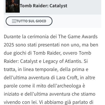
Tomb Raider: Catalyst
TUTTO SUL GIOCO
Durante la cerimonia dei The Game Awards
2025 sono stati presentati non uno, ma ben
due giochi di Tomb Raider, ovvero Tomb
Raider: Catalyst e Legacy of Atlantis. Si
tratta, in linea temporale, della prima e
dell'ultima avventura di Lara Croft, in altre
parole come il mito dell'archeologa è
iniziato e dell'ultima avventura che stiamo
vivendo con lei. Vi abbiamo già parlato di