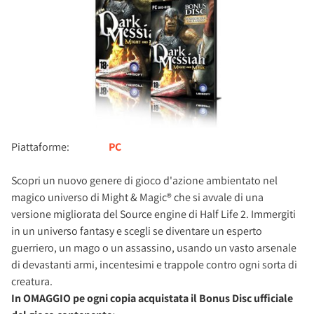
Piattaforme:
PC
Scopri un nuovo genere di gioco d'azione ambientato nel
magico universo di Might & Magic® che si avvale di una
versione migliorata del Source engine di Half Life 2. Immergiti
in un universo fantasy e scegli se diventare un esperto
guerriero, un mago o un assassino, usando un vasto arsenale
di devastanti armi, incentesimi e trappole contro ogni sorta di
creatura.
In OMAGGIO pe ogni copia acquistata il Bonus Disc ufficiale