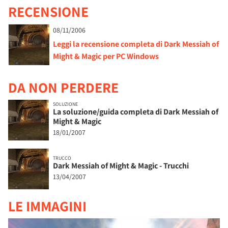
RECENSIONE
08/11/2006
Leggi la recensione completa di Dark Messiah of
Might & Magic per PC Windows
DA NON PERDERE
SOLUZIONE
La soluzione/guida completa di Dark Messiah of
Might & Magic
18/01/2007
TRUCCO
Dark Messiah of Might & Magic - Trucchi
13/04/2007
LE IMMAGINI