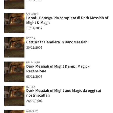
SOLUZIONE
La soluzione/guida completa di Dark Messiah of
Might & Magic
18/01/2007
NOTIZIA
Cattura la Bandiera in Dark Messiah
30/11/2006
RECENSIONE
Dark Messiah of Might &amp; Magic -
Recensione
08/11/2006
NOTIZIA
Dark Messiah of Might and Magic da oggi sui
nostri scaffali
26/10/2006
ANTEPRIMA