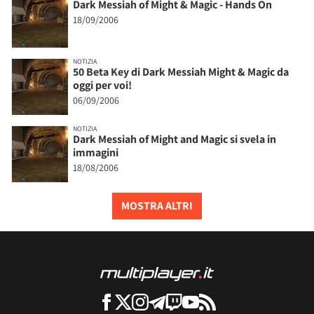
Dark Messiah of Might & Magic - Hands On
18/09/2006
NOTIZIA
50 Beta Key di Dark Messiah Might & Magic da
oggi per voi!
06/09/2006
NOTIZIA
Dark Messiah of Might and Magic si svela in
immagini
18/08/2006
MOSTRA ALTRI