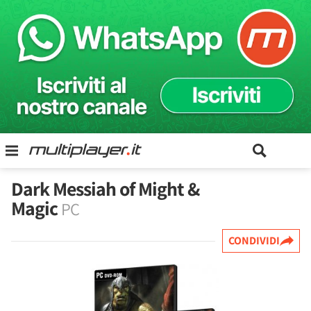
Dark Messiah of Might &
Magic
PC
CONDIVIDI