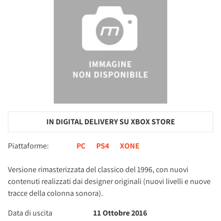
IN DIGITAL DELIVERY SU XBOX STORE
Piattaforme:
PC
PS4
XONE
Versione rimasterizzata del classico del 1996, con nuovi
contenuti realizzati dai designer originali (nuovi livelli e nuove
tracce della colonna sonora).
Data di uscita
11 Ottobre 2016