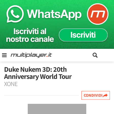
Duke Nukem 3D: 20th
Anniversary World Tour
XONE
CONDIVIDI